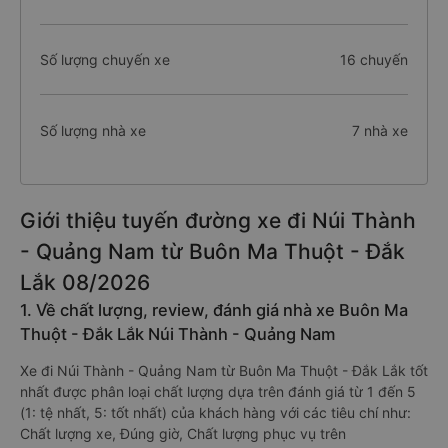
Giá vé trung bình
475.000 VNĐ
Số lượng chuyến xe
16 chuyến
Số lượng nhà xe
7 nhà xe
Giới thiệu tuyến đường xe đi Núi Thành
- Quảng Nam từ Buôn Ma Thuột - Đắk
Lắk 08/2026
1. Về chất lượng, review, đánh giá nhà xe Buôn Ma
Thuột - Đắk Lắk Núi Thành - Quảng Nam
Xe đi Núi Thành - Quảng Nam từ Buôn Ma Thuột - Đắk Lắk tốt