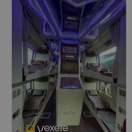
b. Hình ảnh xe Thanh Nhã