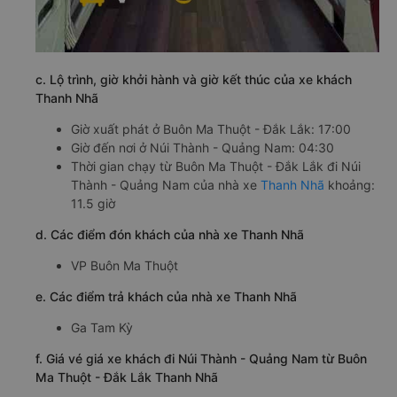
c. Lộ trình, giờ khởi hành và giờ kết thúc của xe khách
Thanh Nhã
Giờ xuất phát ở Buôn Ma Thuột - Đắk Lắk: 17:00
Giờ đến nơi ở Núi Thành - Quảng Nam: 04:30
Thời gian chạy từ Buôn Ma Thuột - Đắk Lắk đi Núi
Thành - Quảng Nam của nhà xe
Thanh Nhã
khoảng:
11.5 giờ
d. Các điểm đón khách của nhà xe Thanh Nhã
VP Buôn Ma Thuột
e. Các điểm trả khách của nhà xe Thanh Nhã
Ga Tam Kỳ