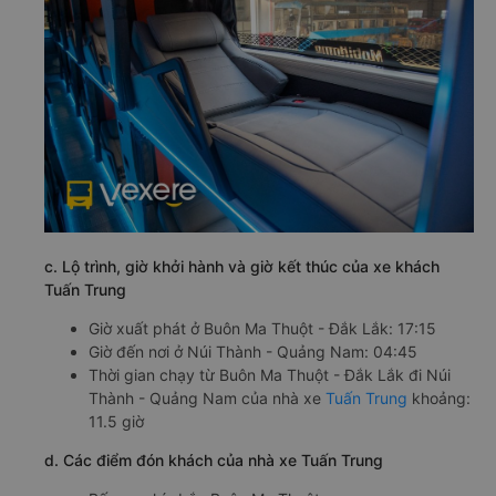
c. Lộ trình, giờ khởi hành và giờ kết thúc của xe khách
Tuấn Trung
Giờ xuất phát ở Buôn Ma Thuột - Đắk Lắk: 17:15
Giờ đến nơi ở Núi Thành - Quảng Nam: 04:45
Thời gian chạy từ Buôn Ma Thuột - Đắk Lắk đi Núi
Thành - Quảng Nam của nhà xe
Tuấn Trung
khoảng: