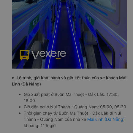
c. Lộ trình, giờ khởi hành và giờ kết thúc của xe khách Mai
Linh (Đà Nẵng)
Giờ xuất phát ở Buôn Ma Thuột - Đắk Lắk: 17:30,
18:00
Giờ đến nơi ở Núi Thành - Quảng Nam: 05:00, 05:30