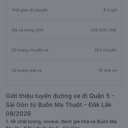
Thời gian di chuyển
8.3 giờ
Giá vé trung bình
425.000 VNĐ
Số lượng chuyến xe
284 chuyến
Số lượng nhà xe
18 nhà xe
Giới thiệu tuyến đường xe đi Quận 5 -
Sài Gòn từ Buôn Ma Thuột - Đắk Lắk
08/2026
1. Về chất lượng, review, đánh giá nhà xe Buôn Ma