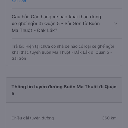
Sài Gòn
Câu hỏi: Các hãng xe nào khai thác dòng
xe ghế ngồi đi Quận 5 - Sài Gòn từ Buôn
Ma Thuột - Đắk Lắk?
Trả lời: Hiện tại chưa có nhà xe nào có loại xe ghế ngồi
khai thác tuyến Buôn Ma Thuột - Đắk Lắk đi Quận 5 -
Sài Gòn
Thông tin tuyến đường Buôn Ma Thuột đi Quận
5
Chiều dài tuyến đường
360 km