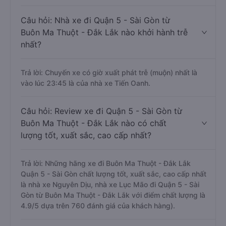
Câu hỏi: Nhà xe đi Quận 5 - Sài Gòn từ
Buôn Ma Thuột - Đắk Lắk nào khởi hành trễ
nhất?
Trả lời: Chuyến xe có giờ xuất phát trễ (muộn) nhất là
vào lúc 23:45 là của nhà xe Tiến Oanh.
Câu hỏi: Review xe đi Quận 5 - Sài Gòn từ
Buôn Ma Thuột - Đắk Lắk nào có chất
lượng tốt, xuất sắc, cao cấp nhất?
Trả lời: Những hãng xe đi Buôn Ma Thuột - Đắk Lắk
Quận 5 - Sài Gòn chất lượng tốt, xuất sắc, cao cấp nhất
là nhà xe Nguyên Dịu, nhà xe Lục Mão đi Quận 5 - Sài
Gòn từ Buôn Ma Thuột - Đắk Lắk với điểm chất lượng là
4.9/5 dựa trên 760 đánh giá của khách hàng).