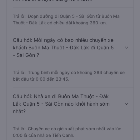
Trả lời: Đoạn đường đi Quận 5 - Sài Gòn từ Buôn Ma
Thuột - Đắk Lắk có chiều dài khoảng 360 km.
Câu hỏi: Mỗi ngày có bao nhiêu chuyến xe
khách Buôn Ma Thuột - Đắk Lắk đi Quận 5
- Sài Gòn ?
Trả lời: Trung bình mỗi ngày có khoảng 284 chuyến xe
bắt đầu từ 0:00 đến 23:45.
Câu hỏi: Nhà xe đi Buôn Ma Thuột - Đắk
Lắk Quận 5 - Sài Gòn nào khởi hành sớm
nhất?
Trả lời: Chuyến xe có giờ xuất phát sớm nhất vào lúc
0:00 là của nhà xe Tiến Oanh.