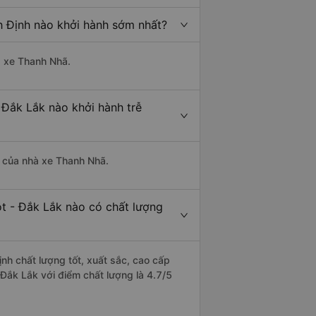
h Định nào khởi hành sớm nhất?
à xe Thanh Nhã.
 Đắk Lắk nào khởi hành trễ
là của nhà xe Thanh Nhã.
ột - Đắk Lắk nào có chất lượng
nh chất lượng tốt, xuất sắc, cao cấp
Đắk Lắk với điểm chất lượng là 4.7/5