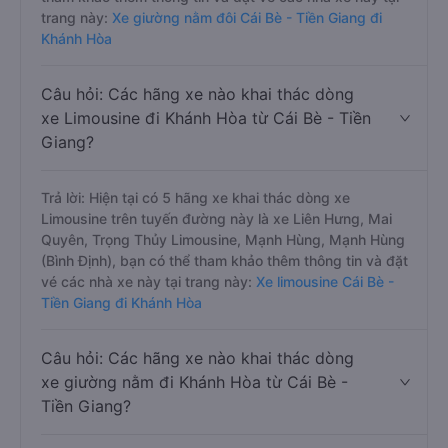
trang này:
Xe giường nằm đôi Cái Bè - Tiền Giang đi
Khánh Hòa
Câu hỏi: Các hãng xe nào khai thác dòng
xe Limousine đi Khánh Hòa từ Cái Bè - Tiền
Giang?
Trả lời: Hiện tại có 5 hãng xe khai thác dòng xe
Limousine trên tuyến đường này là xe Liên Hưng, Mai
Quyên, Trọng Thủy Limousine, Mạnh Hùng, Mạnh Hùng
(Bình Định), bạn có thể tham khảo thêm thông tin và đặt
vé các nhà xe này tại trang này:
Xe limousine Cái Bè -
Tiền Giang đi Khánh Hòa
Câu hỏi: Các hãng xe nào khai thác dòng
xe giường nằm đi Khánh Hòa từ Cái Bè -
Tiền Giang?