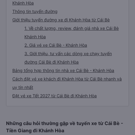
Khánh Hòa
Thông tin tuyến đường
Giới thiệu tuyến đường xe đi Khánh Hòa từ Cái Bè
1. Về chất lượng, review, đánh giá nhà xe Cái Bè
Khánh Hòa
2. Giá vé xe Cái Bè - Khánh Hòa
3. Giới thiệu, tư vấn các dòng xe chạy tuyến
đường Cái Bè đi Khánh Hòa
Bảng tổng hợp thông tin nhà xe Cái Bè - Khánh Hòa
Cách đặt vé xe khách đi Khánh Hòa từ Cái Bè nhanh và
uy tín nhất
Đặt vé xe Tết 2027 từ Cái Bè đi Khánh Hòa
Những câu hỏi thường gặp về tuyến xe từ Cái Bè -
Tiền Giang đi Khánh Hòa