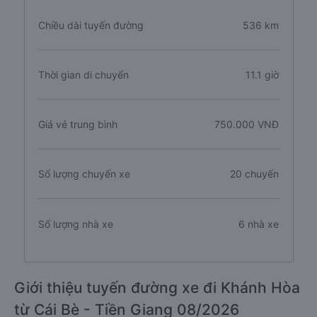
Chiều dài tuyến đường
536 km
Thời gian di chuyển
11.1 giờ
Giá vé trung bình
750.000 VNĐ
Số lượng chuyến xe
20 chuyến
Số lượng nhà xe
6 nhà xe
Giới thiệu tuyến đường xe đi Khánh Hòa
từ Cái Bè - Tiền Giang 08/2026