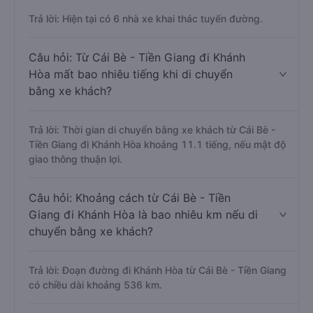
Trả lời: Hiện tại có 6 nhà xe khai thác tuyến đường.
Câu hỏi: Từ Cái Bè - Tiền Giang đi Khánh
Hòa mất bao nhiêu tiếng khi di chuyển
bằng xe khách?
Trả lời: Thời gian di chuyển bằng xe khách từ Cái Bè -
Tiền Giang đi Khánh Hòa khoảng 11.1 tiếng, nếu mật độ
giao thông thuận lợi.
Câu hỏi: Khoảng cách từ Cái Bè - Tiền
Giang đi Khánh Hòa là bao nhiêu km nếu di
chuyển bằng xe khách?
Trả lời: Đoạn đường đi Khánh Hòa từ Cái Bè - Tiền Giang
có chiều dài khoảng 536 km.