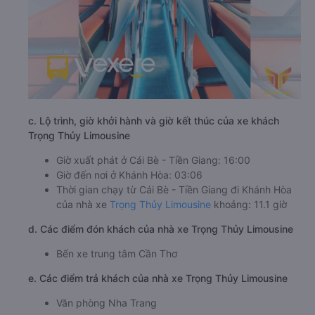
c. Lộ trình, giờ khởi hành và giờ kết thúc của xe khách
Trọng Thủy Limousine
Giờ xuất phát ở Cái Bè - Tiền Giang: 16:00
Giờ đến nơi ở Khánh Hòa: 03:06
Thời gian chạy từ Cái Bè - Tiền Giang đi Khánh Hòa
của nhà xe
Trọng Thủy Limousine
khoảng: 11.1 giờ
d. Các điểm đón khách của nhà xe Trọng Thủy Limousine
Bến xe trung tâm Cần Thơ
e. Các điểm trả khách của nhà xe Trọng Thủy Limousine
Văn phòng Nha Trang