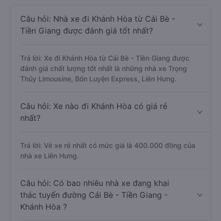
Câu hỏi: Nhà xe đi Khánh Hòa từ Cái Bè -
Tiền Giang được đánh giá tốt nhất?
Trả lời: Xe đi Khánh Hòa từ Cái Bè - Tiền Giang được
đánh giá chất lượng tốt nhất là những nhà xe Trọng
Thủy Limousine, Bốn Luyện Express, Liên Hưng.
Câu hỏi: Xe nào đi Khánh Hòa có giá rẻ
nhất?
Trả lời: Vé xe rẻ nhất có mức giá là 400.000 đồng của
nhà xe Liên Hưng.
Câu hỏi: Có bao nhiêu nhà xe đang khai
thác tuyến đường Cái Bè - Tiền Giang -
Khánh Hòa ?