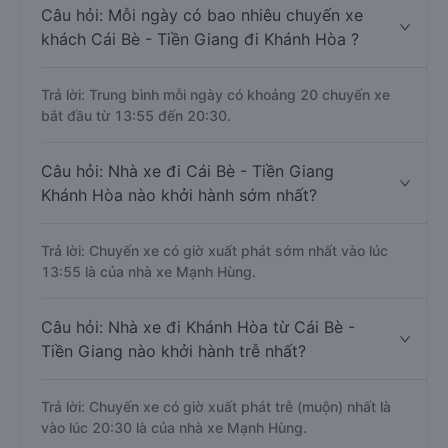
Câu hỏi: Mỗi ngày có bao nhiêu chuyến xe
khách Cái Bè - Tiền Giang đi Khánh Hòa ?
Trả lời: Trung bình mỗi ngày có khoảng 20 chuyến xe
bắt đầu từ 13:55 đến 20:30.
Câu hỏi: Nhà xe đi Cái Bè - Tiền Giang
Khánh Hòa nào khởi hành sớm nhất?
Trả lời: Chuyến xe có giờ xuất phát sớm nhất vào lúc
13:55 là của nhà xe Mạnh Hùng.
Câu hỏi: Nhà xe đi Khánh Hòa từ Cái Bè -
Tiền Giang nào khởi hành trễ nhất?
Trả lời: Chuyến xe có giờ xuất phát trễ (muộn) nhất là
vào lúc 20:30 là của nhà xe Mạnh Hùng.