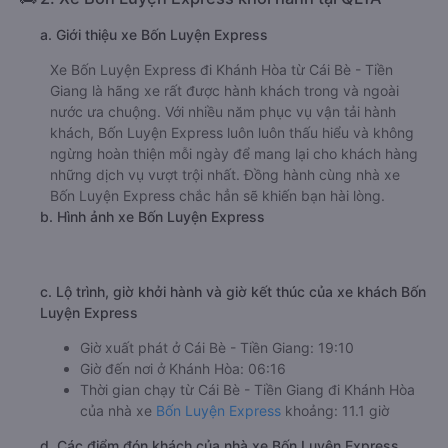
a. Giới thiệu xe Bốn Luyện Express
Xe Bốn Luyện Express đi Khánh Hòa từ Cái Bè - Tiền
Giang là hãng xe rất được hành khách trong và ngoài
nước ưa chuộng. Với nhiều năm phục vụ vận tải hành
khách, Bốn Luyện Express luôn luôn thấu hiểu và không
ngừng hoàn thiện mỗi ngày để mang lại cho khách hàng
những dịch vụ vượt trội nhất. Đồng hành cùng nhà xe
Bốn Luyện Express chắc hẳn sẽ khiến bạn hài lòng.
b. Hình ảnh xe Bốn Luyện Express