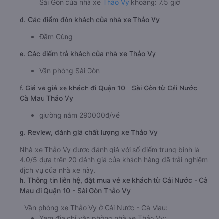
Sài Gòn của nhà xe
Thảo Vy
khoảng: 7.5 giờ
d. Các điểm đón khách của nhà xe Thảo Vy
Đầm Cùng
e. Các điểm trả khách của nhà xe Thảo Vy
Văn phòng Sài Gòn
f. Giá vé giá xe khách đi Quận 10 - Sài Gòn từ Cái Nước -
Cà Mau Thảo Vy
giường nằm 290000đ/vé
g. Review, đánh giá chất lượng xe Thảo Vy
Nhà xe Thảo Vy được đánh giá với số điểm trung bình là
4.0/5 dựa trên 20 đánh giá của khách hàng đã trải nghiệm
dịch vụ của nhà xe này.
h. Thông tin liên hệ, đặt mua vé xe khách từ Cái Nước - Cà
Mau đi Quận 10 - Sài Gòn Thảo Vy
Văn phòng xe Thảo Vy ở Cái Nước - Cà Mau:
Xem địa chỉ văn phòng nhà xe Thảo Vy: