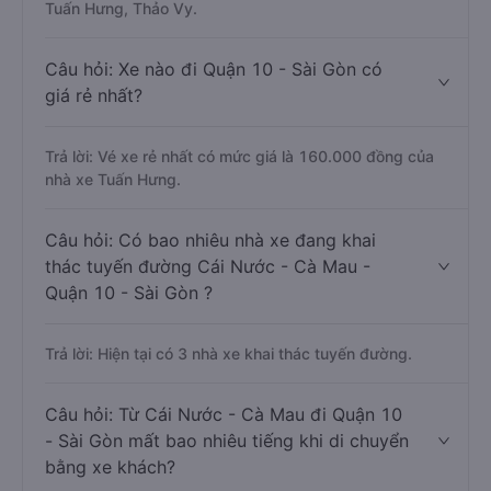
Tuấn Hưng, Thảo Vy.
Câu hỏi: Xe nào đi Quận 10 - Sài Gòn có
giá rẻ nhất?
Trả lời: Vé xe rẻ nhất có mức giá là 160.000 đồng của
nhà xe Tuấn Hưng.
Câu hỏi: Có bao nhiêu nhà xe đang khai
thác tuyến đường Cái Nước - Cà Mau -
Quận 10 - Sài Gòn ?
Trả lời: Hiện tại có 3 nhà xe khai thác tuyến đường.
Câu hỏi: Từ Cái Nước - Cà Mau đi Quận 10
- Sài Gòn mất bao nhiêu tiếng khi di chuyển
bằng xe khách?