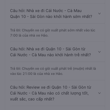
Câu hỏi: Nhà xe đi Cái Nước - Cà Mau
Quận 10 - Sài Gòn nào khởi hành sớm nhất?
Trả lời: Chuyến xe có giờ xuất phát sớm nhất vào lúc
7:00 là của nhà xe Hảo.
Câu hỏi: Nhà xe đi Quận 10 - Sài Gòn từ
Cái Nước - Cà Mau nào khởi hành trễ nhất?
Trả lời: Chuyến xe có giờ xuất phát trễ (muộn) nhất là
vào lúc 21:00 là của nhà xe Hảo.
Câu hỏi: Review xe đi Quận 10 - Sài Gòn từ
Cái Nước - Cà Mau nào có chất lượng tốt,
xuất sắc, cao cấp nhất?