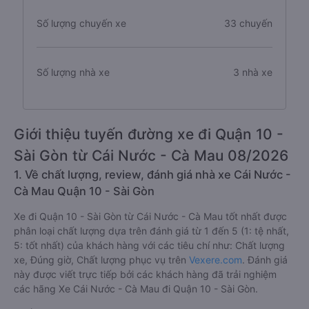
Số lượng chuyến xe
33 chuyến
Số lượng nhà xe
3 nhà xe
Giới thiệu tuyến đường xe đi Quận 10 -
Sài Gòn từ Cái Nước - Cà Mau 08/2026
1. Về chất lượng, review, đánh giá nhà xe Cái Nước -
Cà Mau Quận 10 - Sài Gòn
Xe đi Quận 10 - Sài Gòn từ Cái Nước - Cà Mau tốt nhất được
phân loại chất lượng dựa trên đánh giá từ 1 đến 5 (1: tệ nhất,
5: tốt nhất) của khách hàng với các tiêu chí như: Chất lượng
xe, Đúng giờ, Chất lượng phục vụ trên
Vexere.com
. Đánh giá
này được viết trực tiếp bởi các khách hàng đã trải nghiệm
các hãng Xe Cái Nước - Cà Mau đi Quận 10 - Sài Gòn.