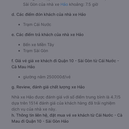
Sài Gòn của nhà xe
Hảo
khoảng: 7.5 giờ
d. Các điểm đón khách của nhà xe Hảo
Trạm Cái Nước
e. Các điểm trả khách của nhà xe Hảo
Bến xe Miền Tây
Trạm Sài Gòn
f. Giá vé giá xe khách đi Quận 10 - Sài Gòn từ Cái Nước -
Cà Mau Hảo
giường nằm 250000đ/vé
g. Review, đánh giá chất lượng xe Hảo
Nhà xe Hảo được đánh giá với số điểm trung bình là 4.7/5
dựa trên 1514 đánh giá của khách hàng đã trải nghiệm
dịch vụ của nhà xe này.
h. Thông tin liên hệ, đặt mua vé xe khách từ Cái Nước - Cà
Mau đi Quận 10 - Sài Gòn Hảo