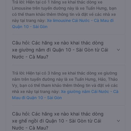
Trả lời: Hiện tại có 1 hãng xe khai thác dòng xe
Limousine trên tuyến đường này là xe Tuấn Hưng, bạn
có thể tham khảo thêm thông tin và đặt vé các nhà xe
này tại trang này:
Xe limousine Cái Nước - Cà Mau đi
Quận 10 - Sài Gòn
Câu hỏi: Các hãng xe nào khai thác dòng
xe giường nằm đi Quận 10 - Sài Gòn từ Cái
Nước - Cà Mau?
Trả lời: Hiện tại có 3 hãng xe khai thác dòng xe giường
nằm trên tuyến đường này là xe Tuấn Hưng, Hảo, Thảo
Vy, bạn có thể tham khảo thêm thông tin và đặt vé các
nhà xe này tại trang này:
Xe giường nằm Cái Nước - Cà
Mau đi Quận 10 - Sài Gòn
Câu hỏi: Các hãng xe nào khai thác dòng
xe ghế ngồi đi Quận 10 - Sài Gòn từ Cái
Nước - Cà Mau?