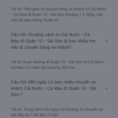
Trả lời: Thời gian di chuyển bằng xe khách từ Cái Nước
- Cà Mau đi Quận 10 - Sài Gòn khoảng 7.5 tiếng, nếu
mật độ giao thông thuận lợi.
Câu hỏi: Khoảng cách từ Cái Nước - Cà
Mau đi Quận 10 - Sài Gòn là bao nhiêu km
nếu di chuyển bằng xe khách?
Trả lời: Đoạn đường đi Quận 10 - Sài Gòn từ Cái Nước -
Cà Mau có chiều dài khoảng 364 km.
Câu hỏi: Mỗi ngày có bao nhiêu chuyến xe
khách Cái Nước - Cà Mau đi Quận 10 - Sài
Gòn ?
Trả lời: Trung bình mỗi ngày có khoảng 33 chuyến xe
bắt đầu từ 7:00 đến 21:00.