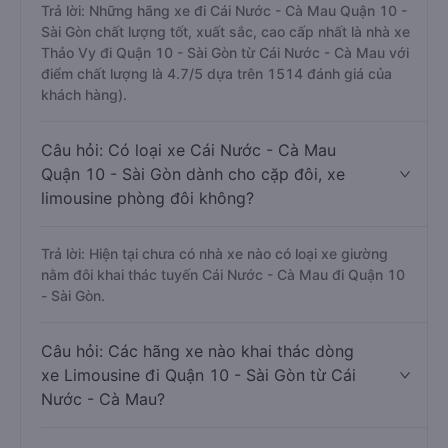
Trả lời: Những hãng xe đi Cái Nước - Cà Mau Quận 10 -
Sài Gòn chất lượng tốt, xuất sắc, cao cấp nhất là nhà xe
Thảo Vy đi Quận 10 - Sài Gòn từ Cái Nước - Cà Mau với
điểm chất lượng là 4.7/5 dựa trên 1514 đánh giá của
khách hàng).
Câu hỏi: Có loại xe Cái Nước - Cà Mau
Quận 10 - Sài Gòn dành cho cặp đôi, xe
limousine phòng đôi không?
Trả lời: Hiện tại chưa có nhà xe nào có loại xe giường
nằm đôi khai thác tuyến Cái Nước - Cà Mau đi Quận 10
- Sài Gòn.
Câu hỏi: Các hãng xe nào khai thác dòng
xe Limousine đi Quận 10 - Sài Gòn từ Cái
Nước - Cà Mau?