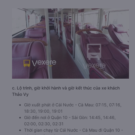
c. Lộ trình, giờ khởi hành và giờ kết thúc của xe khách
Thảo Vy
Giờ xuất phát ở Cái Nước - Cà Mau: 07:15, 07:16,
18:30, 19:00, 19:01
Giờ đến nơi ở Quận 10 - Sài Gòn: 14:45, 14:46,
02:00, 02:30, 02:31
Thời gian chạy từ Cái Nước - Cà Mau đi Quận 10 -