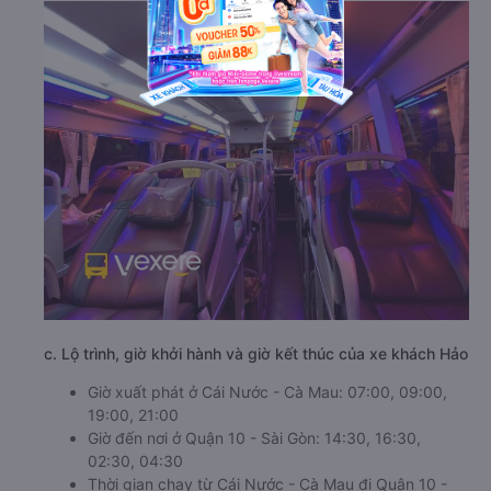
c. Lộ trình, giờ khởi hành và giờ kết thúc của xe khách Hảo
Giờ xuất phát ở Cái Nước - Cà Mau: 07:00, 09:00,
19:00, 21:00
Giờ đến nơi ở Quận 10 - Sài Gòn: 14:30, 16:30,
02:30, 04:30
Thời gian chạy từ Cái Nước - Cà Mau đi Quận 10 -