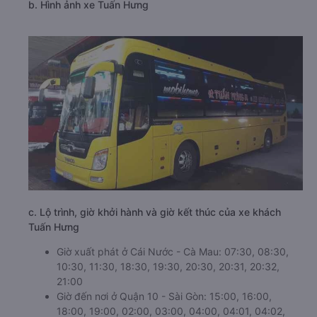
b. Hình ảnh xe Tuấn Hưng
c. Lộ trình, giờ khởi hành và giờ kết thúc của xe khách
Tuấn Hưng
Giờ xuất phát ở Cái Nước - Cà Mau: 07:30, 08:30,
10:30, 11:30, 18:30, 19:30, 20:30, 20:31, 20:32,
21:00
Giờ đến nơi ở Quận 10 - Sài Gòn: 15:00, 16:00,
18:00, 19:00, 02:00, 03:00, 04:00, 04:01, 04:02,