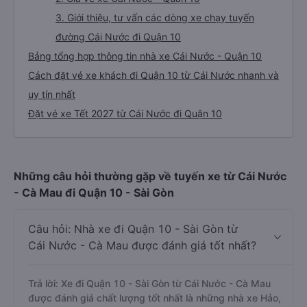
3. Giới thiệu, tư vấn các dòng xe chạy tuyến
đường Cái Nước đi Quận 10
Bảng tổng hợp thông tin nhà xe Cái Nước - Quận 10
Cách đặt vé xe khách đi Quận 10 từ Cái Nước nhanh và
uy tín nhất
Đặt vé xe Tết 2027 từ Cái Nước đi Quận 10
Những câu hỏi thường gặp về tuyến xe từ Cái Nước
- Cà Mau đi Quận 10 - Sài Gòn
Câu hỏi: Nhà xe đi Quận 10 - Sài Gòn từ
Cái Nước - Cà Mau được đánh giá tốt nhất?
Trả lời: Xe đi Quận 10 - Sài Gòn từ Cái Nước - Cà Mau
được đánh giá chất lượng tốt nhất là những nhà xe Hảo,