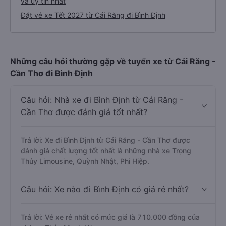
và uy tín nhất
Đặt vé xe Tết 2027 từ Cái Răng đi Bình Định
Những câu hỏi thường gặp về tuyến xe từ Cái Răng -
Cần Thơ đi Bình Định
Câu hỏi: Nhà xe đi Bình Định từ Cái Răng -
Cần Thơ được đánh giá tốt nhất?
Trả lời: Xe đi Bình Định từ Cái Răng - Cần Thơ được
đánh giá chất lượng tốt nhất là những nhà xe Trọng
Thủy Limousine, Quỳnh Nhật, Phi Hiệp.
Câu hỏi: Xe nào đi Bình Định có giá rẻ nhất?
Trả lời: Vé xe rẻ nhất có mức giá là 710.000 đồng của