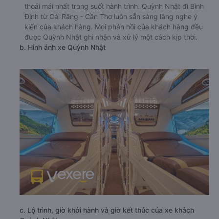
thoải mái nhất trong suốt hành trình. Quỳnh Nhật đi Bình
Định từ Cái Răng - Cần Thơ luôn sẵn sàng lắng nghe ý
kiến của khách hàng. Mọi phản hồi của khách hàng đều
được Quỳnh Nhật ghi nhận và xử lý một cách kịp thời.
b. Hình ảnh xe Quỳnh Nhật
c. Lộ trình, giờ khởi hành và giờ kết thúc của xe khách