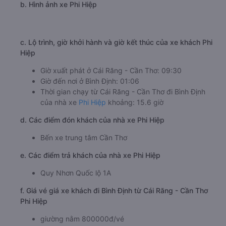
b. Hình ảnh xe Phi Hiệp
c. Lộ trình, giờ khởi hành và giờ kết thúc của xe khách Phi
Hiệp
Giờ xuất phát ở Cái Răng - Cần Thơ: 09:30
Giờ đến nơi ở Bình Định: 01:06
Thời gian chạy từ Cái Răng - Cần Thơ đi Bình Định
của nhà xe
Phi Hiệp
khoảng: 15.6 giờ
d. Các điểm đón khách của nhà xe Phi Hiệp
Bến xe trung tâm Cần Thơ
e. Các điểm trả khách của nhà xe Phi Hiệp
Quy Nhơn Quốc lộ 1A
f. Giá vé giá xe khách đi Bình Định từ Cái Răng - Cần Thơ
Phi Hiệp
giường nằm 800000đ/vé