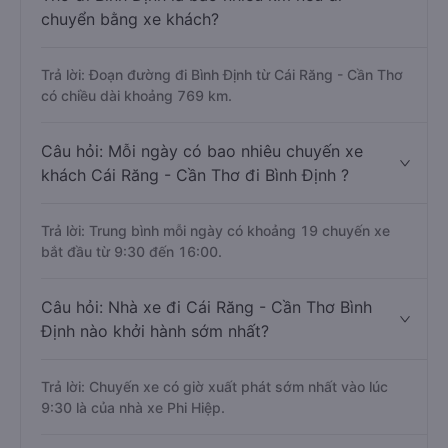
chuyển bằng xe khách?
Trả lời: Đoạn đường đi Bình Định từ Cái Răng - Cần Thơ
có chiều dài khoảng 769 km.
Câu hỏi: Mỗi ngày có bao nhiêu chuyến xe
khách Cái Răng - Cần Thơ đi Bình Định ?
Trả lời: Trung bình mỗi ngày có khoảng 19 chuyến xe
bắt đầu từ 9:30 đến 16:00.
Câu hỏi: Nhà xe đi Cái Răng - Cần Thơ Bình
Định nào khởi hành sớm nhất?
Trả lời: Chuyến xe có giờ xuất phát sớm nhất vào lúc
9:30 là của nhà xe Phi Hiệp.