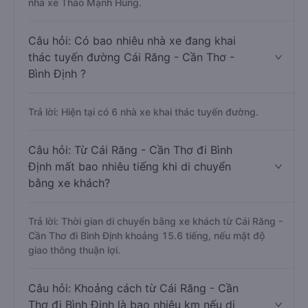
nhà xe Thảo Mạnh Hùng.
Câu hỏi: Có bao nhiêu nhà xe đang khai
thác tuyến đường Cái Răng - Cần Thơ -
Bình Định ?
Trả lời: Hiện tại có 6 nhà xe khai thác tuyến đường.
Câu hỏi: Từ Cái Răng - Cần Thơ đi Bình
Định mất bao nhiêu tiếng khi di chuyển
bằng xe khách?
Trả lời: Thời gian di chuyển bằng xe khách từ Cái Răng -
Cần Thơ đi Bình Định khoảng 15.6 tiếng, nếu mật độ
giao thông thuận lợi.
Câu hỏi: Khoảng cách từ Cái Răng - Cần
Thơ đi Bình Định là bao nhiêu km nếu di