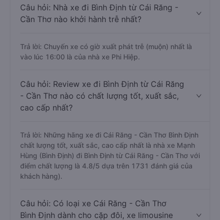
Câu hỏi: Nhà xe đi Bình Định từ Cái Răng -
Cần Thơ nào khởi hành trễ nhất?
Trả lời: Chuyến xe có giờ xuất phát trễ (muộn) nhất là
vào lúc 16:00 là của nhà xe Phi Hiệp.
Câu hỏi: Review xe đi Bình Định từ Cái Răng
- Cần Thơ nào có chất lượng tốt, xuất sắc,
cao cấp nhất?
Trả lời: Những hãng xe đi Cái Răng - Cần Thơ Bình Định
chất lượng tốt, xuất sắc, cao cấp nhất là nhà xe Mạnh
Hùng (Bình Định) đi Bình Định từ Cái Răng - Cần Thơ với
điểm chất lượng là 4.8/5 dựa trên 1731 đánh giá của
khách hàng).
Câu hỏi: Có loại xe Cái Răng - Cần Thơ
Bình Định dành cho cặp đôi, xe limousine