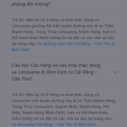
phòng đôi không?
Trả lời: Hiện tại có 3 hãng xe khai thác dòng xe
Limousine giường đôi trên tuyến đường này là xe Thảo
Mạnh Hùng, Trọng Thủy Limousine, Mạnh Hùng, bạn có
thể tham khảo thêm thông tin và đặt vé các nhà xe này
tại trang này:
Xe giường nằm đôi Cái Răng - Cần Thơ đi
Bình Định
Câu hỏi: Các hãng xe nào khai thác dòng
xe Limousine đi Bình Định từ Cái Răng -
Cần Thơ?
Trả lời: Hiện tại có 6 hãng xe khai thác dòng xe
Limousine trên tuyến đường này là xe Thảo Mạnh Hùng,
Trọng Thủy Limousine, Quỳnh Nhật, Mạnh Hùng, Phi
Hiệp, Mạnh Hùng (Bình Định), bạn có thể tham khảo
thêm thông tin và đặt vé các nhà xe này tại trang này:
Xe limousine Cái Răng - Cần Thơ đi Bình Định