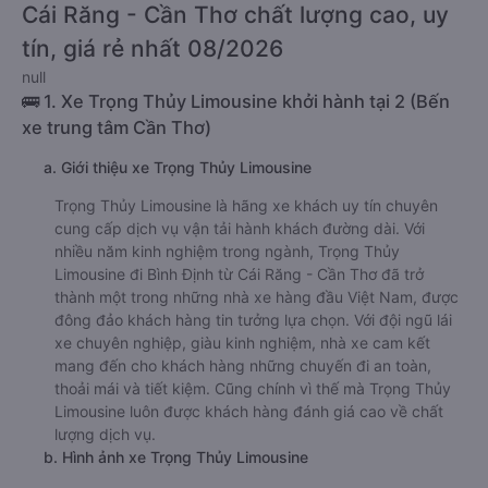
Cái Răng - Cần Thơ chất lượng cao, uy
tín, giá rẻ nhất 08/2026
null
🚌 1. Xe Trọng Thủy Limousine khởi hành tại 2 (Bến
xe trung tâm Cần Thơ)
a. Giới thiệu xe Trọng Thủy Limousine
Trọng Thủy Limousine là hãng xe khách uy tín chuyên
cung cấp dịch vụ vận tải hành khách đường dài. Với
nhiều năm kinh nghiệm trong ngành, Trọng Thủy
Limousine đi Bình Định từ Cái Răng - Cần Thơ đã trở
thành một trong những nhà xe hàng đầu Việt Nam, được
đông đảo khách hàng tin tưởng lựa chọn. Với đội ngũ lái
xe chuyên nghiệp, giàu kinh nghiệm, nhà xe cam kết
mang đến cho khách hàng những chuyến đi an toàn,
thoải mái và tiết kiệm. Cũng chính vì thế mà Trọng Thủy
Limousine luôn được khách hàng đánh giá cao về chất
lượng dịch vụ.
b. Hình ảnh xe Trọng Thủy Limousine