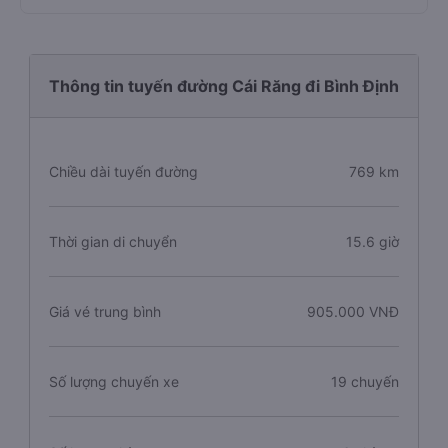
Thông tin tuyến đường Cái Răng đi Bình Định
Chiều dài tuyến đường
769 km
Thời gian di chuyển
15.6 giờ
Giá vé trung bình
905.000 VNĐ
Số lượng chuyến xe
19 chuyến