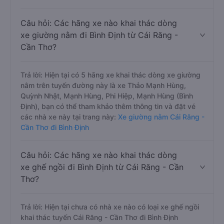
Câu hỏi: Các hãng xe nào khai thác dòng
xe giường nằm đi Bình Định từ Cái Răng -
Cần Thơ?
Trả lời: Hiện tại có 5 hãng xe khai thác dòng xe giường
nằm trên tuyến đường này là xe Thảo Mạnh Hùng,
Quỳnh Nhật, Mạnh Hùng, Phi Hiệp, Mạnh Hùng (Bình
Định), bạn có thể tham khảo thêm thông tin và đặt vé
các nhà xe này tại trang này:
Xe giường nằm Cái Răng -
Cần Thơ đi Bình Định
Câu hỏi: Các hãng xe nào khai thác dòng
xe ghế ngồi đi Bình Định từ Cái Răng - Cần
Thơ?
Trả lời: Hiện tại chưa có nhà xe nào có loại xe ghế ngồi
khai thác tuyến Cái Răng - Cần Thơ đi Bình Định