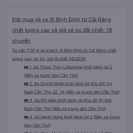
Đặt mua vé xe đi Bình Định từ Cái Răng
chất lượng cao và giá vé ưu đãi nhất: 19
chuyến
Tư vấn TOP 6 xe khách đi Bình Định từ Cái Răng chất
lượng cao, uy tín, giá rẻ nhất 08/2026
🚌 1. Xe Trọng Thủy Limousine khởi hành tại 2
(Bến xe trung tâm Cần Thơ)
🚌 2. Xe Quỳnh Nhật khởi hành tại Khu Đô Thị
Nam Cần Thơ, QL 1A (Bến xe trung tâm Cần Thơ)
🚌 3. Xe Phi Hiệp khởi hành tại Khu đô thị mới
Nam Cần Thơ (Bến xe trung tâm Cần Thơ)
🚌 4. Xe Mạnh Hùng khởi hành tại 2 (Bến xe trung
tâm Cần Thơ)