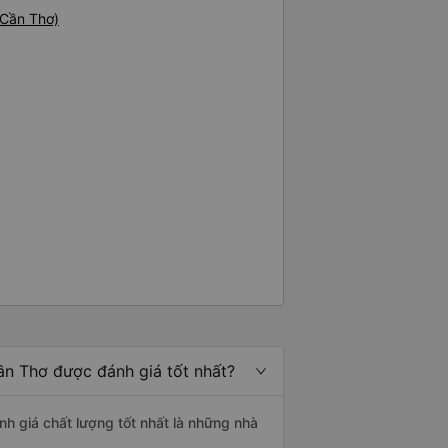
 Cần Thơ)
ần Thơ được đánh giá tốt nhất?
nh giá chất lượng tốt nhất là những nhà