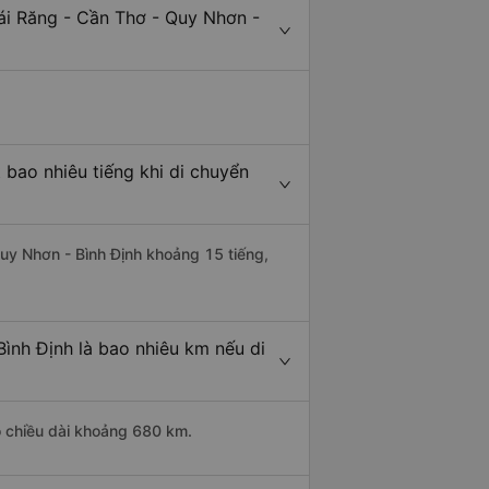
ái Răng - Cần Thơ - Quy Nhơn -
 bao nhiêu tiếng khi di chuyển
Quy Nhơn - Bình Định khoảng 15 tiếng,
ình Định là bao nhiêu km nếu di
ó chiều dài khoảng 680 km.