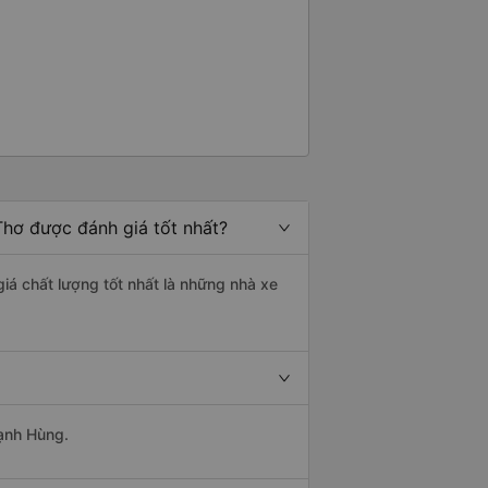
Thơ được đánh giá tốt nhất?
giá chất lượng tốt nhất là những nhà xe
Mạnh Hùng.