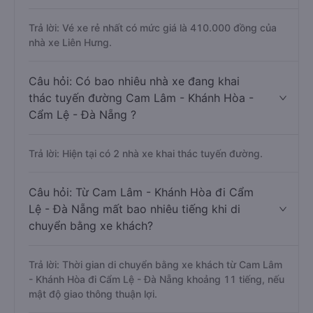
Trả lời: Vé xe rẻ nhất có mức giá là 410.000 đồng của
nhà xe Liên Hưng.
Câu hỏi: Có bao nhiêu nhà xe đang khai
thác tuyến đường Cam Lâm - Khánh Hòa -
Cẩm Lệ - Đà Nẵng ?
Trả lời: Hiện tại có 2 nhà xe khai thác tuyến đường.
Câu hỏi: Từ Cam Lâm - Khánh Hòa đi Cẩm
Lệ - Đà Nẵng mất bao nhiêu tiếng khi di
chuyển bằng xe khách?
Trả lời: Thời gian di chuyển bằng xe khách từ Cam Lâm
- Khánh Hòa đi Cẩm Lệ - Đà Nẵng khoảng 11 tiếng, nếu
mật độ giao thông thuận lợi.