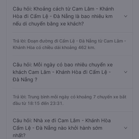
Câu hỏi: Khoảng cách từ Cam Lâm - Khánh
Hòa đi Cẩm Lệ - Đà Nẵng là bao nhiêu km
nếu di chuyển bằng xe khách?
Trả lời: Đoạn đường đi Cẩm Lệ - Đà Nẵng từ Cam Lâm -
Khánh Hòa có chiều dài khoảng 462 km.
Câu hỏi: Mỗi ngày có bao nhiêu chuyến xe
khách Cam Lâm - Khánh Hòa đi Cẩm Lệ -
Đà Nẵng ?
Trả lời: Trung bình mỗi ngày có khoảng 7 chuyến xe bắt
đầu từ 18:15 đến 23:31.
Câu hỏi: Nhà xe đi Cam Lâm - Khánh Hòa
Cẩm Lệ - Đà Nẵng nào khởi hành sớm
nhất?