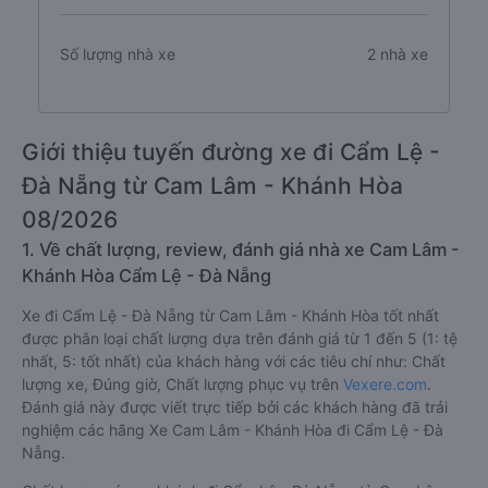
Số lượng nhà xe
2 nhà xe
Giới thiệu tuyến đường xe đi Cẩm Lệ -
Đà Nẵng từ Cam Lâm - Khánh Hòa
08/2026
1. Về chất lượng, review, đánh giá nhà xe Cam Lâm -
Khánh Hòa Cẩm Lệ - Đà Nẵng
Xe đi Cẩm Lệ - Đà Nẵng từ Cam Lâm - Khánh Hòa tốt nhất
được phân loại chất lượng dựa trên đánh giá từ 1 đến 5 (1: tệ
nhất, 5: tốt nhất) của khách hàng với các tiêu chí như: Chất
lượng xe, Đúng giờ, Chất lượng phục vụ trên
Vexere.com
.
Đánh giá này được viết trực tiếp bởi các khách hàng đã trải
nghiệm các hãng Xe Cam Lâm - Khánh Hòa đi Cẩm Lệ - Đà
Nẵng.