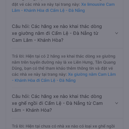
đặt vé các nhà xe này tại trang này:
Xe limousine Cam
Lâm - Khánh Hòa đi Cẩm Lệ - Đà Nẵng
Câu hỏi: Các hãng xe nào khai thác dòng
xe giường nằm đi Cẩm Lệ - Đà Nẵng từ
Cam Lâm - Khánh Hòa?
Trả lời: Hiện tại có 2 hãng xe khai thác dòng xe giường
nằm trên tuyến đường này là xe Liên Hưng, Tân Quang
Dũng, bạn có thể tham khảo thêm thông tin và đặt vé
các nhà xe này tại trang này:
Xe giường nằm Cam Lâm
- Khánh Hòa đi Cẩm Lệ - Đà Nẵng
Câu hỏi: Các hãng xe nào khai thác dòng
xe ghế ngồi đi Cẩm Lệ - Đà Nẵng từ Cam
Lâm - Khánh Hòa?
Trả lời: Hiện tại chưa có nhà xe nào có loại xe ghế ngồi