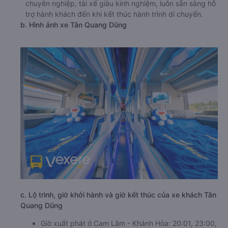
chuyên nghiệp, tài xế giàu kinh nghiệm, luôn sẵn sàng hỗ
trợ hành khách đến khi kết thúc hành trình di chuyển.
b. Hình ảnh xe Tân Quang Dũng
c. Lộ trình, giờ khởi hành và giờ kết thúc của xe khách Tân
Quang Dũng
Giờ xuất phát ở Cam Lâm - Khánh Hòa: 20:01, 23:00,