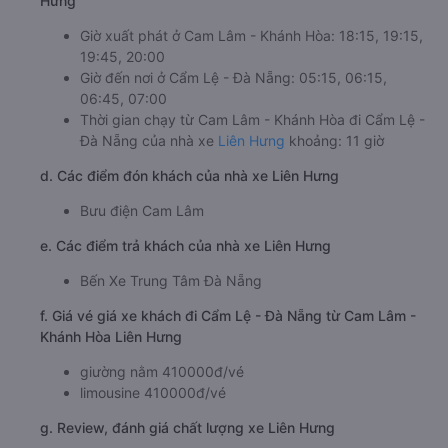
Hưng
Giờ xuất phát ở Cam Lâm - Khánh Hòa: 18:15, 19:15,
19:45, 20:00
Giờ đến nơi ở Cẩm Lệ - Đà Nẵng: 05:15, 06:15,
06:45, 07:00
Thời gian chạy từ Cam Lâm - Khánh Hòa đi Cẩm Lệ -
Đà Nẵng của nhà xe
Liên Hưng
khoảng: 11 giờ
d. Các điểm đón khách của nhà xe Liên Hưng
Bưu điện Cam Lâm
e. Các điểm trả khách của nhà xe Liên Hưng
Bến Xe Trung Tâm Đà Nẵng
f. Giá vé giá xe khách đi Cẩm Lệ - Đà Nẵng từ Cam Lâm -
Khánh Hòa Liên Hưng
giường nằm 410000đ/vé
limousine 410000đ/vé
g. Review, đánh giá chất lượng xe Liên Hưng