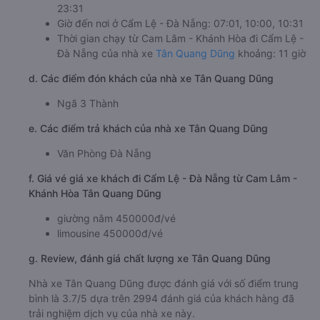
23:31
Giờ đến nơi ở Cẩm Lệ - Đà Nẵng: 07:01, 10:00, 10:31
Thời gian chạy từ Cam Lâm - Khánh Hòa đi Cẩm Lệ -
Đà Nẵng của nhà xe
Tân Quang Dũng
khoảng: 11 giờ
d. Các điểm đón khách của nhà xe Tân Quang Dũng
Ngã 3 Thành
e. Các điểm trả khách của nhà xe Tân Quang Dũng
Văn Phòng Đà Nẵng
f. Giá vé giá xe khách đi Cẩm Lệ - Đà Nẵng từ Cam Lâm -
Khánh Hòa Tân Quang Dũng
giường nằm 450000đ/vé
limousine 450000đ/vé
g. Review, đánh giá chất lượng xe Tân Quang Dũng
Nhà xe Tân Quang Dũng được đánh giá với số điểm trung
bình là 3.7/5 dựa trên 2994 đánh giá của khách hàng đã
trải nghiệm dịch vụ của nhà xe này.