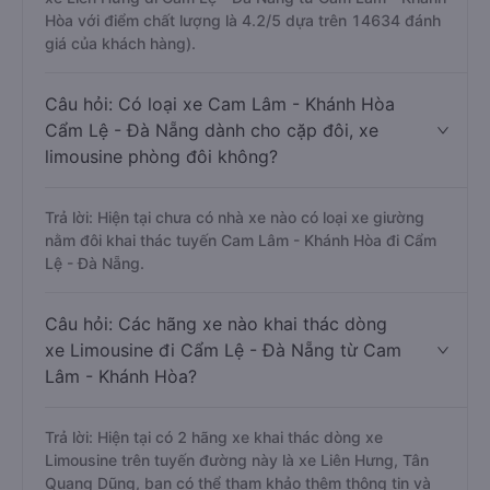
Hòa với điểm chất lượng là 4.2/5 dựa trên 14634 đánh
giá của khách hàng).
Câu hỏi: Có loại xe Cam Lâm - Khánh Hòa
Cẩm Lệ - Đà Nẵng dành cho cặp đôi, xe
limousine phòng đôi không?
Trả lời: Hiện tại chưa có nhà xe nào có loại xe giường
nằm đôi khai thác tuyến Cam Lâm - Khánh Hòa đi Cẩm
Lệ - Đà Nẵng.
Câu hỏi: Các hãng xe nào khai thác dòng
xe Limousine đi Cẩm Lệ - Đà Nẵng từ Cam
Lâm - Khánh Hòa?
Trả lời: Hiện tại có 2 hãng xe khai thác dòng xe
Limousine trên tuyến đường này là xe Liên Hưng, Tân
Quang Dũng, bạn có thể tham khảo thêm thông tin và