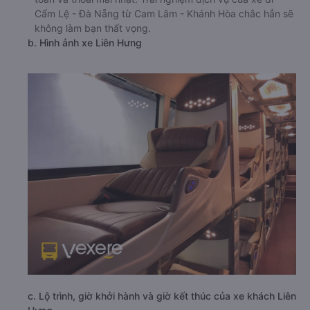
Cẩm Lệ - Đà Nẵng từ Cam Lâm - Khánh Hòa chắc hẳn sẽ
không làm bạn thất vọng.
b. Hình ảnh xe Liên Hưng
c. Lộ trình, giờ khởi hành và giờ kết thúc của xe khách Liên