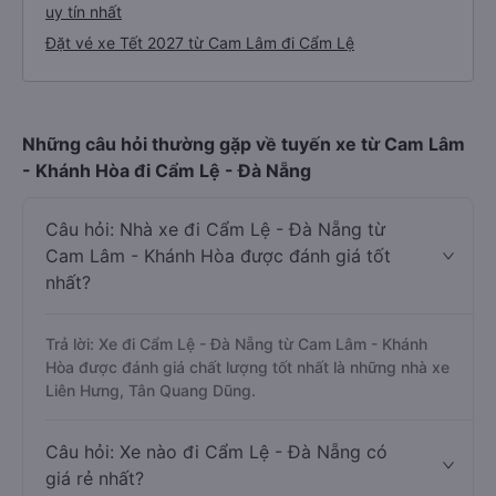
uy tín nhất
Đặt vé xe Tết 2027 từ Cam Lâm đi Cẩm Lệ
Những câu hỏi thường gặp về tuyến xe từ Cam Lâm
- Khánh Hòa đi Cẩm Lệ - Đà Nẵng
Câu hỏi: Nhà xe đi Cẩm Lệ - Đà Nẵng từ
Cam Lâm - Khánh Hòa được đánh giá tốt
nhất?
Trả lời: Xe đi Cẩm Lệ - Đà Nẵng từ Cam Lâm - Khánh
Hòa được đánh giá chất lượng tốt nhất là những nhà xe
Liên Hưng, Tân Quang Dũng.
Câu hỏi: Xe nào đi Cẩm Lệ - Đà Nẵng có
giá rẻ nhất?