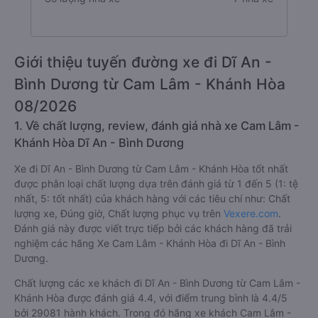
Giới thiệu tuyến đường xe đi Dĩ An -
Bình Dương từ Cam Lâm - Khánh Hòa
08/2026
1. Về chất lượng, review, đánh giá nhà xe Cam Lâm -
Khánh Hòa Dĩ An - Bình Dương
Xe đi Dĩ An - Bình Dương từ Cam Lâm - Khánh Hòa tốt nhất
được phân loại chất lượng dựa trên đánh giá từ 1 đến 5 (1: tệ
nhất, 5: tốt nhất) của khách hàng với các tiêu chí như: Chất
lượng xe, Đúng giờ, Chất lượng phục vụ trên
Vexere.com
.
Đánh giá này được viết trực tiếp bởi các khách hàng đã trải
nghiệm các hãng Xe Cam Lâm - Khánh Hòa đi Dĩ An - Bình
Dương.
Chất lượng các xe khách đi Dĩ An - Bình Dương từ Cam Lâm -
Khánh Hòa được đánh giá 4.4, với điểm trung bình là 4.4/5
bởi 29081 hành khách. Trong đó hãng xe khách Cam Lâm -