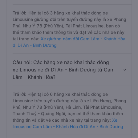
Trả lời: Hiện tại có 3 hãng xe khai thác dòng xe
Limousine giường đôi trên tuyến đường này là xe Phong
Phú, Như Ý 78 (Phú Yên), Tài Phát Limousine, bạn có
thể tham khảo thêm thông tin và đặt vé các nhà xe này
tại trang này:
Xe giường nằm đôi Cam Lâm - Khánh Hòa
đi Dĩ An - Bình Dương
Câu hỏi: Các hãng xe nào khai thác dòng
xe Limousine đi Dĩ An - Bình Dương từ Cam
Lâm - Khánh Hòa?
Trả lời: Hiện tại có 6 hãng xe khai thác dòng xe
Limousine trên tuyến đường này là xe Liên Hưng, Phong
Phú, Như Ý 78 (Phú Yên), Hà Linh, Tài Phát Limousine,
Thanh Thuỷ - Quảng Ngãi, bạn có thể tham khảo thêm
thông tin và đặt vé các nhà xe này tại trang này:
Xe
limousine Cam Lâm - Khánh Hòa đi Dĩ An - Bình Dương