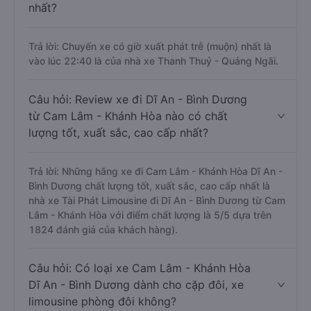
nhất?
Trả lời: Chuyến xe có giờ xuất phát trễ (muộn) nhất là
vào lúc 22:40 là của nhà xe Thanh Thuỷ - Quảng Ngãi.
Câu hỏi: Review xe đi Dĩ An - Bình Dương
từ Cam Lâm - Khánh Hòa nào có chất
lượng tốt, xuất sắc, cao cấp nhất?
Trả lời: Những hãng xe đi Cam Lâm - Khánh Hòa Dĩ An -
Bình Dương chất lượng tốt, xuất sắc, cao cấp nhất là
nhà xe Tài Phát Limousine đi Dĩ An - Bình Dương từ Cam
Lâm - Khánh Hòa với điểm chất lượng là 5/5 dựa trên
1824 đánh giá của khách hàng).
Câu hỏi: Có loại xe Cam Lâm - Khánh Hòa
Dĩ An - Bình Dương dành cho cặp đôi, xe
limousine phòng đôi không?