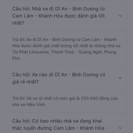
Câu hỏi: Nhà xe đi Dĩ An - Bình Dương từ
Cam Lâm - Khánh Hòa được đánh giá tốt
nhất?
Trả lời: Xe đi Dĩ An - Bình Dương từ Cam Lâm - Khánh
Hòa được đánh giá chất lượng tốt nhất là những nhà xe
Tài Phát Limousine, Thanh Thuỷ - Quảng Ngãi, Phong
Phú.
Câu hỏi: Xe nào đi Dĩ An - Bình Dương có
giá rẻ nhất?
Trả lời: Vé xe rẻ nhất có mức giá là 250.000 đồng của
nhà xe Hiếu Vinh.
Câu hỏi: Có bao nhiêu nhà xe đang khai
thác tuyến đường Cam Lâm - Khánh Hòa -