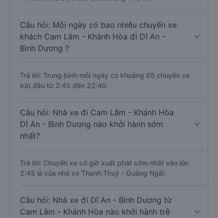
Câu hỏi: Mỗi ngày có bao nhiêu chuyến xe
khách Cam Lâm - Khánh Hòa đi Dĩ An -
Bình Dương ?
Trả lời: Trung bình mỗi ngày có khoảng 65 chuyến xe
bắt đầu từ 2:45 đến 22:40.
Câu hỏi: Nhà xe đi Cam Lâm - Khánh Hòa
Dĩ An - Bình Dương nào khởi hành sớm
nhất?
Trả lời: Chuyến xe có giờ xuất phát sớm nhất vào lúc
2:45 là của nhà xe Thanh Thuỷ - Quảng Ngãi.
Câu hỏi: Nhà xe đi Dĩ An - Bình Dương từ
Cam Lâm - Khánh Hòa nào khởi hành trễ