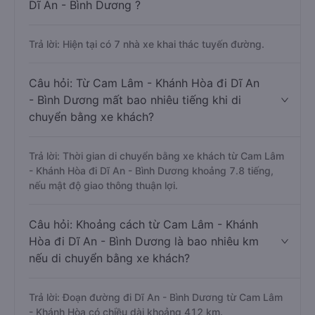
Dĩ An - Bình Dương ?
Trả lời: Hiện tại có 7 nhà xe khai thác tuyến đường.
Câu hỏi: Từ Cam Lâm - Khánh Hòa đi Dĩ An
- Bình Dương mất bao nhiêu tiếng khi di
chuyển bằng xe khách?
Trả lời: Thời gian di chuyển bằng xe khách từ Cam Lâm
- Khánh Hòa đi Dĩ An - Bình Dương khoảng 7.8 tiếng,
nếu mật độ giao thông thuận lợi.
Câu hỏi: Khoảng cách từ Cam Lâm - Khánh
Hòa đi Dĩ An - Bình Dương là bao nhiêu km
nếu di chuyển bằng xe khách?
Trả lời: Đoạn đường đi Dĩ An - Bình Dương từ Cam Lâm
- Khánh Hòa có chiều dài khoảng 412 km.