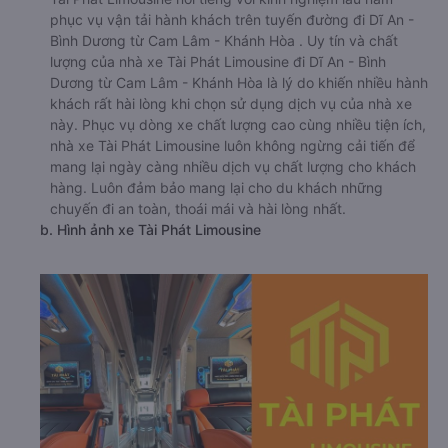
phục vụ vận tải hành khách trên tuyến đường đi Dĩ An -
Bình Dương từ Cam Lâm - Khánh Hòa . Uy tín và chất
lượng của nhà xe Tài Phát Limousine đi Dĩ An - Bình
Dương từ Cam Lâm - Khánh Hòa là lý do khiến nhiều hành
khách rất hài lòng khi chọn sử dụng dịch vụ của nhà xe
này. Phục vụ dòng xe chất lượng cao cùng nhiều tiện ích,
nhà xe Tài Phát Limousine luôn không ngừng cải tiến để
mang lại ngày càng nhiều dịch vụ chất lượng cho khách
hàng. Luôn đảm bảo mang lại cho du khách những
chuyến đi an toàn, thoái mái và hài lòng nhất.
b. Hình ảnh xe Tài Phát Limousine