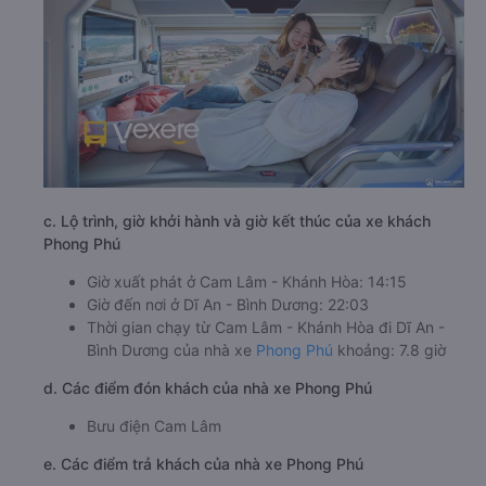
c. Lộ trình, giờ khởi hành và giờ kết thúc của xe khách
Phong Phú
Giờ xuất phát ở Cam Lâm - Khánh Hòa: 14:15
Giờ đến nơi ở Dĩ An - Bình Dương: 22:03
Thời gian chạy từ Cam Lâm - Khánh Hòa đi Dĩ An -
Bình Dương của nhà xe
Phong Phú
khoảng: 7.8 giờ
d. Các điểm đón khách của nhà xe Phong Phú
Bưu điện Cam Lâm
e. Các điểm trả khách của nhà xe Phong Phú