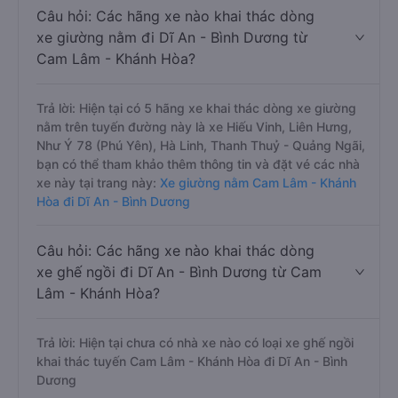
Câu hỏi: Các hãng xe nào khai thác dòng
xe giường nằm đi Dĩ An - Bình Dương từ
Cam Lâm - Khánh Hòa?
Trả lời: Hiện tại có 5 hãng xe khai thác dòng xe giường
nằm trên tuyến đường này là xe Hiếu Vinh, Liên Hưng,
Như Ý 78 (Phú Yên), Hà Linh, Thanh Thuỷ - Quảng Ngãi,
bạn có thể tham khảo thêm thông tin và đặt vé các nhà
xe này tại trang này:
Xe giường nằm Cam Lâm - Khánh
Hòa đi Dĩ An - Bình Dương
Câu hỏi: Các hãng xe nào khai thác dòng
xe ghế ngồi đi Dĩ An - Bình Dương từ Cam
Lâm - Khánh Hòa?
Trả lời: Hiện tại chưa có nhà xe nào có loại xe ghế ngồi
khai thác tuyến Cam Lâm - Khánh Hòa đi Dĩ An - Bình
Dương