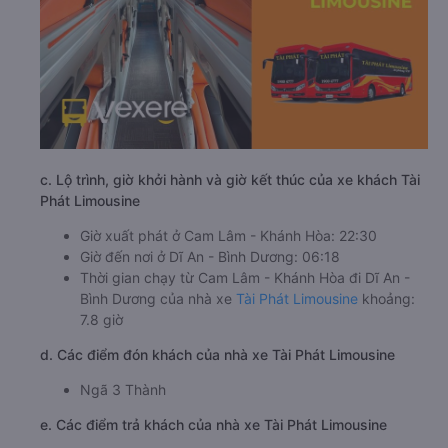
c. Lộ trình, giờ khởi hành và giờ kết thúc của xe khách Tài
Phát Limousine
Giờ xuất phát ở Cam Lâm - Khánh Hòa: 22:30
Giờ đến nơi ở Dĩ An - Bình Dương: 06:18
Thời gian chạy từ Cam Lâm - Khánh Hòa đi Dĩ An -
Bình Dương của nhà xe
Tài Phát Limousine
khoảng:
7.8 giờ
d. Các điểm đón khách của nhà xe Tài Phát Limousine
Ngã 3 Thành
e. Các điểm trả khách của nhà xe Tài Phát Limousine