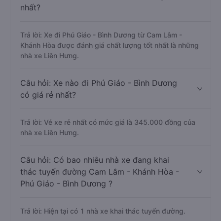
nhất?
Trả lời: Xe đi Phú Giáo - Bình Dương từ Cam Lâm -
Khánh Hòa được đánh giá chất lượng tốt nhất là những
nhà xe Liên Hưng.
Câu hỏi: Xe nào đi Phú Giáo - Bình Dương
có giá rẻ nhất?
Trả lời: Vé xe rẻ nhất có mức giá là 345.000 đồng của
nhà xe Liên Hưng.
Câu hỏi: Có bao nhiêu nhà xe đang khai
thác tuyến đường Cam Lâm - Khánh Hòa -
Phú Giáo - Bình Dương ?
Trả lời: Hiện tại có 1 nhà xe khai thác tuyến đường.