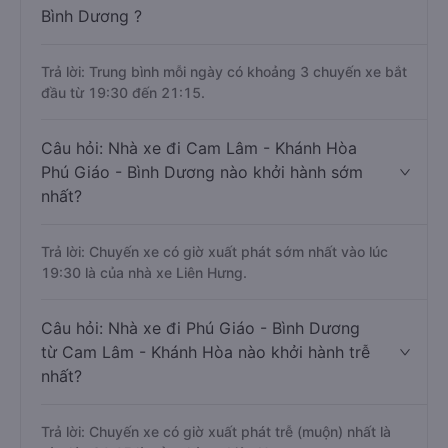
Bình Dương ?
Trả lời: Trung bình mỗi ngày có khoảng 3 chuyến xe bắt
đầu từ 19:30 đến 21:15.
Câu hỏi: Nhà xe đi Cam Lâm - Khánh Hòa
Phú Giáo - Bình Dương nào khởi hành sớm
nhất?
Trả lời: Chuyến xe có giờ xuất phát sớm nhất vào lúc
19:30 là của nhà xe Liên Hưng.
Câu hỏi: Nhà xe đi Phú Giáo - Bình Dương
từ Cam Lâm - Khánh Hòa nào khởi hành trễ
nhất?
Trả lời: Chuyến xe có giờ xuất phát trễ (muộn) nhất là