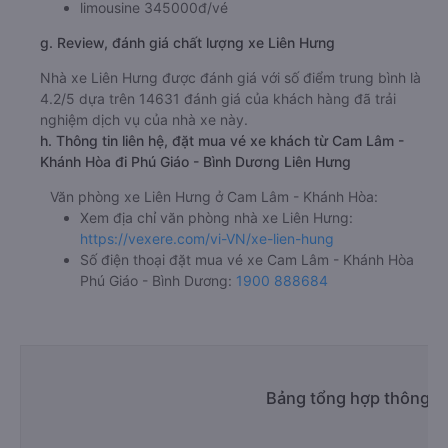
limousine 345000đ/vé
g. Review, đánh giá chất lượng xe Liên Hưng
Nhà xe Liên Hưng được đánh giá với số điểm trung bình là
4.2/5 dựa trên 14631 đánh giá của khách hàng đã trải
nghiệm dịch vụ của nhà xe này.
h. Thông tin liên hệ, đặt mua vé xe khách từ Cam Lâm -
Khánh Hòa đi Phú Giáo - Bình Dương Liên Hưng
Văn phòng xe Liên Hưng ở Cam Lâm - Khánh Hòa:
Xem địa chỉ văn phòng nhà xe Liên Hưng:
https://vexere.com/vi-VN/xe-lien-hung
Số điện thoại đặt mua vé xe Cam Lâm - Khánh Hòa
Phú Giáo - Bình Dương:
1900 888684
Bảng tổng hợp thông ti