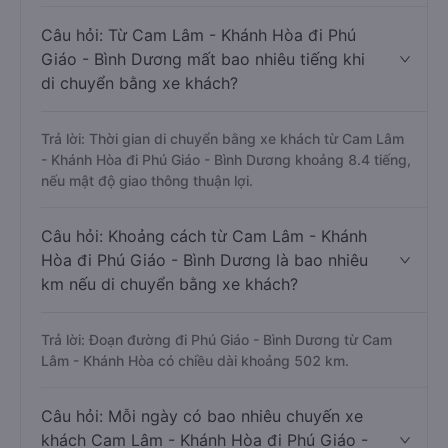
Câu hỏi: Từ Cam Lâm - Khánh Hòa đi Phú
Giáo - Bình Dương mất bao nhiêu tiếng khi
di chuyển bằng xe khách?
Trả lời: Thời gian di chuyển bằng xe khách từ Cam Lâm
- Khánh Hòa đi Phú Giáo - Bình Dương khoảng 8.4 tiếng,
nếu mật độ giao thông thuận lợi.
Câu hỏi: Khoảng cách từ Cam Lâm - Khánh
Hòa đi Phú Giáo - Bình Dương là bao nhiêu
km nếu di chuyển bằng xe khách?
Trả lời: Đoạn đường đi Phú Giáo - Bình Dương từ Cam
Lâm - Khánh Hòa có chiều dài khoảng 502 km.
Câu hỏi: Mỗi ngày có bao nhiêu chuyến xe
khách Cam Lâm - Khánh Hòa đi Phú Giáo -