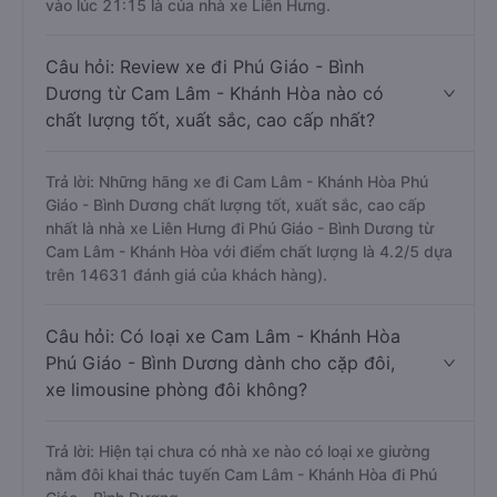
vào lúc 21:15 là của nhà xe Liên Hưng.
Câu hỏi: Review xe đi Phú Giáo - Bình
Dương từ Cam Lâm - Khánh Hòa nào có
chất lượng tốt, xuất sắc, cao cấp nhất?
Trả lời: Những hãng xe đi Cam Lâm - Khánh Hòa Phú
Giáo - Bình Dương chất lượng tốt, xuất sắc, cao cấp
nhất là nhà xe Liên Hưng đi Phú Giáo - Bình Dương từ
Cam Lâm - Khánh Hòa với điểm chất lượng là 4.2/5 dựa
trên 14631 đánh giá của khách hàng).
Câu hỏi: Có loại xe Cam Lâm - Khánh Hòa
Phú Giáo - Bình Dương dành cho cặp đôi,
xe limousine phòng đôi không?
Trả lời: Hiện tại chưa có nhà xe nào có loại xe giường
nằm đôi khai thác tuyến Cam Lâm - Khánh Hòa đi Phú