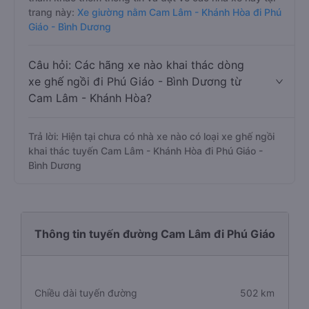
trang này:
Xe giường nằm Cam Lâm - Khánh Hòa đi Phú
Giáo - Bình Dương
Câu hỏi: Các hãng xe nào khai thác dòng
xe ghế ngồi đi Phú Giáo - Bình Dương từ
Cam Lâm - Khánh Hòa?
Trả lời: Hiện tại chưa có nhà xe nào có loại xe ghế ngồi
khai thác tuyến Cam Lâm - Khánh Hòa đi Phú Giáo -
Bình Dương
Thông tin tuyến đường Cam Lâm đi Phú Giáo
Chiều dài tuyến đường
502 km