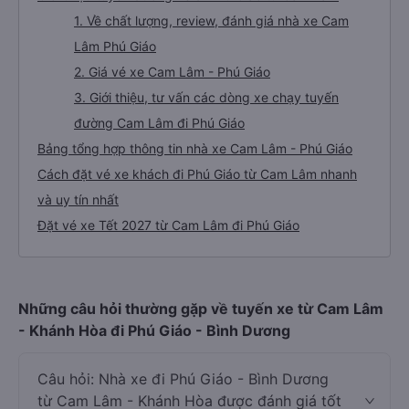
1. Về chất lượng, review, đánh giá nhà xe Cam
Lâm Phú Giáo
2. Giá vé xe Cam Lâm - Phú Giáo
3. Giới thiệu, tư vấn các dòng xe chạy tuyến
đường Cam Lâm đi Phú Giáo
Bảng tổng hợp thông tin nhà xe Cam Lâm - Phú Giáo
Cách đặt vé xe khách đi Phú Giáo từ Cam Lâm nhanh
và uy tín nhất
Đặt vé xe Tết 2027 từ Cam Lâm đi Phú Giáo
Những câu hỏi thường gặp về tuyến xe từ Cam Lâm
- Khánh Hòa đi Phú Giáo - Bình Dương
Câu hỏi: Nhà xe đi Phú Giáo - Bình Dương
từ Cam Lâm - Khánh Hòa được đánh giá tốt