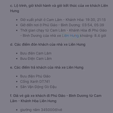
c. Lộ trình, giờ khởi hành và giờ kết thúc của xe khách Liên
Hưng
Giờ xuất phát ở Cam Lâm - Khánh Hòa: 19:30, 21:15
Giờ đến nơi ở Phú Giáo - Bình Dương: 03:54, 05:39
Thời gian chạy từ Cam Lâm - Khánh Hòa đi Phú Giáo
- Bình Dương của nhà xe
Liên Hưng
khoảng: 8.4 giờ
d. Các điểm đón khách của nhà xe Liên Hưng
Bưu điện Cam Lâm
Bưu Điện Cam Lâm
e. Các điểm trả khách của nhà xe Liên Hưng
Bưu điện Phú Giáo
Cổng Xanh DT741
Sân Vận Động Gò Đậu
f. Giá vé giá xe khách đi Phú Giáo - Bình Dương từ Cam
Lâm - Khánh Hòa Liên Hưng
giường nằm 345000đ/vé