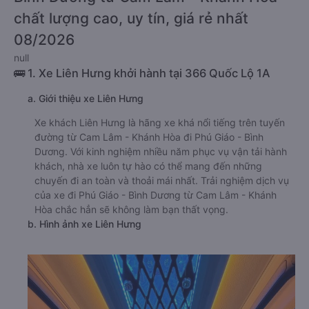
chất lượng cao, uy tín, giá rẻ nhất
08/2026
null
🚌 1. Xe Liên Hưng khởi hành tại 366 Quốc Lộ 1A
a. Giới thiệu xe Liên Hưng
Xe khách Liên Hưng là hãng xe khá nổi tiếng trên tuyến
đường từ Cam Lâm - Khánh Hòa đi Phú Giáo - Bình
Dương. Với kinh nghiệm nhiều năm phục vụ vận tải hành
khách, nhà xe luôn tự hào có thể mang đến những
chuyến đi an toàn và thoải mái nhất. Trải nghiệm dịch vụ
của xe đi Phú Giáo - Bình Dương từ Cam Lâm - Khánh
Hòa chắc hẳn sẽ không làm bạn thất vọng.
b. Hình ảnh xe Liên Hưng