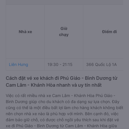
Giờ
Nhà xe
Điểm đi
chạy
Liên Hưng
19:30 - 21:15
366 Quốc Lộ 1A
Cách đặt vé xe khách đi Phú Giáo - Bình Dương từ
Cam Lâm - Khánh Hòa nhanh và uy tín nhất
Việc có rất nhiều nhà xe Cam Lâm - Khánh Hòa Phú Giáo -
Bình Dương giúp cho du khách có đa dạng sự lựa chọn. Đây
cũng có thể là một điều bất lợi làm cho hàng khách không biết
nên chọn nhà xe nào là phù hợp với mình. Bên cạnh đó, việc
đảm bảo giữ chỗ, có được chỗ ngồi yêu thích sau khi đặt vé
xe đi Phú Giáo - Bình Dương từ Cam Lâm - Khánh Hòa giữa