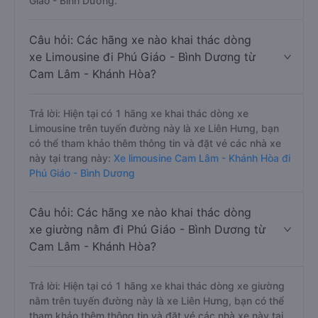
Giáo - Bình Dương.
Câu hỏi: Các hãng xe nào khai thác dòng
xe Limousine đi Phú Giáo - Bình Dương từ
Cam Lâm - Khánh Hòa?
Trả lời: Hiện tại có 1 hãng xe khai thác dòng xe
Limousine trên tuyến đường này là xe Liên Hưng, bạn
có thể tham khảo thêm thông tin và đặt vé các nhà xe
này tại trang này:
Xe limousine Cam Lâm - Khánh Hòa đi
Phú Giáo - Bình Dương
Câu hỏi: Các hãng xe nào khai thác dòng
xe giường nằm đi Phú Giáo - Bình Dương từ
Cam Lâm - Khánh Hòa?
Trả lời: Hiện tại có 1 hãng xe khai thác dòng xe giường
nằm trên tuyến đường này là xe Liên Hưng, bạn có thể
tham khảo thêm thông tin và đặt vé các nhà xe này tại