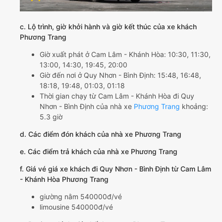
c. Lộ trình, giờ khởi hành và giờ kết thúc của xe khách
Phương Trang
Giờ xuất phát ở Cam Lâm - Khánh Hòa: 10:30, 11:30,
13:00, 14:30, 19:45, 20:00
Giờ đến nơi ở Quy Nhơn - Bình Định: 15:48, 16:48,
18:18, 19:48, 01:03, 01:18
Thời gian chạy từ Cam Lâm - Khánh Hòa đi Quy
Nhơn - Bình Định của nhà xe
Phương Trang
khoảng:
5.3 giờ
d. Các điểm đón khách của nhà xe Phương Trang
e. Các điểm trả khách của nhà xe Phương Trang
f. Giá vé giá xe khách đi Quy Nhơn - Bình Định từ Cam Lâm
- Khánh Hòa Phương Trang
giường nằm 540000đ/vé
limousine 540000đ/vé