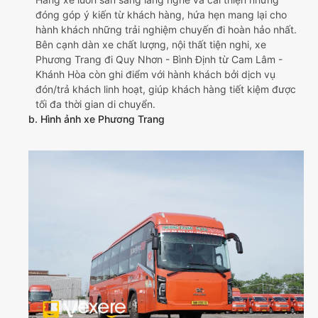
đóng góp ý kiến từ khách hàng, hứa hẹn mang lại cho
hành khách những trải nghiệm chuyến đi hoàn hảo nhất.
Bên cạnh dàn xe chất lượng, nội thất tiện nghi, xe
Phương Trang đi Quy Nhơn - Bình Định từ Cam Lâm -
Khánh Hòa còn ghi điểm với hành khách bởi dịch vụ
đón/trả khách linh hoạt, giúp khách hàng tiết kiệm được
tối đa thời gian di chuyển.
b. Hình ảnh xe Phương Trang