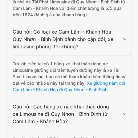
là nhà xe Tài Phát Limousine đi Quy Nhơn - Bình Định từ
Cam Lâm - Khánh Hòa với điểm chất lượng là 5/5 dựa
trên 1824 đánh giá của khách hàng).
Câu hỏi: Có loại xe Cam Lâm - Khánh Hòa
Quy Nhơn - Bình Định dành cho cặp đôi, xe
limousine phòng đôi không?
Trả lời: Hiện tại có 1 hãng xe khai thác dòng xe
Limousine giường đôi trên tuyến đường này là xe Tài
Phát Limousine, bạn có thể tham khảo thêm thông tin và
đặt vé các nhà xe này tại trang này:
Xe giường nằm đôi
Cam Lâm - Khánh Hòa đi Quy Nhơn - Bình Định
Câu hỏi: Các hãng xe nào khai thác dòng
xe Limousine đi Quy Nhơn - Bình Định từ
Cam Lâm - Khánh Hòa?