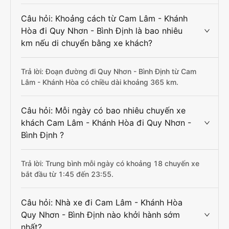
Câu hỏi: Khoảng cách từ Cam Lâm - Khánh
Hòa đi Quy Nhơn - Bình Định là bao nhiêu
km nếu di chuyển bằng xe khách?
Trả lời: Đoạn đường đi Quy Nhơn - Bình Định từ Cam
Lâm - Khánh Hòa có chiều dài khoảng 365 km.
Câu hỏi: Mỗi ngày có bao nhiêu chuyến xe
khách Cam Lâm - Khánh Hòa đi Quy Nhơn -
Bình Định ?
Trả lời: Trung bình mỗi ngày có khoảng 18 chuyến xe
bắt đầu từ 1:45 đến 23:55.
Câu hỏi: Nhà xe đi Cam Lâm - Khánh Hòa
Quy Nhơn - Bình Định nào khởi hành sớm
nhất?