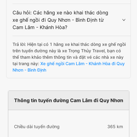
Câu hỏi: Các hãng xe nào khai thác dòng
xe ghế ngồi đi Quy Nhơn - Bình Định từ
Cam Lâm - Khánh Hòa?
Trả lời: Hiện tại có 1 hãng xe khai thác dòng xe ghế ngồi
trên tuyến đường này là xe Trọng Thủy Travel, bạn có
thể tham khảo thêm thông tin và đặt vé các nhà xe này
tại trang này:
Xe ghế ngồi Cam Lâm - Khánh Hòa đi Quy
Nhơn - Bình Định
Thông tin tuyến đường Cam Lâm đi Quy Nhơn
Chiều dài tuyến đường
365 km