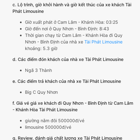
c. Lộ trình, giờ khởi hành và giờ kết thúc của xe khách Tài
Phát Limousine
Giờ xuất phát ở Cam Lâm - Khánh Hòa: 03:25
Giờ đến nơi ở Quy Nhơn - Bình Định: 8:43
Thời gian chạy từ Cam Lâm - Khánh Hòa đi Quy
Nhơn - Bình Định của nhà xe
Tài Phát Limousine
khoảng: 5.3 giờ
d. Các điểm đón khách của nhà xe Tài Phát Limousine
Ngã 3 Thành
e. Các điểm trả khách của nhà xe Tài Phát Limousine
Big C Quy Nhơn
f. Giá vé giá xe khách đi Quy Nhơn - Bình Định từ Cam Lâm
- Khánh Hòa Tài Phát Limousine
giường nằm đôi 500000đ/vé
limousine 500000đ/vé
g. Review, đánh giá chất lượng xe Tài Phát Limousine