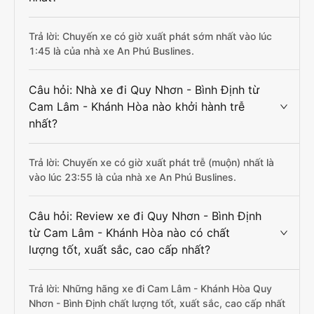
Trả lời: Chuyến xe có giờ xuất phát sớm nhất vào lúc
1:45 là của nhà xe An Phú Buslines.
Câu hỏi: Nhà xe đi Quy Nhơn - Bình Định từ
Cam Lâm - Khánh Hòa nào khởi hành trễ
nhất?
Trả lời: Chuyến xe có giờ xuất phát trễ (muộn) nhất là
vào lúc 23:55 là của nhà xe An Phú Buslines.
Câu hỏi: Review xe đi Quy Nhơn - Bình Định
từ Cam Lâm - Khánh Hòa nào có chất
lượng tốt, xuất sắc, cao cấp nhất?
Trả lời: Những hãng xe đi Cam Lâm - Khánh Hòa Quy
Nhơn - Bình Định chất lượng tốt, xuất sắc, cao cấp nhất