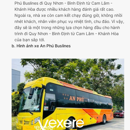
Phú Buslines đi Quy Nhơn - Bình Định từ Cam Lâm -
Khánh Hòa được nhiều khách hàng đánh giá rất cao.
Ngoài ra, nhà xe còn cam kết chạy đúng giờ, không nhồi
nhét khách, nhân viên phục vụ nhiệt tình, chu đáo. Vì vậy,
đây sẽ là một trong những lựa chọn hàng đầu cho hành
trình đi Quy Nhơn - Bình Định từ Cam Lâm - Khánh Hòa
của bạn sắp tới.
b. Hình ảnh xe An Phú Buslines