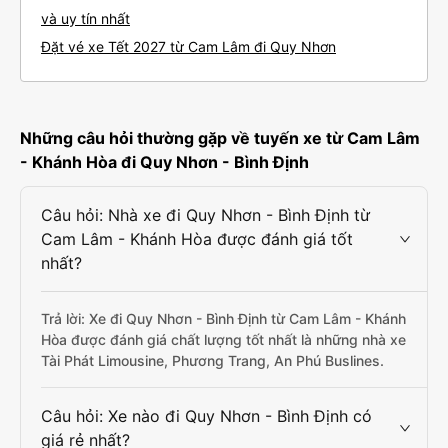
và uy tín nhất
Đặt vé xe Tết 2027 từ Cam Lâm đi Quy Nhơn
Những câu hỏi thường gặp về tuyến xe từ Cam Lâm
- Khánh Hòa đi Quy Nhơn - Bình Định
Câu hỏi: Nhà xe đi Quy Nhơn - Bình Định từ
Cam Lâm - Khánh Hòa được đánh giá tốt
nhất?
Trả lời: Xe đi Quy Nhơn - Bình Định từ Cam Lâm - Khánh
Hòa được đánh giá chất lượng tốt nhất là những nhà xe
Tài Phát Limousine, Phương Trang, An Phú Buslines.
Câu hỏi: Xe nào đi Quy Nhơn - Bình Định có
giá rẻ nhất?