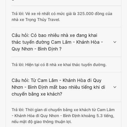
Trả lời: Vé xe rẻ nhất có mức giá là 325.000 đồng của
nhà xe Trọng Thủy Travel.
Câu hỏi: Có bao nhiêu nhà xe đang khai
thác tuyến đường Cam Lâm - Khánh Hòa -
Quy Nhơn - Bình Định ?
Trả lời: Hiện tại có 8 nhà xe khai thác tuyến đường.
Câu hỏi: Từ Cam Lâm - Khánh Hòa đi Quy
Nhơn - Bình Định mất bao nhiêu tiếng khi di
chuyển bằng xe khách?
Trả lời: Thời gian di chuyển bằng xe khách từ Cam Lâm
- Khánh Hòa đi Quy Nhơn - Bình Định khoảng 5.3 tiếng,
nếu mật độ giao thông thuận lợi.