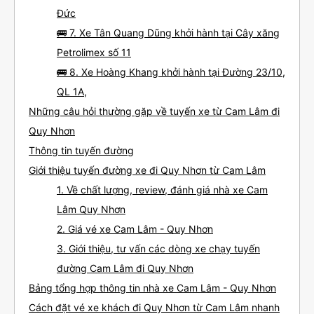
Đức
🚌 7. Xe Tân Quang Dũng khởi hành tại Cây xăng
Petrolimex số 11
🚌 8. Xe Hoàng Khang khởi hành tại Đường 23/10,
QL 1A,
Những câu hỏi thường gặp về tuyến xe từ Cam Lâm đi
Quy Nhơn
Thông tin tuyến đường
Giới thiệu tuyến đường xe đi Quy Nhơn từ Cam Lâm
1. Về chất lượng, review, đánh giá nhà xe Cam
Lâm Quy Nhơn
2. Giá vé xe Cam Lâm - Quy Nhơn
3. Giới thiệu, tư vấn các dòng xe chạy tuyến
đường Cam Lâm đi Quy Nhơn
Bảng tổng hợp thông tin nhà xe Cam Lâm - Quy Nhơn
Cách đặt vé xe khách đi Quy Nhơn từ Cam Lâm nhanh