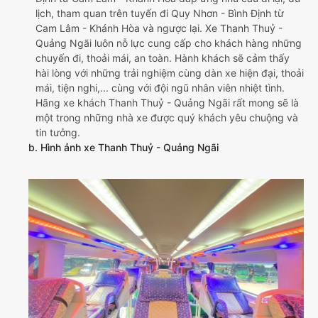
lịch, tham quan trên tuyến đi Quy Nhơn - Bình Định từ
Cam Lâm - Khánh Hòa và ngược lại. Xe Thanh Thuỷ -
Quảng Ngãi luôn nỗ lực cung cấp cho khách hàng những
chuyến đi, thoải mái, an toàn. Hành khách sẽ cảm thấy
hài lòng với những trải nghiệm cùng dàn xe hiện đại, thoải
mái, tiện nghi,... cùng với đội ngũ nhân viên nhiệt tình.
Hãng xe khách Thanh Thuỷ - Quảng Ngãi rất mong sẽ là
một trong những nhà xe được quý khách yêu chuộng và
tin tưởng.
b. Hình ảnh xe Thanh Thuỷ - Quảng Ngãi