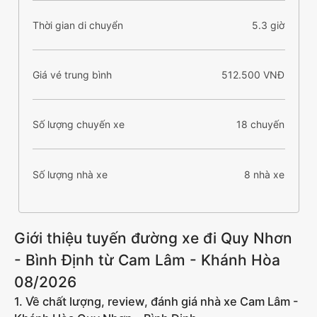
Thời gian di chuyển
5.3 giờ
Giá vé trung bình
512.500 VNĐ
Số lượng chuyến xe
18 chuyến
Số lượng nhà xe
8 nhà xe
Giới thiệu tuyến đường xe đi Quy Nhơn
- Bình Định từ Cam Lâm - Khánh Hòa
08/2026
1. Về chất lượng, review, đánh giá nhà xe Cam Lâm -