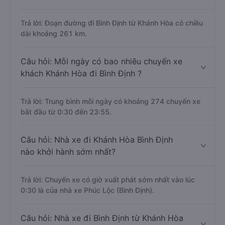
Trả lời: Đoạn đường đi Bình Định từ Khánh Hòa có chiều
dài khoảng 261 km.
Câu hỏi: Mỗi ngày có bao nhiêu chuyến xe
khách Khánh Hòa đi Bình Định ?
Trả lời: Trung bình mỗi ngày có khoảng 274 chuyến xe
bắt đầu từ 0:30 đến 23:55.
Câu hỏi: Nhà xe đi Khánh Hòa Bình Định
nào khởi hành sớm nhất?
Trả lời: Chuyến xe có giờ xuất phát sớm nhất vào lúc
0:30 là của nhà xe Phúc Lộc (Bình Định).
Câu hỏi: Nhà xe đi Bình Định từ Khánh Hòa