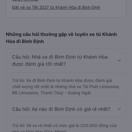
Đặt vé xe Tết 2027 từ Khánh Hòa đi Bình Định
Những câu hỏi thường gặp về tuyến xe từ Khánh
Hòa đi Bình Định
Câu hỏi: Nhà xe đi Bình Định từ Khánh Hòa
được đánh giá tốt nhất?
Trả lời: Xe đi Bình Định từ Khánh Hòa được đánh giá
chất lượng tốt nhất là những nhà xe Tài Phát Limousine,
BB Limousine, Thanh Thuỷ - Quảng Ngãi.
Câu hỏi: Xe nào đi Bình Định có giá rẻ nhất?
Trả lời: Vé xe rẻ nhất có mức giá là 200.000 đồng của
nhà xe Đức Huy (Quy Nhơn).