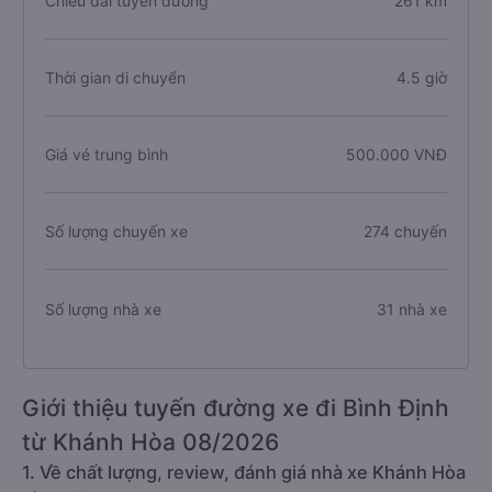
Chiều dài tuyến đường
261 km
Thời gian di chuyển
4.5 giờ
Giá vé trung bình
500.000 VNĐ
Số lượng chuyến xe
274 chuyến
Số lượng nhà xe
31 nhà xe
Giới thiệu tuyến đường xe đi Bình Định
từ Khánh Hòa 08/2026
1. Về chất lượng, review, đánh giá nhà xe Khánh Hòa