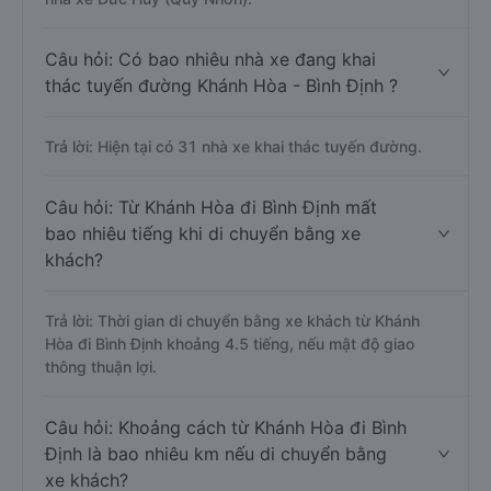
Câu hỏi: Có bao nhiêu nhà xe đang khai
thác tuyến đường Khánh Hòa - Bình Định ?
Trả lời: Hiện tại có 31 nhà xe khai thác tuyến đường.
Câu hỏi: Từ Khánh Hòa đi Bình Định mất
bao nhiêu tiếng khi di chuyển bằng xe
khách?
Trả lời: Thời gian di chuyển bằng xe khách từ Khánh
Hòa đi Bình Định khoảng 4.5 tiếng, nếu mật độ giao
thông thuận lợi.
Câu hỏi: Khoảng cách từ Khánh Hòa đi Bình
Định là bao nhiêu km nếu di chuyển bằng
xe khách?