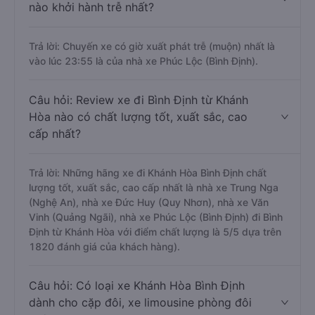
nào khởi hành trễ nhất?
Trả lời: Chuyến xe có giờ xuất phát trễ (muộn) nhất là
vào lúc 23:55 là của nhà xe Phúc Lộc (Bình Định).
Câu hỏi: Review xe đi Bình Định từ Khánh
Hòa nào có chất lượng tốt, xuất sắc, cao
cấp nhất?
Trả lời: Những hãng xe đi Khánh Hòa Bình Định chất
lượng tốt, xuất sắc, cao cấp nhất là nhà xe Trung Nga
(Nghệ An), nhà xe Đức Huy (Quy Nhơn), nhà xe Văn
Vinh (Quảng Ngãi), nhà xe Phúc Lộc (Bình Định) đi Bình
Định từ Khánh Hòa với điểm chất lượng là 5/5 dựa trên
1820 đánh giá của khách hàng).
Câu hỏi: Có loại xe Khánh Hòa Bình Định
dành cho cặp đôi, xe limousine phòng đôi