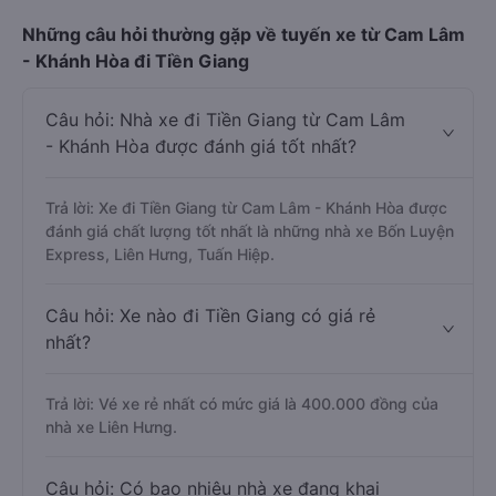
Những câu hỏi thường gặp về tuyến xe từ Cam Lâm
- Khánh Hòa đi Tiền Giang
Câu hỏi: Nhà xe đi Tiền Giang từ Cam Lâm
- Khánh Hòa được đánh giá tốt nhất?
Trả lời: Xe đi Tiền Giang từ Cam Lâm - Khánh Hòa được
đánh giá chất lượng tốt nhất là những nhà xe Bốn Luyện
Express, Liên Hưng, Tuấn Hiệp.
Câu hỏi: Xe nào đi Tiền Giang có giá rẻ
nhất?
Trả lời: Vé xe rẻ nhất có mức giá là 400.000 đồng của
nhà xe Liên Hưng.
Câu hỏi: Có bao nhiêu nhà xe đang khai