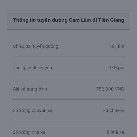
Thông tin tuyến đường Cam Lâm đi Tiền Giang
Chiều dài tuyến đường
491 km
Thời gian di chuyển
9.9 giờ
Giá vé trung bình
750.000 VNĐ
Số lượng chuyến xe
23 chuyến
Số lượng nhà xe
8 nhà xe