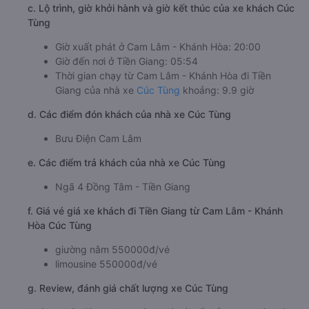
c. Lộ trình, giờ khởi hành và giờ kết thúc của xe khách Cúc
Tùng
Giờ xuất phát ở Cam Lâm - Khánh Hòa: 20:00
Giờ đến nơi ở Tiền Giang: 05:54
Thời gian chạy từ Cam Lâm - Khánh Hòa đi Tiền
Giang của nhà xe
Cúc Tùng
khoảng: 9.9 giờ
d. Các điểm đón khách của nhà xe Cúc Tùng
Bưu Điện Cam Lâm
e. Các điểm trả khách của nhà xe Cúc Tùng
Ngã 4 Đồng Tâm - Tiền Giang
f. Giá vé giá xe khách đi Tiền Giang từ Cam Lâm - Khánh
Hòa Cúc Tùng
giường nằm 550000đ/vé
limousine 550000đ/vé
g. Review, đánh giá chất lượng xe Cúc Tùng