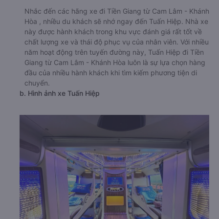
Nhắc đến các hãng xe đi Tiền Giang từ Cam Lâm - Khánh
Hòa , nhiều du khách sẽ nhớ ngay đến Tuấn Hiệp. Nhà xe
này được hành khách trong khu vực đánh giá rất tốt về
chất lượng xe và thái độ phục vụ của nhân viên. Với nhiều
năm hoạt động trên tuyến đường này, Tuấn Hiệp đi Tiền
Giang từ Cam Lâm - Khánh Hòa luôn là sự lựa chọn hàng
đầu của nhiều hành khách khi tìm kiếm phương tiện di
chuyển.
b. Hình ảnh xe Tuấn Hiệp