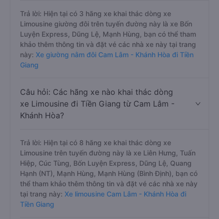
Trả lời: Hiện tại có 3 hãng xe khai thác dòng xe
Limousine giường đôi trên tuyến đường này là xe Bốn
Luyện Express, Dũng Lệ, Mạnh Hùng, bạn có thể tham
khảo thêm thông tin và đặt vé các nhà xe này tại trang
này:
Xe giường nằm đôi Cam Lâm - Khánh Hòa đi Tiền
Giang
Câu hỏi: Các hãng xe nào khai thác dòng
xe Limousine đi Tiền Giang từ Cam Lâm -
Khánh Hòa?
Trả lời: Hiện tại có 8 hãng xe khai thác dòng xe
Limousine trên tuyến đường này là xe Liên Hưng, Tuấn
Hiệp, Cúc Tùng, Bốn Luyện Express, Dũng Lệ, Quang
Hạnh (NT), Mạnh Hùng, Mạnh Hùng (Bình Định), bạn có
thể tham khảo thêm thông tin và đặt vé các nhà xe này
tại trang này:
Xe limousine Cam Lâm - Khánh Hòa đi
Tiền Giang