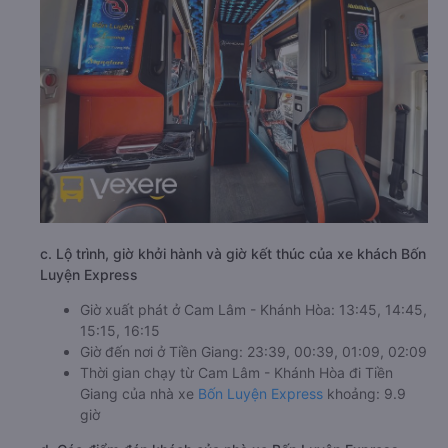
c. Lộ trình, giờ khởi hành và giờ kết thúc của xe khách Bốn
Luyện Express
Giờ xuất phát ở Cam Lâm - Khánh Hòa: 13:45, 14:45,
15:15, 16:15
Giờ đến nơi ở Tiền Giang: 23:39, 00:39, 01:09, 02:09
Thời gian chạy từ Cam Lâm - Khánh Hòa đi Tiền
Giang của nhà xe
Bốn Luyện Express
khoảng: 9.9
giờ