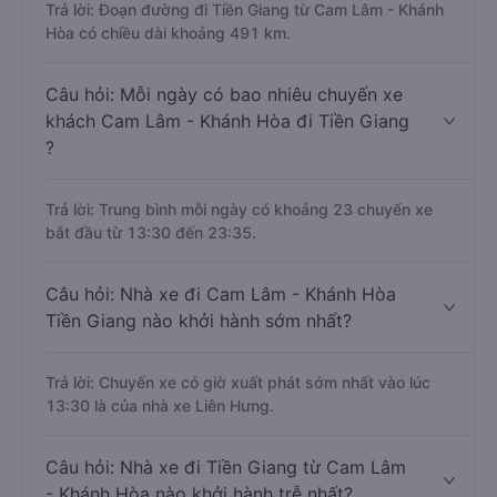
Trả lời: Đoạn đường đi Tiền Giang từ Cam Lâm - Khánh
Hòa có chiều dài khoảng 491 km.
Câu hỏi: Mỗi ngày có bao nhiêu chuyến xe
khách Cam Lâm - Khánh Hòa đi Tiền Giang
?
Trả lời: Trung bình mỗi ngày có khoảng 23 chuyến xe
bắt đầu từ 13:30 đến 23:35.
Câu hỏi: Nhà xe đi Cam Lâm - Khánh Hòa
Tiền Giang nào khởi hành sớm nhất?
Trả lời: Chuyến xe có giờ xuất phát sớm nhất vào lúc
13:30 là của nhà xe Liên Hưng.
Câu hỏi: Nhà xe đi Tiền Giang từ Cam Lâm
- Khánh Hòa nào khởi hành trễ nhất?