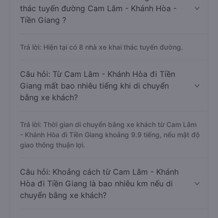
thác tuyến đường Cam Lâm - Khánh Hòa -
Tiền Giang ?
Trả lời: Hiện tại có 8 nhà xe khai thác tuyến đường.
Câu hỏi: Từ Cam Lâm - Khánh Hòa đi Tiền
Giang mất bao nhiêu tiếng khi di chuyển
bằng xe khách?
Trả lời: Thời gian di chuyển bằng xe khách từ Cam Lâm
- Khánh Hòa đi Tiền Giang khoảng 9.9 tiếng, nếu mật độ
giao thông thuận lợi.
Câu hỏi: Khoảng cách từ Cam Lâm - Khánh
Hòa đi Tiền Giang là bao nhiêu km nếu di
chuyển bằng xe khách?