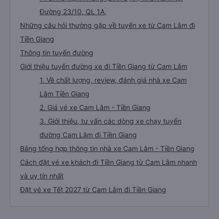
Đường 23/10, QL 1A,
Những câu hỏi thường gặp về tuyến xe từ Cam Lâm đi
Tiền Giang
Thông tin tuyến đường
Giới thiệu tuyến đường xe đi Tiền Giang từ Cam Lâm
1. Về chất lượng, review, đánh giá nhà xe Cam
Lâm Tiền Giang
2. Giá vé xe Cam Lâm - Tiền Giang
3. Giới thiệu, tư vấn các dòng xe chạy tuyến
đường Cam Lâm đi Tiền Giang
Bảng tổng hợp thông tin nhà xe Cam Lâm - Tiền Giang
Cách đặt vé xe khách đi Tiền Giang từ Cam Lâm nhanh
và uy tín nhất
Đặt vé xe Tết 2027 từ Cam Lâm đi Tiền Giang