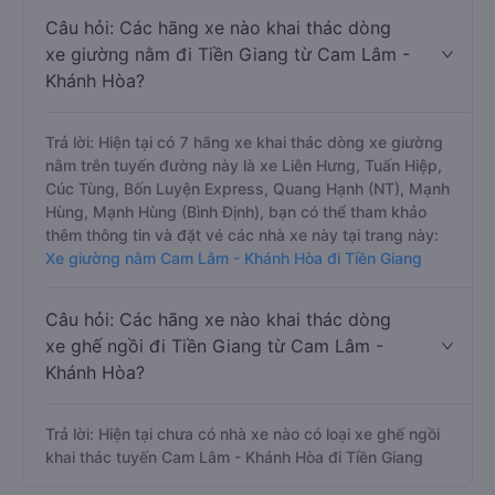
Câu hỏi: Các hãng xe nào khai thác dòng
xe giường nằm đi Tiền Giang từ Cam Lâm -
Khánh Hòa?
Trả lời: Hiện tại có 7 hãng xe khai thác dòng xe giường
nằm trên tuyến đường này là xe Liên Hưng, Tuấn Hiệp,
Cúc Tùng, Bốn Luyện Express, Quang Hạnh (NT), Mạnh
Hùng, Mạnh Hùng (Bình Định), bạn có thể tham khảo
thêm thông tin và đặt vé các nhà xe này tại trang này:
Xe giường nằm Cam Lâm - Khánh Hòa đi Tiền Giang
Câu hỏi: Các hãng xe nào khai thác dòng
xe ghế ngồi đi Tiền Giang từ Cam Lâm -
Khánh Hòa?
Trả lời: Hiện tại chưa có nhà xe nào có loại xe ghế ngồi
khai thác tuyến Cam Lâm - Khánh Hòa đi Tiền Giang