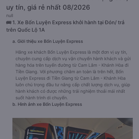
uy tín, giá rẻ nhất 08/2026
null
🚌 1. Xe Bốn Luyện Express khởi hành tại Đón/ trả
trên Quốc Lộ 1A
a. Giới thiệu xe Bốn Luyện Express
Hãng xe khách Bốn Luyện Express là một đơn vị uy tín,
chuyên cung cấp dịch vụ vận chuyển hành khách và gửi
hàng hóa trên tuyến đường từ Cam Lâm - Khánh Hòa đi
Tiền Giang. Với phương châm an toàn là trên hết, Bốn
Luyện Express đi Tiền Giang từ Cam Lâm - Khánh Hòa
luôn chú trọng đầu tư nâng cấp chất lượng dịch vụ, giúp
hành khách có được những trải nghiệm thoải mái nhất
suốt hành trình di chuyển.
b. Hình ảnh xe Bốn Luyện Express