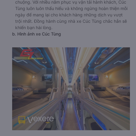
chuộng. Với nhiều năm phục vụ vận tải hành khách, Cúc
Tùng luôn luôn thấu hiểu và không ngừng hoàn thiện mỗi
ngày để mang lại cho khách hàng những dịch vụ vượt
trội nhất. Đồng hành cùng nhà xe Cúc Tùng chắc hẳn sẽ
khiến bạn hài lòng.
b. Hình ảnh xe Cúc Tùng