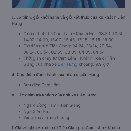
c. Lộ trình, giờ khởi hành và giờ kết thúc của xe khách Liên
Hưng
Giờ xuất phát ở Cam Lâm - Khánh Hòa: 18:30, 13:30,
14:00, 14:30, 15:00, 16:45, 17:15, 18:15, 19:00
Giờ đến nơi ở Tiền Giang: 04:24, 23:24, 23:54,
00:24, 00:54, 02:39, 03:09, 04:09, 04:54
Thời gian chạy từ Cam Lâm - Khánh Hòa đi Tiền
Giang của nhà xe
Liên Hưng
khoảng: 9.9 giờ
d. Các điểm đón khách của nhà xe Liên Hưng
Bưu điện Cam Lâm
e. Các điểm trả khách của nhà xe Liên Hưng
Ngã 4 Đồng Tâm - Tiền Giang
Ngã 3 An Hữu
Vòng xoay Trung Lương
f. Giá vé giá xe khách đi Tiền Giang từ Cam Lâm - Khánh