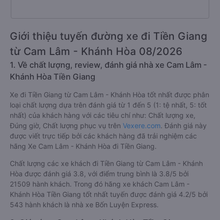
Giới thiệu tuyến đường xe đi Tiền Giang
từ Cam Lâm - Khánh Hòa 08/2026
1. Về chất lượng, review, đánh giá nhà xe Cam Lâm -
Khánh Hòa Tiền Giang
Xe đi Tiền Giang từ Cam Lâm - Khánh Hòa tốt nhất được phân
loại chất lượng dựa trên đánh giá từ 1 đến 5 (1: tệ nhất, 5: tốt
nhất) của khách hàng với các tiêu chí như: Chất lượng xe,
Đúng giờ, Chất lượng phục vụ trên
Vexere.com
. Đánh giá này
được viết trực tiếp bởi các khách hàng đã trải nghiệm các
hãng Xe Cam Lâm - Khánh Hòa đi Tiền Giang.
Chất lượng các xe khách đi Tiền Giang từ Cam Lâm - Khánh
Hòa được đánh giá 3.8, với điểm trung bình là 3.8/5 bởi
21509 hành khách. Trong đó hãng xe khách Cam Lâm -
Khánh Hòa Tiền Giang tốt nhất tuyến được đánh giá 4.2/5 bởi
543 hành khách là nhà xe Bốn Luyện Express.