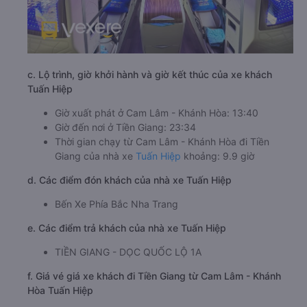
c. Lộ trình, giờ khởi hành và giờ kết thúc của xe khách
Tuấn Hiệp
Giờ xuất phát ở Cam Lâm - Khánh Hòa: 13:40
Giờ đến nơi ở Tiền Giang: 23:34
Thời gian chạy từ Cam Lâm - Khánh Hòa đi Tiền
Giang của nhà xe
Tuấn Hiệp
khoảng: 9.9 giờ
d. Các điểm đón khách của nhà xe Tuấn Hiệp
Bến Xe Phía Bắc Nha Trang
e. Các điểm trả khách của nhà xe Tuấn Hiệp
TIỀN GIANG - DỌC QUỐC LỘ 1A
f. Giá vé giá xe khách đi Tiền Giang từ Cam Lâm - Khánh
Hòa Tuấn Hiệp