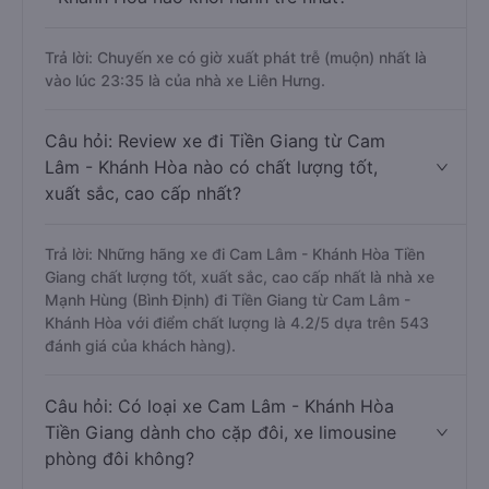
Trả lời: Chuyến xe có giờ xuất phát trễ (muộn) nhất là
vào lúc 23:35 là của nhà xe Liên Hưng.
Câu hỏi: Review xe đi Tiền Giang từ Cam
Lâm - Khánh Hòa nào có chất lượng tốt,
xuất sắc, cao cấp nhất?
Trả lời: Những hãng xe đi Cam Lâm - Khánh Hòa Tiền
Giang chất lượng tốt, xuất sắc, cao cấp nhất là nhà xe
Mạnh Hùng (Bình Định) đi Tiền Giang từ Cam Lâm -
Khánh Hòa với điểm chất lượng là 4.2/5 dựa trên 543
đánh giá của khách hàng).
Câu hỏi: Có loại xe Cam Lâm - Khánh Hòa
Tiền Giang dành cho cặp đôi, xe limousine
phòng đôi không?