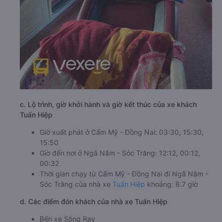
c. Lộ trình, giờ khởi hành và giờ kết thúc của xe khách
Tuấn Hiệp
Giờ xuất phát ở Cẩm Mỹ - Đồng Nai: 03:30, 15:30,
15:50
Giờ đến nơi ở Ngã Năm - Sóc Trăng: 12:12, 00:12,
00:32
Thời gian chạy từ Cẩm Mỹ - Đồng Nai đi Ngã Năm -
Sóc Trăng của nhà xe
Tuấn Hiệp
khoảng: 8.7 giờ
d. Các điểm đón khách của nhà xe Tuấn Hiệp
Bến xe Sông Ray