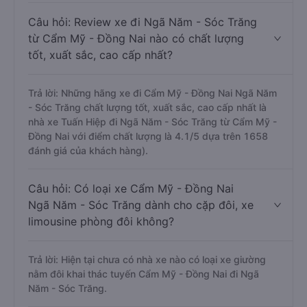
Câu hỏi: Review xe đi Ngã Năm - Sóc Trăng
từ Cẩm Mỹ - Đồng Nai nào có chất lượng
tốt, xuất sắc, cao cấp nhất?
Trả lời: Những hãng xe đi Cẩm Mỹ - Đồng Nai Ngã Năm
- Sóc Trăng chất lượng tốt, xuất sắc, cao cấp nhất là
nhà xe Tuấn Hiệp đi Ngã Năm - Sóc Trăng từ Cẩm Mỹ -
Đồng Nai với điểm chất lượng là 4.1/5 dựa trên 1658
đánh giá của khách hàng).
Câu hỏi: Có loại xe Cẩm Mỹ - Đồng Nai
Ngã Năm - Sóc Trăng dành cho cặp đôi, xe
limousine phòng đôi không?
Trả lời: Hiện tại chưa có nhà xe nào có loại xe giường
nằm đôi khai thác tuyến Cẩm Mỹ - Đồng Nai đi Ngã
Năm - Sóc Trăng.