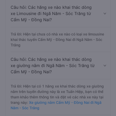
Câu hỏi: Các hãng xe nào khai thác dòng
xe Limousine đi Ngã Năm - Sóc Trăng từ
Cẩm Mỹ - Đồng Nai?
Trả lời: Hiện tại chưa có nhà xe nào có loại xe limousine
khai thác tuyến Cẩm Mỹ - Đồng Nai đi Ngã Năm - Sóc
Trăng
Câu hỏi: Các hãng xe nào khai thác dòng
xe giường nằm đi Ngã Năm - Sóc Trăng từ
Cẩm Mỹ - Đồng Nai?
Trả lời: Hiện tại có 1 hãng xe khai thác dòng xe giường
nằm trên tuyến đường này là xe Tuấn Hiệp, bạn có thể
tham khảo thêm thông tin và đặt vé các nhà xe này tại
trang này:
Xe giường nằm Cẩm Mỹ - Đồng Nai đi Ngã
Năm - Sóc Trăng