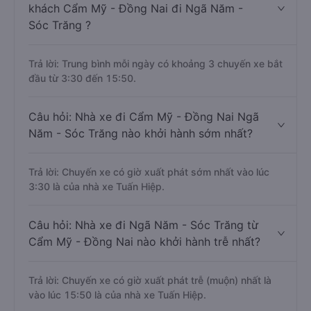
khách Cẩm Mỹ - Đồng Nai đi Ngã Năm -
Sóc Trăng ?
Trả lời: Trung bình mỗi ngày có khoảng 3 chuyến xe bắt
đầu từ 3:30 đến 15:50.
Câu hỏi: Nhà xe đi Cẩm Mỹ - Đồng Nai Ngã
Năm - Sóc Trăng nào khởi hành sớm nhất?
Trả lời: Chuyến xe có giờ xuất phát sớm nhất vào lúc
3:30 là của nhà xe Tuấn Hiệp.
Câu hỏi: Nhà xe đi Ngã Năm - Sóc Trăng từ
Cẩm Mỹ - Đồng Nai nào khởi hành trễ nhất?
Trả lời: Chuyến xe có giờ xuất phát trễ (muộn) nhất là
vào lúc 15:50 là của nhà xe Tuấn Hiệp.