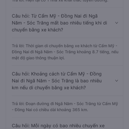
Câu hỏi: Từ Cẩm Mỹ - Đồng Nai đi Ngã
Năm - Sóc Trăng mất bao nhiêu tiếng khi di
chuyển bằng xe khách?
Trả lời: Thời gian di chuyển bằng xe khách từ Cẩm Mỹ -
Đồng Nai đi Ngã Năm - Sóc Trăng khoảng 8.7 tiếng, nếu
mật độ giao thông thuận lợi.
Câu hỏi: Khoảng cách từ Cẩm Mỹ - Đồng
Nai đi Ngã Năm - Sóc Trăng là bao nhiêu
km nếu di chuyển bằng xe khách?
Trả lời: Đoạn đường đi Ngã Năm - Sóc Trăng từ Cẩm Mỹ
- Đồng Nai có chiều dài khoảng 365 km.
Câu hỏi: Mỗi ngày có bao nhiêu chuyến xe