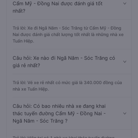
Cẩm Mỹ - Đồng Nai được đánh giá tốt
nhất?
Trả lời: Xe đi Ngã Năm - Sóc Trăng từ Cẩm Mỹ - Đồng
Nai được đánh giá chất lượng tốt nhất là những nhà xe
Tuấn Hiệp.
Câu hỏi: Xe nào đi Ngã Năm - Sóc Trăng có
giá rẻ nhất?
Trả lời: Vé xe rẻ nhất có mức giá là 340.000 đồng của
nhà xe Tuấn Hiệp.
Câu hỏi: Có bao nhiêu nhà xe đang khai
thác tuyến đường Cẩm Mỹ - Đồng Nai -
Ngã Năm - Sóc Trăng ?
Trả lời: Hiện tại có 1 nhà xe khai thác tuyến đường.