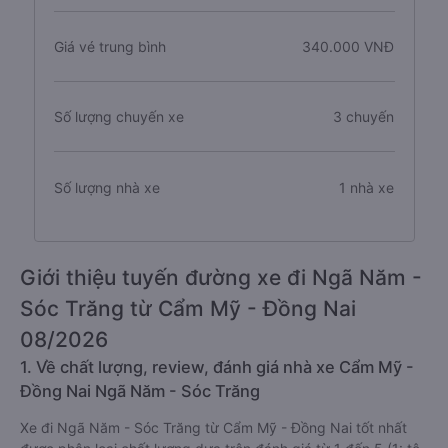
Giá vé trung bình
340.000 VNĐ
Số lượng chuyến xe
3 chuyến
Số lượng nhà xe
1 nhà xe
Giới thiệu tuyến đường xe đi Ngã Năm -
Sóc Trăng từ Cẩm Mỹ - Đồng Nai
08/2026
1. Về chất lượng, review, đánh giá nhà xe Cẩm Mỹ -
Đồng Nai Ngã Năm - Sóc Trăng
Xe đi Ngã Năm - Sóc Trăng từ Cẩm Mỹ - Đồng Nai tốt nhất