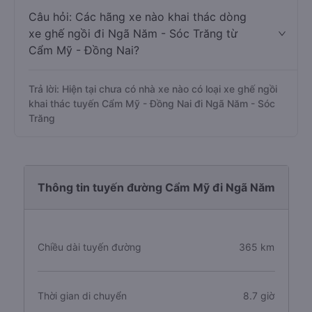
Câu hỏi: Các hãng xe nào khai thác dòng
xe ghế ngồi đi Ngã Năm - Sóc Trăng từ
Cẩm Mỹ - Đồng Nai?
Trả lời: Hiện tại chưa có nhà xe nào có loại xe ghế ngồi
khai thác tuyến Cẩm Mỹ - Đồng Nai đi Ngã Năm - Sóc
Trăng
Thông tin tuyến đường Cẩm Mỹ đi Ngã Năm
Chiều dài tuyến đường
365 km
Thời gian di chuyển
8.7 giờ