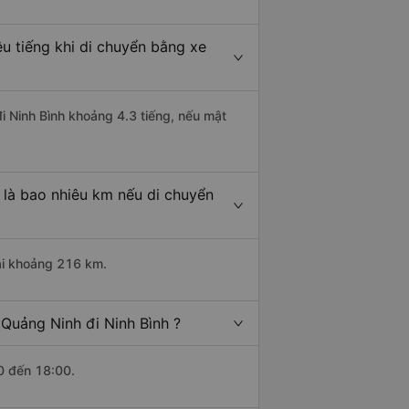
u tiếng khi di chuyển bằng xe
i Ninh Bình khoảng 4.3 tiếng, nếu mật
 là bao nhiêu km nếu di chuyển
dài khoảng 216 km.
Quảng Ninh đi Ninh Bình ?
0 đến 18:00.