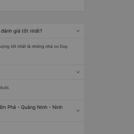
đánh giá tốt nhất?
lượng tốt nhất là những nhà xe Duy
Mười.
ẩm Phả - Quảng Ninh - Ninh