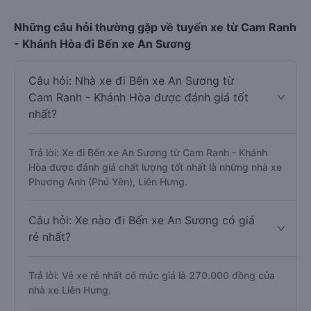
Những câu hỏi thường gặp về tuyến xe từ Cam Ranh
- Khánh Hòa đi Bến xe An Sương
Câu hỏi: Nhà xe đi Bến xe An Sương từ
Cam Ranh - Khánh Hòa được đánh giá tốt
nhất?
Trả lời: Xe đi Bến xe An Sương từ Cam Ranh - Khánh
Hòa được đánh giá chất lượng tốt nhất là những nhà xe
Phương Anh (Phú Yên), Liên Hưng.
Câu hỏi: Xe nào đi Bến xe An Sương có giá
rẻ nhất?
Trả lời: Vé xe rẻ nhất có mức giá là 270.000 đồng của
nhà xe Liên Hưng.