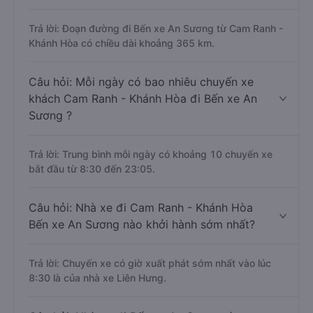
Trả lời: Đoạn đường đi Bến xe An Sương từ Cam Ranh -
Khánh Hòa có chiều dài khoảng 365 km.
Câu hỏi: Mỗi ngày có bao nhiêu chuyến xe
khách Cam Ranh - Khánh Hòa đi Bến xe An
Sương ?
Trả lời: Trung bình mỗi ngày có khoảng 10 chuyến xe
bắt đầu từ 8:30 đến 23:05.
Câu hỏi: Nhà xe đi Cam Ranh - Khánh Hòa
Bến xe An Sương nào khởi hành sớm nhất?
Trả lời: Chuyến xe có giờ xuất phát sớm nhất vào lúc
8:30 là của nhà xe Liên Hưng.