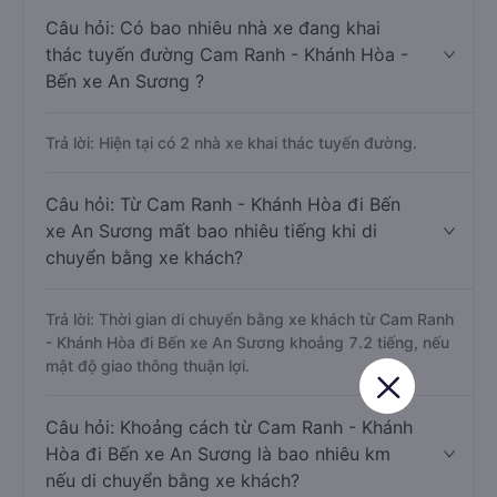
Câu hỏi: Có bao nhiêu nhà xe đang khai
thác tuyến đường Cam Ranh - Khánh Hòa -
Bến xe An Sương ?
Trả lời: Hiện tại có 2 nhà xe khai thác tuyến đường.
Câu hỏi: Từ Cam Ranh - Khánh Hòa đi Bến
xe An Sương mất bao nhiêu tiếng khi di
chuyển bằng xe khách?
Trả lời: Thời gian di chuyển bằng xe khách từ Cam Ranh
- Khánh Hòa đi Bến xe An Sương khoảng 7.2 tiếng, nếu
mật độ giao thông thuận lợi.
Câu hỏi: Khoảng cách từ Cam Ranh - Khánh
Hòa đi Bến xe An Sương là bao nhiêu km
nếu di chuyển bằng xe khách?