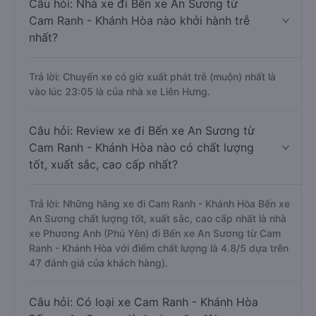
Câu hỏi: Nhà xe đi Bến xe An Sương từ
Cam Ranh - Khánh Hòa nào khởi hành trễ
nhất?
Trả lời: Chuyến xe có giờ xuất phát trễ (muộn) nhất là
vào lúc 23:05 là của nhà xe Liên Hưng.
Câu hỏi: Review xe đi Bến xe An Sương từ
Cam Ranh - Khánh Hòa nào có chất lượng
tốt, xuất sắc, cao cấp nhất?
Trả lời: Những hãng xe đi Cam Ranh - Khánh Hòa Bến xe
An Sương chất lượng tốt, xuất sắc, cao cấp nhất là nhà
xe Phương Anh (Phú Yên) đi Bến xe An Sương từ Cam
Ranh - Khánh Hòa với điểm chất lượng là 4.8/5 dựa trên
47 đánh giá của khách hàng).
Câu hỏi: Có loại xe Cam Ranh - Khánh Hòa