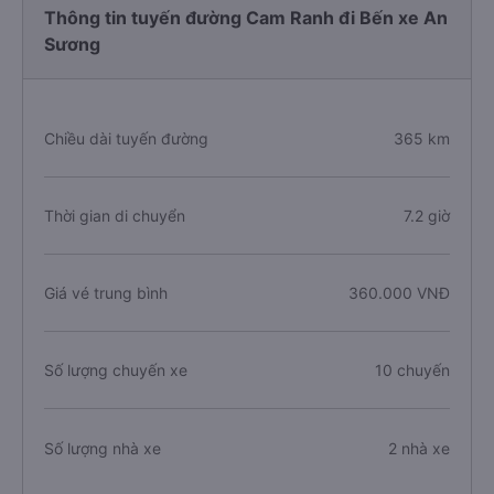
Thông tin tuyến đường Cam Ranh đi Bến xe An
Sương
Chiều dài tuyến đường
365 km
Thời gian di chuyển
7.2 giờ
Giá vé trung bình
360.000 VNĐ
Số lượng chuyến xe
10 chuyến
Số lượng nhà xe
2 nhà xe