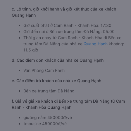
c. Lộ trình, giờ khởi hành và giờ kết thúc của xe khách
Quang Hạnh
Giờ xuất phát ở Cam Ranh - Khánh Hòa: 17:30
Giờ đến nơi ở Bến xe trung tâm Đà Nẵng: 05:00
Thời gian chạy từ Cam Ranh - Khánh Hòa đi Bến xe
trung tâm Đà Nẵng của nhà xe
Quang Hạnh
khoảng:
11.5 giờ
d. Các điểm đón khách của nhà xe Quang Hạnh
Văn Phòng Cam Ranh
e. Các điểm trả khách của nhà xe Quang Hạnh
Bến xe trung tâm Đà Nẵng
f. Giá vé giá xe khách đi Bến xe trung tâm Đà Nẵng từ Cam
Ranh - Khánh Hòa Quang Hạnh
giường nằm 450000đ/vé
limousine 450000đ/vé