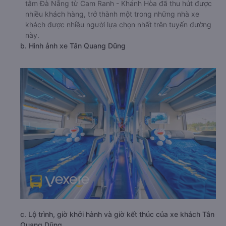
tâm Đà Nẵng từ Cam Ranh - Khánh Hòa đã thu hút được
nhiều khách hàng, trở thành một trong những nhà xe
khách được nhiều người lựa chọn nhất trên tuyến đường
này.
b. Hình ảnh xe Tân Quang Dũng
c. Lộ trình, giờ khởi hành và giờ kết thúc của xe khách Tân
Quang Dũng