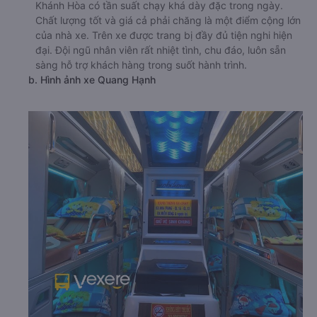
Khánh Hòa có tần suất chạy khá dày đặc trong ngày.
Chất lượng tốt và giá cả phải chăng là một điểm cộng lớn
của nhà xe. Trên xe được trang bị đầy đủ tiện nghi hiện
đại. Đội ngũ nhân viên rất nhiệt tình, chu đáo, luôn sẵn
sàng hỗ trợ khách hàng trong suốt hành trình.
b. Hình ảnh xe Quang Hạnh