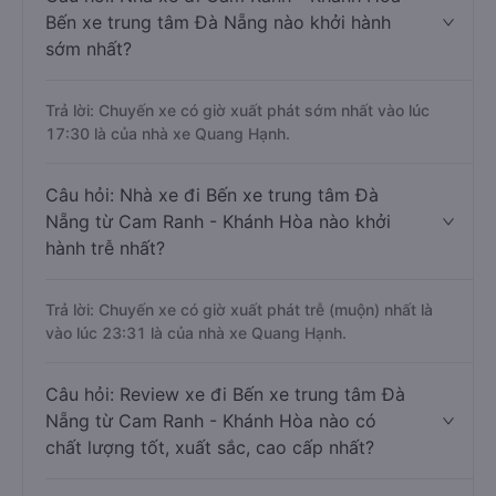
Bến xe trung tâm Đà Nẵng nào khởi hành
sớm nhất?
Trả lời: Chuyến xe có giờ xuất phát sớm nhất vào lúc
17:30 là của nhà xe Quang Hạnh.
Câu hỏi: Nhà xe đi Bến xe trung tâm Đà
Nẵng từ Cam Ranh - Khánh Hòa nào khởi
hành trễ nhất?
Trả lời: Chuyến xe có giờ xuất phát trễ (muộn) nhất là
vào lúc 23:31 là của nhà xe Quang Hạnh.
Câu hỏi: Review xe đi Bến xe trung tâm Đà
Nẵng từ Cam Ranh - Khánh Hòa nào có
chất lượng tốt, xuất sắc, cao cấp nhất?