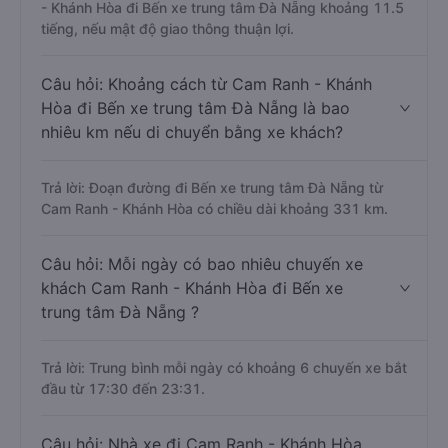
- Khánh Hòa đi Bến xe trung tâm Đà Nẵng khoảng 11.5
tiếng, nếu mật độ giao thông thuận lợi.
Câu hỏi: Khoảng cách từ Cam Ranh - Khánh
Hòa đi Bến xe trung tâm Đà Nẵng là bao
nhiêu km nếu di chuyển bằng xe khách?
Trả lời: Đoạn đường đi Bến xe trung tâm Đà Nẵng từ
Cam Ranh - Khánh Hòa có chiều dài khoảng 331 km.
Câu hỏi: Mỗi ngày có bao nhiêu chuyến xe
khách Cam Ranh - Khánh Hòa đi Bến xe
trung tâm Đà Nẵng ?
Trả lời: Trung bình mỗi ngày có khoảng 6 chuyến xe bắt
đầu từ 17:30 đến 23:31.
Câu hỏi: Nhà xe đi Cam Ranh - Khánh Hòa