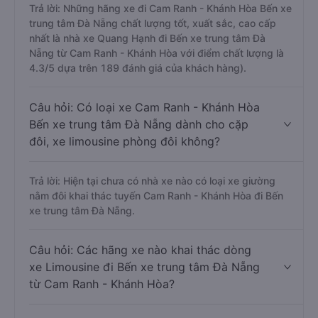
Trả lời: Những hãng xe đi Cam Ranh - Khánh Hòa Bến xe
trung tâm Đà Nẵng chất lượng tốt, xuất sắc, cao cấp
nhất là nhà xe Quang Hạnh đi Bến xe trung tâm Đà
Nẵng từ Cam Ranh - Khánh Hòa với điểm chất lượng là
4.3/5 dựa trên 189 đánh giá của khách hàng).
Câu hỏi: Có loại xe Cam Ranh - Khánh Hòa
Bến xe trung tâm Đà Nẵng dành cho cặp
đôi, xe limousine phòng đôi không?
Trả lời: Hiện tại chưa có nhà xe nào có loại xe giường
nằm đôi khai thác tuyến Cam Ranh - Khánh Hòa đi Bến
xe trung tâm Đà Nẵng.
Câu hỏi: Các hãng xe nào khai thác dòng
xe Limousine đi Bến xe trung tâm Đà Nẵng
từ Cam Ranh - Khánh Hòa?