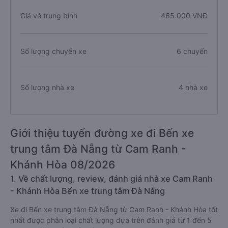
Giá vé trung bình
465.000 VNĐ
Số lượng chuyến xe
6 chuyến
Số lượng nhà xe
4 nhà xe
Giới thiệu tuyến đường xe đi Bến xe
trung tâm Đà Nẵng từ Cam Ranh -
Khánh Hòa 08/2026
1. Về chất lượng, review, đánh giá nhà xe Cam Ranh
- Khánh Hòa Bến xe trung tâm Đà Nẵng
Xe đi Bến xe trung tâm Đà Nẵng từ Cam Ranh - Khánh Hòa tốt
nhất được phân loại chất lượng dựa trên đánh giá từ 1 đến 5