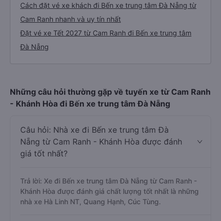
Cách đặt vé xe khách đi Bến xe trung tâm Đà Nẵng từ
Cam Ranh nhanh và uy tín nhất
Đặt vé xe Tết 2027 từ Cam Ranh đi Bến xe trung tâm
Đà Nẵng
Những câu hỏi thường gặp về tuyến xe từ Cam Ranh
- Khánh Hòa đi Bến xe trung tâm Đà Nẵng
Câu hỏi: Nhà xe đi Bến xe trung tâm Đà
Nẵng từ Cam Ranh - Khánh Hòa được đánh
giá tốt nhất?
Trả lời: Xe đi Bến xe trung tâm Đà Nẵng từ Cam Ranh -
Khánh Hòa được đánh giá chất lượng tốt nhất là những
nhà xe Hà Linh NT, Quang Hạnh, Cúc Tùng.