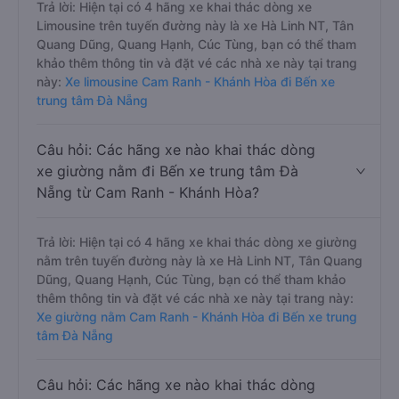
Trả lời: Hiện tại có 4 hãng xe khai thác dòng xe
Limousine trên tuyến đường này là xe Hà Linh NT, Tân
Quang Dũng, Quang Hạnh, Cúc Tùng, bạn có thể tham
khảo thêm thông tin và đặt vé các nhà xe này tại trang
này:
Xe limousine Cam Ranh - Khánh Hòa đi Bến xe
trung tâm Đà Nẵng
Câu hỏi: Các hãng xe nào khai thác dòng
xe giường nằm đi Bến xe trung tâm Đà
Nẵng từ Cam Ranh - Khánh Hòa?
Trả lời: Hiện tại có 4 hãng xe khai thác dòng xe giường
nằm trên tuyến đường này là xe Hà Linh NT, Tân Quang
Dũng, Quang Hạnh, Cúc Tùng, bạn có thể tham khảo
thêm thông tin và đặt vé các nhà xe này tại trang này:
Xe giường nằm Cam Ranh - Khánh Hòa đi Bến xe trung
tâm Đà Nẵng
Câu hỏi: Các hãng xe nào khai thác dòng