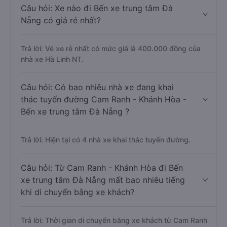
Câu hỏi: Xe nào đi Bến xe trung tâm Đà
Nẵng có giá rẻ nhất?
Trả lời: Vé xe rẻ nhất có mức giá là 400.000 đồng của
nhà xe Hà Linh NT.
Câu hỏi: Có bao nhiêu nhà xe đang khai
thác tuyến đường Cam Ranh - Khánh Hòa -
Bến xe trung tâm Đà Nẵng ?
Trả lời: Hiện tại có 4 nhà xe khai thác tuyến đường.
Câu hỏi: Từ Cam Ranh - Khánh Hòa đi Bến
xe trung tâm Đà Nẵng mất bao nhiêu tiếng
khi di chuyển bằng xe khách?
Trả lời: Thời gian di chuyển bằng xe khách từ Cam Ranh