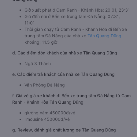
Giờ xuất phát ở Cam Ranh - Khánh Hòa: 20:01, 23:31
Giờ đến nơi ở Bến xe trung tâm Đà Nẵng: 07:31,
11:01
Thời gian chạy từ Cam Ranh - Khánh Hòa đi Bến xe
trung tâm Đà Nẵng của nhà xe
Tân Quang Dũng
khoảng: 11.5 giờ
d. Các điểm đón khách của nhà xe Tân Quang Dũng
Ngã 3 Thành
e. Các điểm trả khách của nhà xe Tân Quang Dũng
Văn Phòng Đà Nẵng
f. Giá vé giá xe khách đi Bến xe trung tâm Đà Nẵng từ Cam
Ranh - Khánh Hòa Tân Quang Dũng
giường nằm 450000đ/vé
limousine 450000đ/vé
g. Review, đánh giá chất lượng xe Tân Quang Dũng