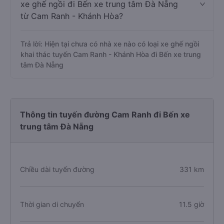
xe ghế ngồi đi Bến xe trung tâm Đà Nẵng
từ Cam Ranh - Khánh Hòa?
Trả lời: Hiện tại chưa có nhà xe nào có loại xe ghế ngồi
khai thác tuyến Cam Ranh - Khánh Hòa đi Bến xe trung
tâm Đà Nẵng
Thông tin tuyến đường Cam Ranh đi Bến xe
trung tâm Đà Nẵng
Chiều dài tuyến đường
331 km
Thời gian di chuyển
11.5 giờ