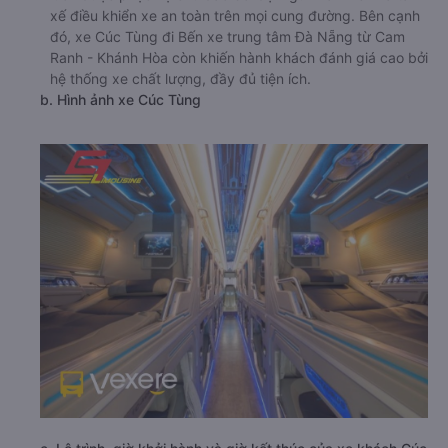
xế điều khiển xe an toàn trên mọi cung đường. Bên cạnh
đó, xe Cúc Tùng đi Bến xe trung tâm Đà Nẵng từ Cam
Ranh - Khánh Hòa còn khiến hành khách đánh giá cao bởi
hệ thống xe chất lượng, đầy đủ tiện ích.
b. Hình ảnh xe Cúc Tùng