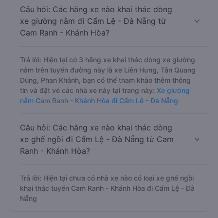
Câu hỏi: Các hãng xe nào khai thác dòng
xe giường nằm đi Cẩm Lệ - Đà Nẵng từ
Cam Ranh - Khánh Hòa?
Trả lời: Hiện tại có 3 hãng xe khai thác dòng xe giường
nằm trên tuyến đường này là xe Liên Hưng, Tân Quang
Dũng, Phan Khánh, bạn có thể tham khảo thêm thông
tin và đặt vé các nhà xe này tại trang này:
Xe giường
nằm Cam Ranh - Khánh Hòa đi Cẩm Lệ - Đà Nẵng
Câu hỏi: Các hãng xe nào khai thác dòng
xe ghế ngồi đi Cẩm Lệ - Đà Nẵng từ Cam
Ranh - Khánh Hòa?
Trả lời: Hiện tại chưa có nhà xe nào có loại xe ghế ngồi
khai thác tuyến Cam Ranh - Khánh Hòa đi Cẩm Lệ - Đà
Nẵng