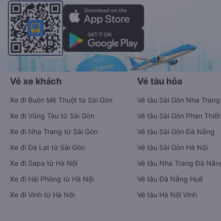
Vé xe khách
Vé tàu hỏa
Xe đi Buôn Mê Thuột từ Sài Gòn
Vé tàu Sài Gòn Nha Trang
Xe đi Vũng Tàu từ Sài Gòn
Vé tàu Sài Gòn Phan Thiết
Xe đi Nha Trang từ Sài Gòn
Vé tàu Sài Gòn Đà Nẵng
Xe đi Đà Lạt từ Sài Gòn
Vé tàu Sài Gòn Hà Nội
Xe đi Sapa từ Hà Nội
Vé tàu Nha Trang Đà Nẵn
Xe đi Hải Phòng từ Hà Nội
Vé tàu Đà Nẵng Huế
Xe đi Vinh từ Hà Nội
Vé tàu Hà Nội Vinh