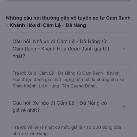
Những câu hỏi thường gặp về tuyến xe từ Cam Ranh
- Khánh Hòa đi Cẩm Lệ - Đà Nẵng
Câu hỏi: Nhà xe đi Cẩm Lệ - Đà Nẵng từ
Cam Ranh - Khánh Hòa được đánh giá tốt
nhất?
Trả lời: Xe đi Cẩm Lệ - Đà Nẵng từ Cam Ranh - Khánh
Hòa được đánh giá chất lượng tốt nhất là những nhà xe
Phan Khánh, Liên Hưng, Tân Quang Dũng.
Câu hỏi: Xe nào đi Cẩm Lệ - Đà Nẵng có
giá rẻ nhất?
Trả lời: Vé xe rẻ nhất có mức giá là 410.000 đồng của
nhà xe Liên Hưng.