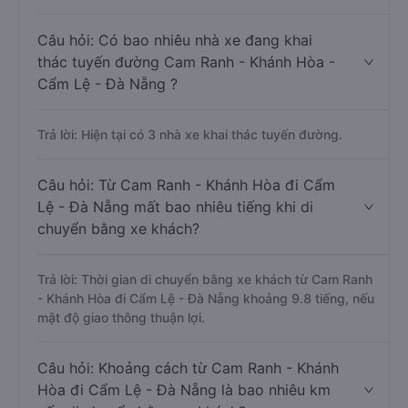
Câu hỏi: Có bao nhiêu nhà xe đang khai
thác tuyến đường Cam Ranh - Khánh Hòa -
Cẩm Lệ - Đà Nẵng ?
Trả lời: Hiện tại có 3 nhà xe khai thác tuyến đường.
Câu hỏi: Từ Cam Ranh - Khánh Hòa đi Cẩm
Lệ - Đà Nẵng mất bao nhiêu tiếng khi di
chuyển bằng xe khách?
Trả lời: Thời gian di chuyển bằng xe khách từ Cam Ranh
- Khánh Hòa đi Cẩm Lệ - Đà Nẵng khoảng 9.8 tiếng, nếu
mật độ giao thông thuận lợi.
Câu hỏi: Khoảng cách từ Cam Ranh - Khánh
Hòa đi Cẩm Lệ - Đà Nẵng là bao nhiêu km