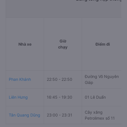
Giờ
Nhà xe
Điểm đi
chạy
Đường Võ Nguyên
Phan Khánh
22:50 - 22:50
Giáp
Liên Hưng
16:45 - 19:30
01 Lê Duẩn
Cây xăng
Tân Quang Dũng
23:00 - 23:31
Petrolimex số 11