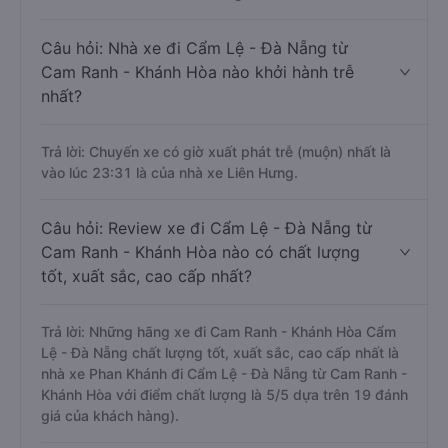
Câu hỏi: Nhà xe đi Cẩm Lệ - Đà Nẵng từ
Cam Ranh - Khánh Hòa nào khởi hành trễ
nhất?
Trả lời: Chuyến xe có giờ xuất phát trễ (muộn) nhất là
vào lúc 23:31 là của nhà xe Liên Hưng.
Câu hỏi: Review xe đi Cẩm Lệ - Đà Nẵng từ
Cam Ranh - Khánh Hòa nào có chất lượng
tốt, xuất sắc, cao cấp nhất?
Trả lời: Những hãng xe đi Cam Ranh - Khánh Hòa Cẩm
Lệ - Đà Nẵng chất lượng tốt, xuất sắc, cao cấp nhất là
nhà xe Phan Khánh đi Cẩm Lệ - Đà Nẵng từ Cam Ranh -
Khánh Hòa với điểm chất lượng là 5/5 dựa trên 19 đánh
giá của khách hàng).