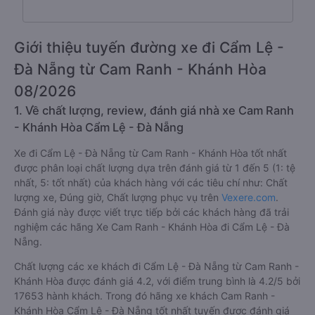
Giới thiệu tuyến đường xe đi Cẩm Lệ -
Đà Nẵng từ Cam Ranh - Khánh Hòa
08/2026
1. Về chất lượng, review, đánh giá nhà xe Cam Ranh
- Khánh Hòa Cẩm Lệ - Đà Nẵng
Xe đi Cẩm Lệ - Đà Nẵng từ Cam Ranh - Khánh Hòa tốt nhất
được phân loại chất lượng dựa trên đánh giá từ 1 đến 5 (1: tệ
nhất, 5: tốt nhất) của khách hàng với các tiêu chí như: Chất
lượng xe, Đúng giờ, Chất lượng phục vụ trên
Vexere.com
.
Đánh giá này được viết trực tiếp bởi các khách hàng đã trải
nghiệm các hãng Xe Cam Ranh - Khánh Hòa đi Cẩm Lệ - Đà
Nẵng.
Chất lượng các xe khách đi Cẩm Lệ - Đà Nẵng từ Cam Ranh -
Khánh Hòa được đánh giá 4.2, với điểm trung bình là 4.2/5 bởi
17653 hành khách. Trong đó hãng xe khách Cam Ranh -
Khánh Hòa Cẩm Lệ - Đà Nẵng tốt nhất tuyến được đánh giá