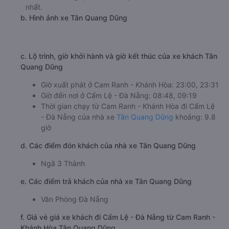
nhất.
b. Hình ảnh xe Tân Quang Dũng
c. Lộ trình, giờ khởi hành và giờ kết thúc của xe khách Tân
Quang Dũng
Giờ xuất phát ở Cam Ranh - Khánh Hòa: 23:00, 23:31
Giờ đến nơi ở Cẩm Lệ - Đà Nẵng: 08:48, 09:19
Thời gian chạy từ Cam Ranh - Khánh Hòa đi Cẩm Lệ
- Đà Nẵng của nhà xe
Tân Quang Dũng
khoảng: 9.8
giờ
d. Các điểm đón khách của nhà xe Tân Quang Dũng
Ngã 3 Thành
e. Các điểm trả khách của nhà xe Tân Quang Dũng
Văn Phòng Đà Nẵng
f. Giá vé giá xe khách đi Cẩm Lệ - Đà Nẵng từ Cam Ranh -
Khánh Hòa Tân Quang Dũng