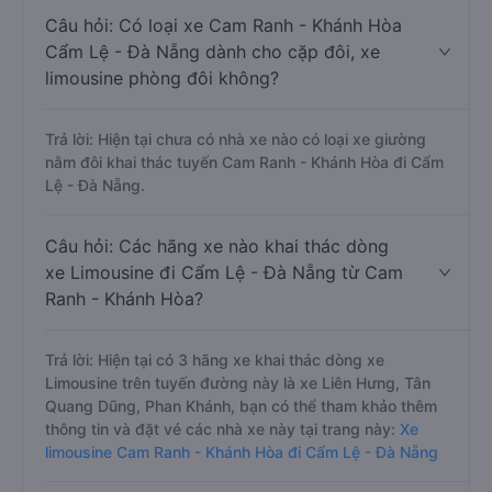
Câu hỏi: Có loại xe Cam Ranh - Khánh Hòa
Cẩm Lệ - Đà Nẵng dành cho cặp đôi, xe
limousine phòng đôi không?
Trả lời: Hiện tại chưa có nhà xe nào có loại xe giường
nằm đôi khai thác tuyến Cam Ranh - Khánh Hòa đi Cẩm
Lệ - Đà Nẵng.
Câu hỏi: Các hãng xe nào khai thác dòng
xe Limousine đi Cẩm Lệ - Đà Nẵng từ Cam
Ranh - Khánh Hòa?
Trả lời: Hiện tại có 3 hãng xe khai thác dòng xe
Limousine trên tuyến đường này là xe Liên Hưng, Tân
Quang Dũng, Phan Khánh, bạn có thể tham khảo thêm
thông tin và đặt vé các nhà xe này tại trang này:
Xe
limousine Cam Ranh - Khánh Hòa đi Cẩm Lệ - Đà Nẵng