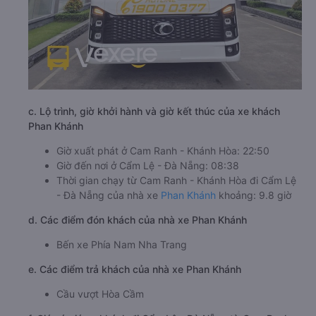
c. Lộ trình, giờ khởi hành và giờ kết thúc của xe khách
Phan Khánh
Giờ xuất phát ở Cam Ranh - Khánh Hòa: 22:50
Giờ đến nơi ở Cẩm Lệ - Đà Nẵng: 08:38
Thời gian chạy từ Cam Ranh - Khánh Hòa đi Cẩm Lệ
- Đà Nẵng của nhà xe
Phan Khánh
khoảng: 9.8 giờ
d. Các điểm đón khách của nhà xe Phan Khánh
Bến xe Phía Nam Nha Trang
e. Các điểm trả khách của nhà xe Phan Khánh
Cầu vượt Hòa Cầm