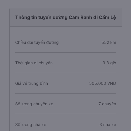
Thông tin tuyến đường Cam Ranh đi Cẩm Lệ
Chiều dài tuyến đường
552 km
Thời gian di chuyển
9.8 giờ
Giá vé trung bình
505.000 VNĐ
Số lượng chuyến xe
7 chuyến
Số lượng nhà xe
3 nhà xe