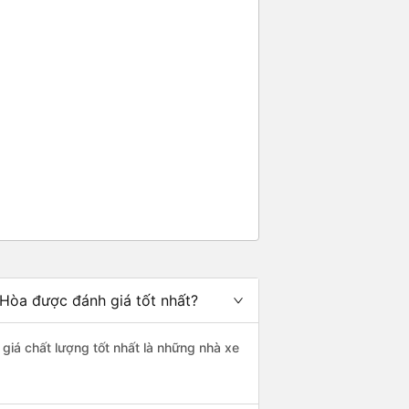
 Hòa được đánh giá tốt nhất?
giá chất lượng tốt nhất là những nhà xe