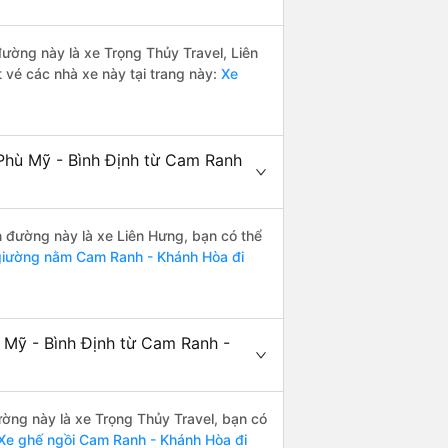
 đường này là xe Trọng Thủy Travel, Liên
 vé các nhà xe này tại trang này:
Xe
Phù Mỹ - Bình Định từ Cam Ranh
ến đường này là xe Liên Hưng, bạn có thể
iường nằm Cam Ranh - Khánh Hòa đi
 Mỹ - Bình Định từ Cam Ranh -
đường này là xe Trọng Thủy Travel, bạn có
Xe ghế ngồi Cam Ranh - Khánh Hòa đi