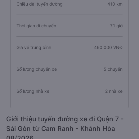
Chiều dài tuyến đường
410 km
Thời gian di chuyển
7.1 giờ
Giá vé trung bình
460.000 VNĐ
Số lượng chuyến xe
5 chuyến
Số lượng nhà xe
2 nhà xe
Giới thiệu tuyến đường xe đi Quận 7 -
Sài Gòn từ Cam Ranh - Khánh Hòa
08/2026