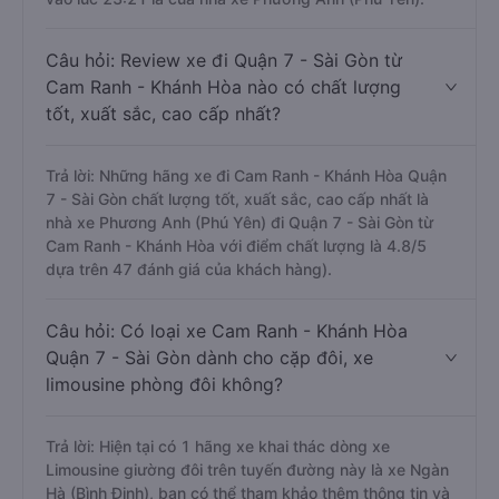
Câu hỏi: Review xe đi Quận 7 - Sài Gòn từ
Cam Ranh - Khánh Hòa nào có chất lượng
tốt, xuất sắc, cao cấp nhất?
Trả lời: Những hãng xe đi Cam Ranh - Khánh Hòa Quận
7 - Sài Gòn chất lượng tốt, xuất sắc, cao cấp nhất là
nhà xe Phương Anh (Phú Yên) đi Quận 7 - Sài Gòn từ
Cam Ranh - Khánh Hòa với điểm chất lượng là 4.8/5
dựa trên 47 đánh giá của khách hàng).
Câu hỏi: Có loại xe Cam Ranh - Khánh Hòa
Quận 7 - Sài Gòn dành cho cặp đôi, xe
limousine phòng đôi không?
Trả lời: Hiện tại có 1 hãng xe khai thác dòng xe
Limousine giường đôi trên tuyến đường này là xe Ngàn
Hà (Bình Định), bạn có thể tham khảo thêm thông tin và