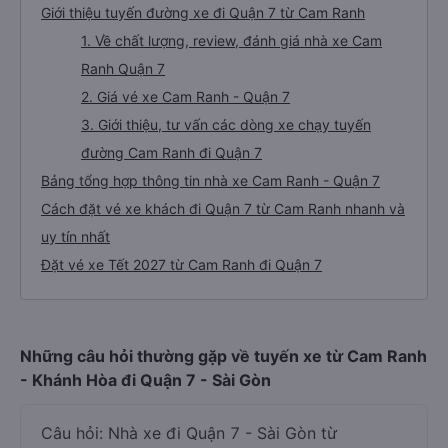
Giới thiệu tuyến đường xe đi Quận 7 từ Cam Ranh
1. Về chất lượng, review, đánh giá nhà xe Cam
Ranh Quận 7
2. Giá vé xe Cam Ranh - Quận 7
3. Giới thiệu, tư vấn các dòng xe chạy tuyến
đường Cam Ranh đi Quận 7
Bảng tổng hợp thông tin nhà xe Cam Ranh - Quận 7
Cách đặt vé xe khách đi Quận 7 từ Cam Ranh nhanh và
uy tín nhất
Đặt vé xe Tết 2027 từ Cam Ranh đi Quận 7
Những câu hỏi thường gặp về tuyến xe từ Cam Ranh
- Khánh Hòa đi Quận 7 - Sài Gòn
Câu hỏi: Nhà xe đi Quận 7 - Sài Gòn từ