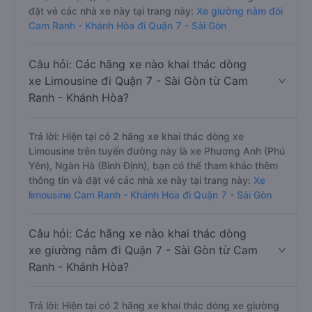
đặt vé các nhà xe này tại trang này:
Xe giường nằm đôi
Cam Ranh - Khánh Hòa đi Quận 7 - Sài Gòn
Câu hỏi: Các hãng xe nào khai thác dòng
xe Limousine đi Quận 7 - Sài Gòn từ Cam
Ranh - Khánh Hòa?
Trả lời: Hiện tại có 2 hãng xe khai thác dòng xe
Limousine trên tuyến đường này là xe Phương Anh (Phú
Yên), Ngàn Hà (Bình Định), bạn có thể tham khảo thêm
thông tin và đặt vé các nhà xe này tại trang này:
Xe
limousine Cam Ranh - Khánh Hòa đi Quận 7 - Sài Gòn
Câu hỏi: Các hãng xe nào khai thác dòng
xe giường nằm đi Quận 7 - Sài Gòn từ Cam
Ranh - Khánh Hòa?
Trả lời: Hiện tại có 2 hãng xe khai thác dòng xe giường