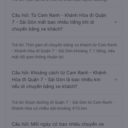
Câu hỏi: Từ Cam Ranh - Khánh Hòa đi Quận
7 - Sài Gòn mất bao nhiêu tiếng khi di
chuyển bằng xe khách?
Trả lời: Thời gian di chuyển bằng xe khách từ Cam Ranh
- Khánh Hòa đi Quận 7 - Sài Gòn khoảng 7.1 tiếng, nếu
mật độ giao thông thuận lợi.
Câu hỏi: Khoảng cách từ Cam Ranh - Khánh
Hòa đi Quận 7 - Sài Gòn là bao nhiêu km
nếu di chuyển bằng xe khách?
Trả lời: Đoạn đường đi Quận 7 - Sài Gòn từ Cam Ranh -
Khánh Hòa có chiều dài khoảng 410 km.
Câu hỏi: Mỗi ngày có bao nhiêu chuyến xe