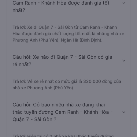
Cam Ranh - Khánh Hòa được đánh giá tốt
nhất?
Trả lời: Xe đi Quận 7 - Sài Gòn từ Cam Ranh - Khánh
Hòa được đánh giá chất lượng tốt nhất là những nhà xe
Phương Anh (Phú Yên), Ngàn Hà (Bình Định).
Câu hỏi: Xe nào đi Quận 7 - Sài Gòn có giá
rẻ nhất?
Trả lời: Vé xe rẻ nhất có mức giá là 320.000 đồng của
nhà xe Phương Anh (Phú Yên).
Câu hỏi: Có bao nhiêu nhà xe đang khai
thác tuyến đường Cam Ranh - Khánh Hòa -
Quận 7 - Sài Gòn ?
Trả lời: Hiện tại có 2 nhà xe khai thác tuyến đường.