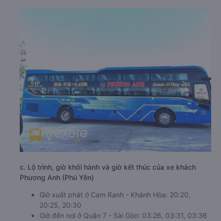
c. Lộ trình, giờ khởi hành và giờ kết thúc của xe khách
Phương Anh (Phú Yên)
Giờ xuất phát ở Cam Ranh - Khánh Hòa: 20:20,
20:25, 20:30
Giờ đến nơi ở Quận 7 - Sài Gòn: 03:26, 03:31, 03:36