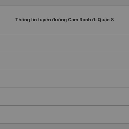
Thông tin tuyến đường Cam Ranh đi Quận 8