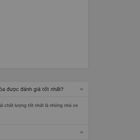
òa được đánh giá tốt nhất?
á chất lượng tốt nhất là những nhà xe