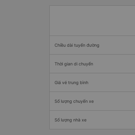
Chiều dài tuyến đường
Thời gian di chuyển
Giá vé trung bình
Số lượng chuyến xe
Số lượng nhà xe