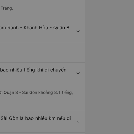
 Trang.
Cam Ranh - Khánh Hòa - Quận 8
ao nhiêu tiếng khi di chuyển
i Quận 8 - Sài Gòn khoảng 8.1 tiếng,
Sài Gòn là bao nhiêu km nếu di