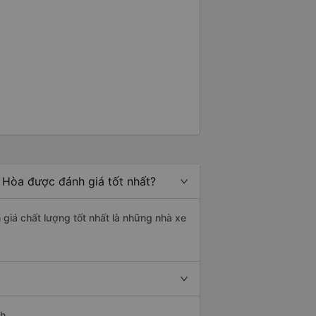
 Hòa được đánh giá tốt nhất?
giá chất lượng tốt nhất là những nhà xe
h.