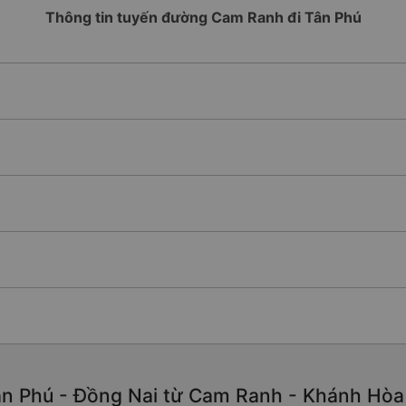
Thông tin tuyến đường Cam Ranh đi Tân Phú
n Phú - Đồng Nai từ Cam Ranh - Khánh Hòa c