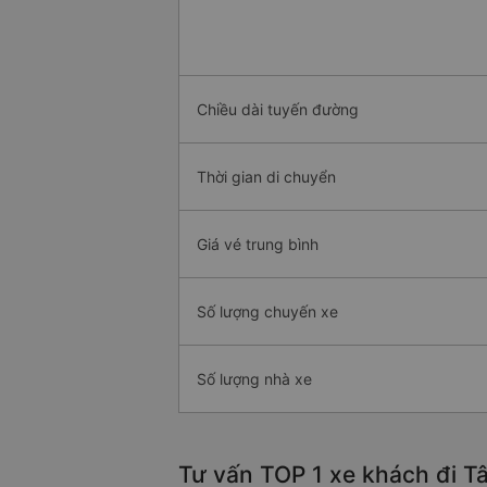
Chiều dài tuyến đường
Thời gian di chuyển
Giá vé trung bình
Số lượng chuyến xe
Số lượng nhà xe
Tư vấn TOP 1 xe khách đi Tâ