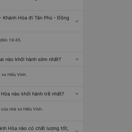
- Khánh Hòa đi Tân Phú - Đồng
 đến 19:45.
ai nào khởi hành sớm nhất?
 xe Hiếu Vinh.
 Hòa nào khởi hành trễ nhất?
à của nhà xe Hiếu Vinh.
ánh Hòa nào có chất lượng tốt,