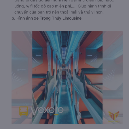
uống, wifi tốc độ cao miễn phí,.... Giúp hành trình di
chuyển của bạn trở nên thoải mái và thú vị hơn.
b. Hình ảnh xe Trọng Thủy Limousine