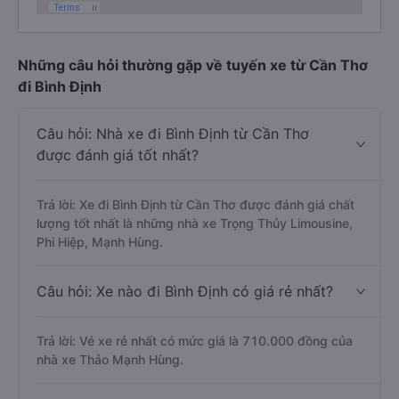
Những câu hỏi thường gặp về tuyến xe từ Cần Thơ
đi Bình Định
Câu hỏi: Nhà xe đi Bình Định từ Cần Thơ
được đánh giá tốt nhất?
Trả lời: Xe đi Bình Định từ Cần Thơ được đánh giá chất
lượng tốt nhất là những nhà xe Trọng Thủy Limousine,
Phi Hiệp, Mạnh Hùng.
Câu hỏi: Xe nào đi Bình Định có giá rẻ nhất?
Trả lời: Vé xe rẻ nhất có mức giá là 710.000 đồng của
nhà xe Thảo Mạnh Hùng.