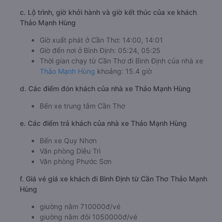
c. Lộ trình, giờ khởi hành và giờ kết thúc của xe khách
Thảo Mạnh Hùng
Giờ xuất phát ở Cần Thơ: 14:00, 14:01
Giờ đến nơi ở Bình Định: 05:24, 05:25
Thời gian chạy từ Cần Thơ đi Bình Định của nhà xe
Thảo Mạnh Hùng
khoảng: 15.4 giờ
d. Các điểm đón khách của nhà xe Thảo Mạnh Hùng
Bến xe trung tâm Cần Thơ
e. Các điểm trả khách của nhà xe Thảo Mạnh Hùng
Bến xe Quy Nhơn
Văn phòng Diêu Trì
Văn phòng Phước Sơn
f. Giá vé giá xe khách đi Bình Định từ Cần Thơ Thảo Mạnh
Hùng
giường nằm 710000đ/vé
giường nằm đôi 1050000đ/vé