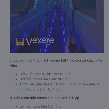
c. Lộ trình, giờ khởi hành và giờ kết thúc của xe khách Phi
Hiệp
Giờ xuất phát ở Cần Thơ: 09:30
Giờ đến nơi ở Bình Định: 00:54
Thời gian chạy từ Cần Thơ đi Bình Định của nhà xe
Phi Hiệp
khoảng: 15.4 giờ
d. Các điểm đón khách của nhà xe Phi Hiệp
Bến xe trung tâm Cần Thơ