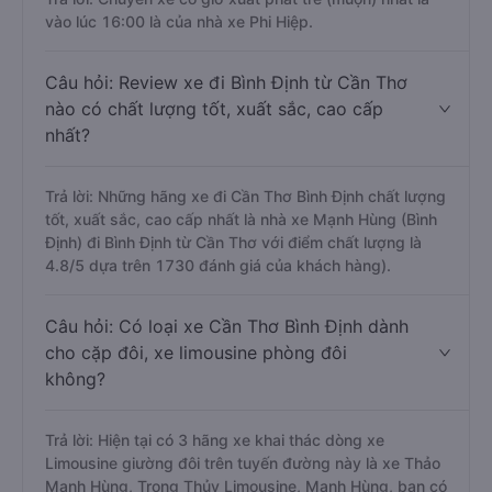
vào lúc 16:00 là của nhà xe Phi Hiệp.
Câu hỏi: Review xe đi Bình Định từ Cần Thơ
nào có chất lượng tốt, xuất sắc, cao cấp
nhất?
Trả lời: Những hãng xe đi Cần Thơ Bình Định chất lượng
tốt, xuất sắc, cao cấp nhất là nhà xe Mạnh Hùng (Bình
Định) đi Bình Định từ Cần Thơ với điểm chất lượng là
4.8/5 dựa trên 1730 đánh giá của khách hàng).
Câu hỏi: Có loại xe Cần Thơ Bình Định dành
cho cặp đôi, xe limousine phòng đôi
không?
Trả lời: Hiện tại có 3 hãng xe khai thác dòng xe
Limousine giường đôi trên tuyến đường này là xe Thảo
Mạnh Hùng, Trọng Thủy Limousine, Mạnh Hùng, bạn có