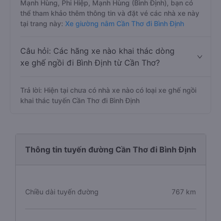
Mạnh Hùng, Phi Hiệp, Mạnh Hùng (Bình Định), bạn có
thể tham khảo thêm thông tin và đặt vé các nhà xe này
tại trang này:
Xe giường nằm Cần Thơ đi Bình Định
Câu hỏi: Các hãng xe nào khai thác dòng
xe ghế ngồi đi Bình Định từ Cần Thơ?
Trả lời: Hiện tại chưa có nhà xe nào có loại xe ghế ngồi
khai thác tuyến Cần Thơ đi Bình Định
Thông tin tuyến đường Cần Thơ đi Bình Định
Chiều dài tuyến đường
767 km