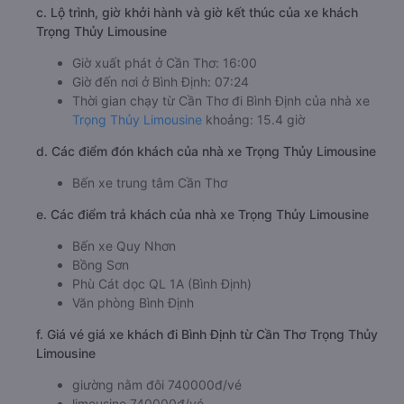
c. Lộ trình, giờ khởi hành và giờ kết thúc của xe khách
Trọng Thủy Limousine
Giờ xuất phát ở Cần Thơ: 16:00
Giờ đến nơi ở Bình Định: 07:24
Thời gian chạy từ Cần Thơ đi Bình Định của nhà xe
Trọng Thủy Limousine
khoảng: 15.4 giờ
d. Các điểm đón khách của nhà xe Trọng Thủy Limousine
Bến xe trung tâm Cần Thơ
e. Các điểm trả khách của nhà xe Trọng Thủy Limousine
Bến xe Quy Nhơn
Bồng Sơn
Phù Cát dọc QL 1A (Bình Định)
Văn phòng Bình Định
f. Giá vé giá xe khách đi Bình Định từ Cần Thơ Trọng Thủy
Limousine
giường nằm đôi 740000đ/vé
limousine 740000đ/vé