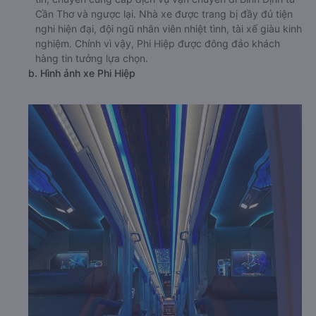
Cần Thơ và ngược lại. Nhà xe được trang bị đầy đủ tiện
nghi hiện đại, đội ngũ nhân viên nhiệt tình, tài xế giàu kinh
nghiệm. Chính vì vậy, Phi Hiệp được đông đảo khách
hàng tin tưởng lựa chọn.
b. Hình ảnh xe Phi Hiệp