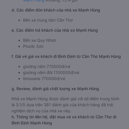
d. Các điểm đón khách của nhà xe Mạnh Hùng
Bến xe trung tâm Cần Thơ
e. Các điểm trả khách của nhà xe Mạnh Hùng
Bến xe Quy Nhơn
Phước Sơn
f. Giá vé giá xe khách đi Bình Định từ Cần Thơ Mạnh Hùng
giường nằm 770000đ/vé
giường nằm đôi 1100000đ/vé
limousine 770000đ/vé
g. Review, đánh giá chất lượng xe Mạnh Hùng
Nhà xe Mạnh Hùng được đánh giá với số điểm trung bình
là 3.1/5 dựa trên 381 đánh giá của khách hàng đã trải
nghiệm dịch vụ của nhà xe này.
h. Thông tin liên hệ, đặt mua vé xe khách từ Cần Thơ đi
Bình Định Mạnh Hùng