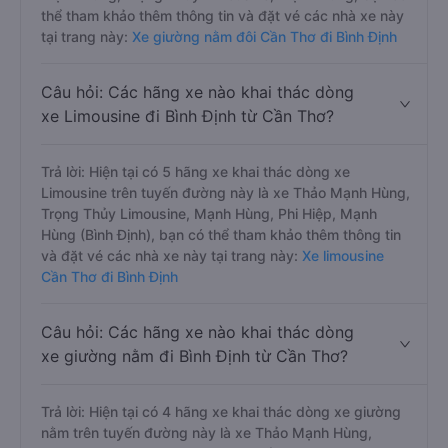
thể tham khảo thêm thông tin và đặt vé các nhà xe này
tại trang này:
Xe giường nằm đôi Cần Thơ đi Bình Định
Câu hỏi: Các hãng xe nào khai thác dòng
xe Limousine đi Bình Định từ Cần Thơ?
Trả lời: Hiện tại có 5 hãng xe khai thác dòng xe
Limousine trên tuyến đường này là xe Thảo Mạnh Hùng,
Trọng Thủy Limousine, Mạnh Hùng, Phi Hiệp, Mạnh
Hùng (Bình Định), bạn có thể tham khảo thêm thông tin
và đặt vé các nhà xe này tại trang này:
Xe limousine
Cần Thơ đi Bình Định
Câu hỏi: Các hãng xe nào khai thác dòng
xe giường nằm đi Bình Định từ Cần Thơ?
Trả lời: Hiện tại có 4 hãng xe khai thác dòng xe giường
nằm trên tuyến đường này là xe Thảo Mạnh Hùng,