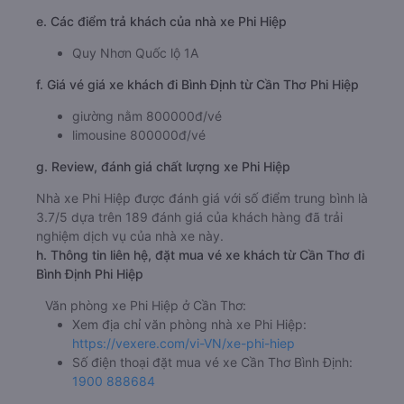
e. Các điểm trả khách của nhà xe Phi Hiệp
Quy Nhơn Quốc lộ 1A
f. Giá vé giá xe khách đi Bình Định từ Cần Thơ Phi Hiệp
giường nằm 800000đ/vé
limousine 800000đ/vé
g. Review, đánh giá chất lượng xe Phi Hiệp
Nhà xe Phi Hiệp được đánh giá với số điểm trung bình là
3.7/5 dựa trên 189 đánh giá của khách hàng đã trải
nghiệm dịch vụ của nhà xe này.
h. Thông tin liên hệ, đặt mua vé xe khách từ Cần Thơ đi
Bình Định Phi Hiệp
Văn phòng xe Phi Hiệp ở Cần Thơ:
Xem địa chỉ văn phòng nhà xe Phi Hiệp:
https://vexere.com/vi-VN/xe-phi-hiep
Số điện thoại đặt mua vé xe Cần Thơ Bình Định:
1900 888684