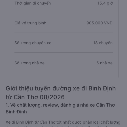
Thời gian di chuyển
15.4 giờ
Giá vé trung bình
905.000 VNĐ
Số lượng chuyến xe
18 chuyến
Số lượng nhà xe
5 nhà xe
Giới thiệu tuyến đường xe đi Bình Định
từ Cần Thơ 08/2026
1. Về chất lượng, review, đánh giá nhà xe Cần Thơ
Bình Định
Xe đi Bình Định từ Cần Thơ tốt nhất được phân loại chất lượng