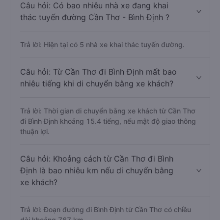
Câu hỏi: Có bao nhiêu nhà xe đang khai
thác tuyến đường Cần Thơ - Bình Định ?
Trả lời: Hiện tại có 5 nhà xe khai thác tuyến đường.
Câu hỏi: Từ Cần Thơ đi Bình Định mất bao
nhiêu tiếng khi di chuyển bằng xe khách?
Trả lời: Thời gian di chuyển bằng xe khách từ Cần Thơ
đi Bình Định khoảng 15.4 tiếng, nếu mật độ giao thông
thuận lợi.
Câu hỏi: Khoảng cách từ Cần Thơ đi Bình
Định là bao nhiêu km nếu di chuyển bằng
xe khách?
Trả lời: Đoạn đường đi Bình Định từ Cần Thơ có chiều
dài khoảng 767 km.