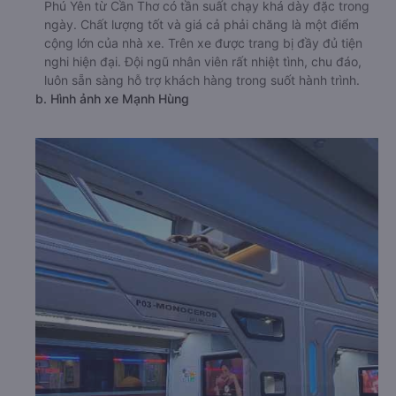
Phú Yên từ Cần Thơ có tần suất chạy khá dày đặc trong
ngày. Chất lượng tốt và giá cả phải chăng là một điểm
cộng lớn của nhà xe. Trên xe được trang bị đầy đủ tiện
nghi hiện đại. Đội ngũ nhân viên rất nhiệt tình, chu đáo,
luôn sẵn sàng hỗ trợ khách hàng trong suốt hành trình.
b. Hình ảnh xe Mạnh Hùng