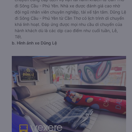
đi Sông Cầu - Phú Yên. Nhà xe được đánh giá cao nhờ
đội ngũ nhân viên chuyên nghiệp, tài xế tận tâm. Dũng Lệ
đi Sông Cầu - Phú Yên từ Cần Thơ có lịch trình di chuyển
khá linh hoạt. Đáp ứng được mọi nhu cầu di chuyển của
hành khách dù là các dịp cao điểm như cuối tuần, Lễ,
Tết.
b. Hình ảnh xe Dũng Lệ