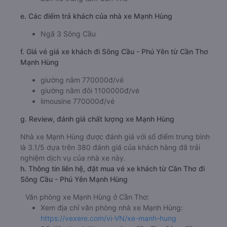
e. Các điểm trả khách của nhà xe Mạnh Hùng
Ngã 3 Sông Cầu
f. Giá vé giá xe khách đi Sông Cầu - Phú Yên từ Cần Thơ
Mạnh Hùng
giường nằm 770000đ/vé
giường nằm đôi 1100000đ/vé
limousine 770000đ/vé
g. Review, đánh giá chất lượng xe Mạnh Hùng
Nhà xe Mạnh Hùng được đánh giá với số điểm trung bình
là 3.1/5 dựa trên 380 đánh giá của khách hàng đã trải
nghiệm dịch vụ của nhà xe này.
h. Thông tin liên hệ, đặt mua vé xe khách từ Cần Thơ đi
Sông Cầu - Phú Yên Mạnh Hùng
Văn phòng xe Mạnh Hùng ở Cần Thơ:
Xem địa chỉ văn phòng nhà xe Mạnh Hùng:
https://vexere.com/vi-VN/xe-manh-hung