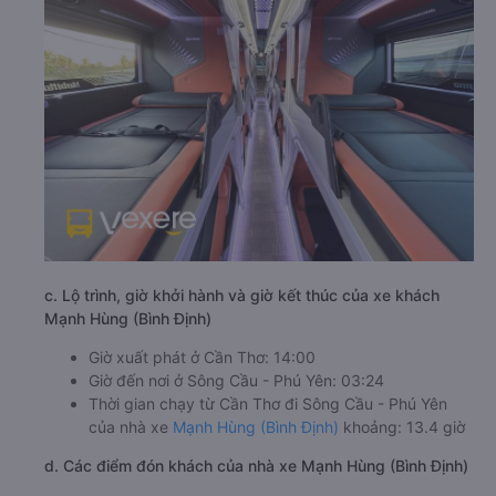
c. Lộ trình, giờ khởi hành và giờ kết thúc của xe khách
Mạnh Hùng (Bình Định)
Giờ xuất phát ở Cần Thơ: 14:00
Giờ đến nơi ở Sông Cầu - Phú Yên: 03:24
Thời gian chạy từ Cần Thơ đi Sông Cầu - Phú Yên
của nhà xe
Mạnh Hùng (Bình Định)
khoảng: 13.4 giờ
d. Các điểm đón khách của nhà xe Mạnh Hùng (Bình Định)