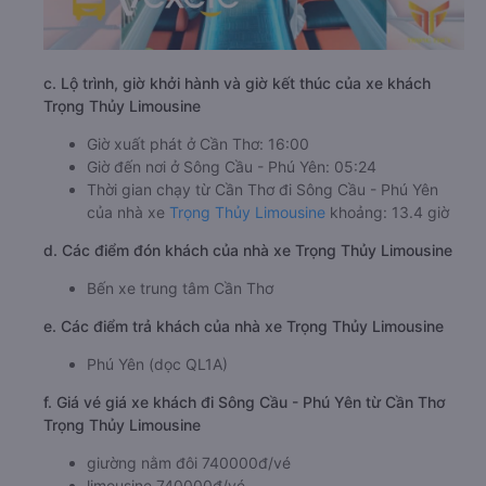
c. Lộ trình, giờ khởi hành và giờ kết thúc của xe khách
Trọng Thủy Limousine
Giờ xuất phát ở Cần Thơ: 16:00
Giờ đến nơi ở Sông Cầu - Phú Yên: 05:24
Thời gian chạy từ Cần Thơ đi Sông Cầu - Phú Yên
của nhà xe
Trọng Thủy Limousine
khoảng: 13.4 giờ
d. Các điểm đón khách của nhà xe Trọng Thủy Limousine
Bến xe trung tâm Cần Thơ
e. Các điểm trả khách của nhà xe Trọng Thủy Limousine
Phú Yên (dọc QL1A)
f. Giá vé giá xe khách đi Sông Cầu - Phú Yên từ Cần Thơ
Trọng Thủy Limousine
giường nằm đôi 740000đ/vé
limousine 740000đ/vé