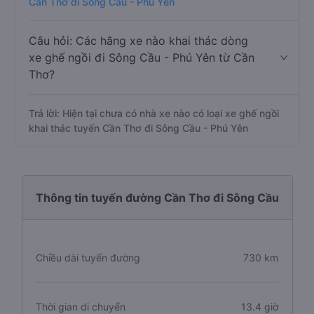
Cần Thơ đi Sông Cầu - Phú Yên
Câu hỏi: Các hãng xe nào khai thác dòng
xe ghế ngồi đi Sông Cầu - Phú Yên từ Cần
Thơ?
Trả lời: Hiện tại chưa có nhà xe nào có loại xe ghế ngồi
khai thác tuyến Cần Thơ đi Sông Cầu - Phú Yên
Thông tin tuyến đường Cần Thơ đi Sông Cầu
Chiều dài tuyến đường
730 km
Thời gian di chuyển
13.4 giờ