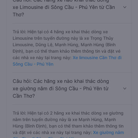
xe Limousine đi Sông Cầu - Phú Yên từ Cần
Thơ?
Trả lời: Hiện tại có 4 hãng xe khai thác dòng xe
Limousine trên tuyến đường này là xe Trọng Thủy
Limousine, Dũng Lệ, Mạnh Hùng, Mạnh Hùng (Bình
Định), bạn có thể tham khảo thêm thông tin và đặt vé
các nhà xe này tại trang này:
Xe limousine Cần Thơ đi
Sông Cầu - Phú Yên
Câu hỏi: Các hãng xe nào khai thác dòng
xe giường nằm đi Sông Cầu - Phú Yên từ
Cần Thơ?
Trả lời: Hiện tại có 2 hãng xe khai thác dòng xe giường
nằm trên tuyến đường này là xe Mạnh Hùng, Mạnh
Hùng (Bình Định), bạn có thể tham khảo thêm thông tin
và đặt vé các nhà xe này tại trang này:
Xe giường nằm