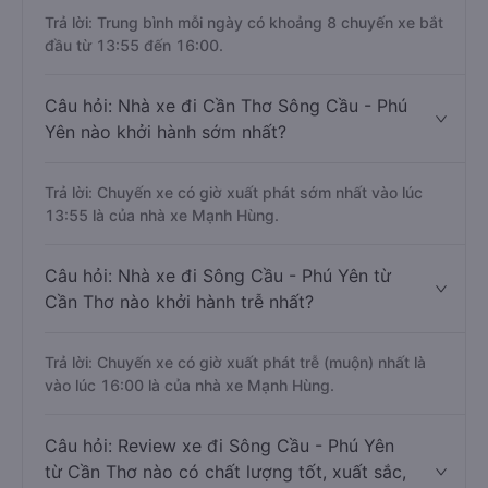
Trả lời: Trung bình mỗi ngày có khoảng 8 chuyến xe bắt
đầu từ 13:55 đến 16:00.
Câu hỏi: Nhà xe đi Cần Thơ Sông Cầu - Phú
Yên nào khởi hành sớm nhất?
Trả lời: Chuyến xe có giờ xuất phát sớm nhất vào lúc
13:55 là của nhà xe Mạnh Hùng.
Câu hỏi: Nhà xe đi Sông Cầu - Phú Yên từ
Cần Thơ nào khởi hành trễ nhất?
Trả lời: Chuyến xe có giờ xuất phát trễ (muộn) nhất là
vào lúc 16:00 là của nhà xe Mạnh Hùng.
Câu hỏi: Review xe đi Sông Cầu - Phú Yên
từ Cần Thơ nào có chất lượng tốt, xuất sắc,