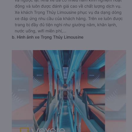
động và luôn được đánh giá cao về chất lượng dịch vụ.
Xe khách Trọng Thủy Limousine phục vụ đa dạng dòng
xe đáp ứng nhu cầu của khách hàng. Trên xe luôn được
trang bị đầy đủ tiện nghi như giường nằm, khăn lạnh,
nước uống, wifi miễn phí,...
b. Hình ảnh xe Trọng Thủy Limousine