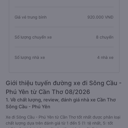
Giá vé trung bình
920.000 VNĐ
Số lượng chuyến xe
8 chuyến
Số lượng nhà xe
4 nhà xe
Giới thiệu tuyến đường xe đi Sông Cầu -
Phú Yên từ Cần Thơ 08/2026
1. Về chất lượng, review, đánh giá nhà xe Cần Thơ
Sông Cầu - Phú Yên
Xe đi Sông Cầu - Phú Yên từ Cần Thơ tốt nhất được phân loại
chất lượng dựa trên đánh giá từ 1 đến 5 (1: tệ nhất, 5: tốt