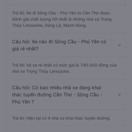
Trả lời: Xe đi Sông Cầu - Phú Yên từ Cần Thơ được
đánh giá chất lượng tốt nhất là những nhà xe Trọng
Thủy Limousine, Dũng Lệ, Mạnh Hùng.
Câu hỏi: Xe nào đi Sông Cầu - Phú Yên có
giá rẻ nhất?
Trả lời: Vé xe rẻ nhất có mức giá là 740.000 đồng của
nhà xe Trọng Thủy Limousine.
Câu hỏi: Có bao nhiêu nhà xe đang khai
thác tuyến đường Cần Thơ - Sông Cầu -
Phú Yên ?
Trả lời: Hiện tại có 4 nhà xe khai thác tuyến đường.