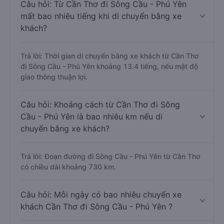
Câu hỏi: Từ Cần Thơ đi Sông Cầu - Phú Yên
mất bao nhiêu tiếng khi di chuyển bằng xe
khách?
Trả lời: Thời gian di chuyển bằng xe khách từ Cần Thơ
đi Sông Cầu - Phú Yên khoảng 13.4 tiếng, nếu mật độ
giao thông thuận lợi.
Câu hỏi: Khoảng cách từ Cần Thơ đi Sông
Cầu - Phú Yên là bao nhiêu km nếu di
chuyển bằng xe khách?
Trả lời: Đoạn đường đi Sông Cầu - Phú Yên từ Cần Thơ
có chiều dài khoảng 730 km.
Câu hỏi: Mỗi ngày có bao nhiêu chuyến xe
khách Cần Thơ đi Sông Cầu - Phú Yên ?