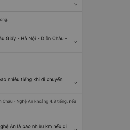
Long.
ầu Giấy - Hà Nội - Diễn Châu -
ao nhiêu tiếng khi di chuyển
iễn Châu - Nghệ An khoảng 4.8 tiếng, nếu
ghệ An là bao nhiêu km nếu di