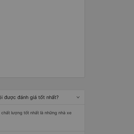
i được đánh giá tốt nhất?
 chất lượng tốt nhất là những nhà xe