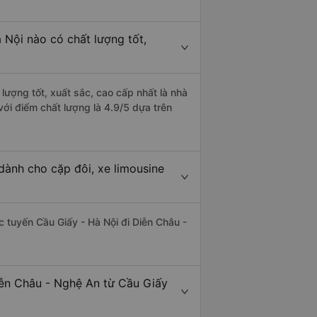
 Nội nào có chất lượng tốt,
lượng tốt, xuất sắc, cao cấp nhất là nhà
ới điểm chất lượng là 4.9/5 dựa trên
dành cho cặp đôi, xe limousine
ác tuyến Cầu Giấy - Hà Nội đi Diễn Châu -
iễn Châu - Nghệ An từ Cầu Giấy