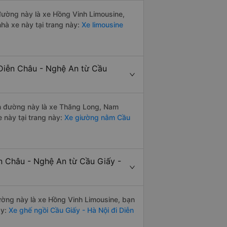
 đường này là xe Hồng Vinh Limousine,
à xe này tại trang này:
Xe limousine
 Diễn Châu - Nghệ An từ Cầu
yến đường này là xe Thăng Long, Nam
 này tại trang này:
Xe giường nằm Cầu
ễn Châu - Nghệ An từ Cầu Giấy -
đường này là xe Hồng Vinh Limousine, bạn
y:
Xe ghế ngồi Cầu Giấy - Hà Nội đi Diễn