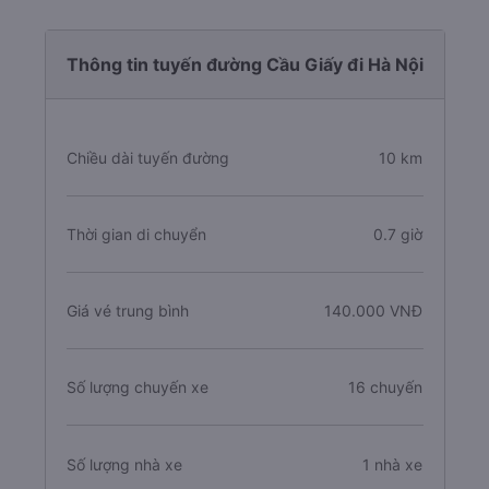
Thông tin tuyến đường Cầu Giấy đi Hà Nội
Chiều dài tuyến đường
10 km
Thời gian di chuyển
0.7 giờ
Giá vé trung bình
140.000 VNĐ
Số lượng chuyến xe
16 chuyến
Số lượng nhà xe
1 nhà xe