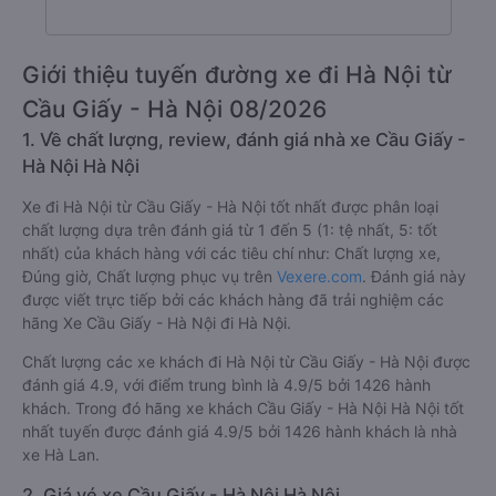
Giới thiệu tuyến đường xe đi Hà Nội từ
Cầu Giấy - Hà Nội 08/2026
1. Về chất lượng, review, đánh giá nhà xe Cầu Giấy -
Hà Nội Hà Nội
Xe đi Hà Nội từ Cầu Giấy - Hà Nội tốt nhất được phân loại
chất lượng dựa trên đánh giá từ 1 đến 5 (1: tệ nhất, 5: tốt
nhất) của khách hàng với các tiêu chí như: Chất lượng xe,
Đúng giờ, Chất lượng phục vụ trên
Vexere.com
. Đánh giá này
được viết trực tiếp bởi các khách hàng đã trải nghiệm các
hãng Xe Cầu Giấy - Hà Nội đi Hà Nội.
Chất lượng các xe khách đi Hà Nội từ Cầu Giấy - Hà Nội được
đánh giá 4.9, với điểm trung bình là 4.9/5 bởi 1426 hành
khách. Trong đó hãng xe khách Cầu Giấy - Hà Nội Hà Nội tốt
nhất tuyến được đánh giá 4.9/5 bởi 1426 hành khách là nhà
xe Hà Lan.
2. Giá vé xe Cầu Giấy - Hà Nội Hà Nội