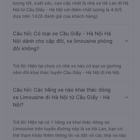
lượng tốt, xuất sắc, cao cấp nhất là nhà xe Hà Lan đi Hà
Nội từ Cầu Giấy - Hà Nội với điểm chất lượng là 4.9/5
dựa trên 1426 đánh giá của khách hàng).
Câu hỏi: Có loại xe Cầu Giấy - Hà Nội Hà
Nội dành cho cặp đôi, xe limousine phòng
đôi không?
Trả lời: Hiện tại chưa có nhà xe nào có loại xe giường
nằm đôi khai thác tuyến Cầu Giấy - Hà Nội đi Hà Nội.
Câu hỏi: Các hãng xe nào khai thác dòng
xe Limousine đi Hà Nội từ Cầu Giấy - Hà
Nội?
Trả lời: Hiện tại có 1 hãng xe khai thác dòng xe
Limousine trên tuyến đường này là xe Hà Lan, bạn có
thể tham khảo thêm thông tin và đặt vé các nhà xe này