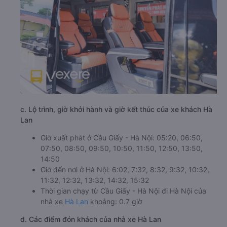
c. Lộ trình, giờ khởi hành và giờ kết thúc của xe khách Hà
Lan
Giờ xuất phát ở Cầu Giấy - Hà Nội: 05:20, 06:50,
07:50, 08:50, 09:50, 10:50, 11:50, 12:50, 13:50,
14:50
Giờ đến nơi ở Hà Nội: 6:02, 7:32, 8:32, 9:32, 10:32,
11:32, 12:32, 13:32, 14:32, 15:32
Thời gian chạy từ Cầu Giấy - Hà Nội đi Hà Nội của
nhà xe
Hà Lan
khoảng: 0.7 giờ
d. Các điểm đón khách của nhà xe Hà Lan