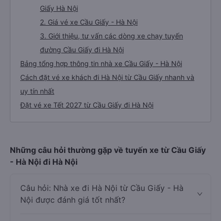
Giấy Hà Nội
2. Giá vé xe Cầu Giấy - Hà Nội
3. Giới thiệu, tư vấn các dòng xe chạy tuyến
đường Cầu Giấy đi Hà Nội
Bảng tổng hợp thông tin nhà xe Cầu Giấy - Hà Nội
Cách đặt vé xe khách đi Hà Nội từ Cầu Giấy nhanh và
uy tín nhất
Đặt vé xe Tết 2027 từ Cầu Giấy đi Hà Nội
Những câu hỏi thường gặp về tuyến xe từ Cầu Giấy
- Hà Nội đi Hà Nội
Câu hỏi: Nhà xe đi Hà Nội từ Cầu Giấy - Hà
Nội được đánh giá tốt nhất?