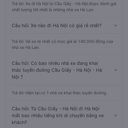
Trả lời: Xe đi Hà Nội từ Cầu Giấy - Hà Nội được đánh giá
chất lượng tốt nhất là những nhà xe Hà Lan.
Câu hỏi: Xe nào đi Hà Nội có giá rẻ nhất?
Trả lời: Vé xe rẻ nhất có mức giá là 140.000 đồng của
nhà xe Hà Lan.
Câu hỏi: Có bao nhiêu nhà xe đang khai
thác tuyến đường Cầu Giấy - Hà Nội - Hà
Nội ?
Trả lời: Hiện tại có 1 nhà xe khai thác tuyến đường.
Câu hỏi: Từ Cầu Giấy - Hà Nội đi Hà Nội
mất bao nhiêu tiếng khi di chuyển bằng xe
khách?