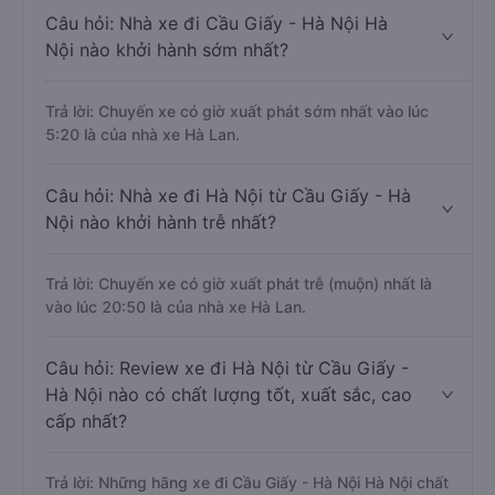
Câu hỏi: Nhà xe đi Cầu Giấy - Hà Nội Hà
Nội nào khởi hành sớm nhất?
Trả lời: Chuyến xe có giờ xuất phát sớm nhất vào lúc
5:20 là của nhà xe Hà Lan.
Câu hỏi: Nhà xe đi Hà Nội từ Cầu Giấy - Hà
Nội nào khởi hành trễ nhất?
Trả lời: Chuyến xe có giờ xuất phát trễ (muộn) nhất là
vào lúc 20:50 là của nhà xe Hà Lan.
Câu hỏi: Review xe đi Hà Nội từ Cầu Giấy -
Hà Nội nào có chất lượng tốt, xuất sắc, cao
cấp nhất?
Trả lời: Những hãng xe đi Cầu Giấy - Hà Nội Hà Nội chất