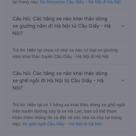
tại trang này:
Xe limousine Cầu Giấy - Hà Nội đi Hà Nội
Câu hỏi: Các hãng xe nào khai thác dòng
xe giường nằm đi Hà Nội từ Cầu Giấy - Hà
Nội?
Trả lời: Hiện tại chưa có nhà xe nào có loại xe giường
nằm khai thác tuyến Cầu Giấy - Hà Nội đi Hà Nội
Câu hỏi: Các hãng xe nào khai thác dòng
xe ghế ngồi đi Hà Nội từ Cầu Giấy - Hà
Nội?
Trả lời: Hiện tại có 1 hãng xe khai thác dòng xe ghế ngồi
trên tuyến đường này là xe Hà Lan, bạn có thể tham
khảo thêm thông tin và đặt vé các nhà xe này tại trang
này:
Xe ghế ngồi Cầu Giấy - Hà Nội đi Hà Nội