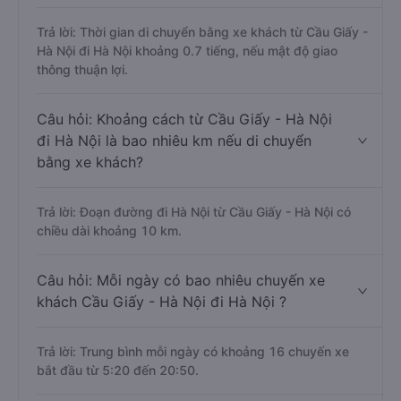
Trả lời: Thời gian di chuyển bằng xe khách từ Cầu Giấy -
Hà Nội đi Hà Nội khoảng 0.7 tiếng, nếu mật độ giao
thông thuận lợi.
Câu hỏi: Khoảng cách từ Cầu Giấy - Hà Nội
đi Hà Nội là bao nhiêu km nếu di chuyển
bằng xe khách?
Trả lời: Đoạn đường đi Hà Nội từ Cầu Giấy - Hà Nội có
chiều dài khoảng 10 km.
Câu hỏi: Mỗi ngày có bao nhiêu chuyến xe
khách Cầu Giấy - Hà Nội đi Hà Nội ?
Trả lời: Trung bình mỗi ngày có khoảng 16 chuyến xe
bắt đầu từ 5:20 đến 20:50.