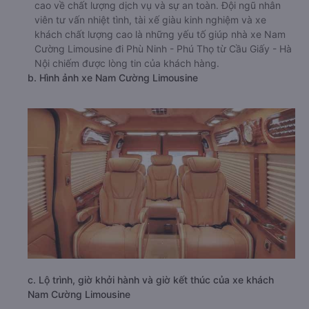
a. Giới thiệu xe Nam Cường Limousine
Nam Cường Limousine được nhiều khách hàng đánh giá
cao về chất lượng dịch vụ và sự an toàn. Đội ngũ nhân
viên tư vấn nhiệt tình, tài xế giàu kinh nghiệm và xe
khách chất lượng cao là những yếu tố giúp nhà xe Nam
Cường Limousine đi Phù Ninh - Phú Thọ từ Cầu Giấy - Hà
Nội chiếm được lòng tin của khách hàng.
b. Hình ảnh xe Nam Cường Limousine