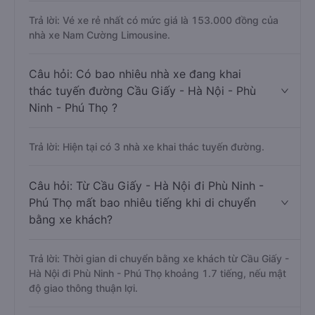
Câu hỏi: Xe nào đi Phù Ninh - Phú Thọ có
giá rẻ nhất?
Trả lời: Vé xe rẻ nhất có mức giá là 153.000 đồng của
nhà xe Nam Cường Limousine.
Câu hỏi: Có bao nhiêu nhà xe đang khai
thác tuyến đường Cầu Giấy - Hà Nội - Phù
Ninh - Phú Thọ ?
Trả lời: Hiện tại có 3 nhà xe khai thác tuyến đường.
Câu hỏi: Từ Cầu Giấy - Hà Nội đi Phù Ninh -
Phú Thọ mất bao nhiêu tiếng khi di chuyển
bằng xe khách?
Trả lời: Thời gian di chuyển bằng xe khách từ Cầu Giấy -