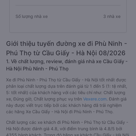
Số lượng chuyến xe
83 chuyến
Số lượng nhà xe
3 nhà xe
Giới thiệu tuyến đường xe đi Phù Ninh -
Phú Thọ từ Cầu Giấy - Hà Nội 08/2026
1. Về chất lượng, review, đánh giá nhà xe Cầu Giấy -
Hà Nội Phù Ninh - Phú Thọ
Xe đi Phù Ninh - Phú Thọ từ Cầu Giấy - Hà Nội tốt nhất được
phân loại chất lượng dựa trên đánh giá từ 1 đến 5 (1: tệ nhất,
5: tốt nhất) của khách hàng với các tiêu chí như: Chất lượng
xe, Đúng giờ, Chất lượng phục vụ trên
Vexere.com
. Đánh giá
này được viết trực tiếp bởi các khách hàng đã trải nghiệm
các hãng Xe Cầu Giấy - Hà Nội đi Phù Ninh - Phú Thọ.