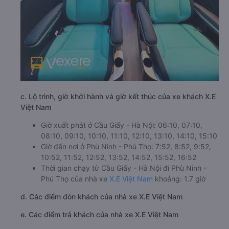
c. Lộ trình, giờ khởi hành và giờ kết thúc của xe khách X.E
Việt Nam
Giờ xuất phát ở Cầu Giấy - Hà Nội: 06:10, 07:10,
08:10, 09:10, 10:10, 11:10, 12:10, 13:10, 14:10, 15:10
Giờ đến nơi ở Phù Ninh - Phú Thọ: 7:52, 8:52, 9:52,
10:52, 11:52, 12:52, 13:52, 14:52, 15:52, 16:52
Thời gian chạy từ Cầu Giấy - Hà Nội đi Phù Ninh -
Phú Thọ của nhà xe
X.E Việt Nam
khoảng: 1.7 giờ