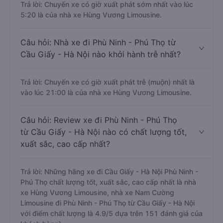
Câu hỏi: Nhà xe đi Cầu Giấy - Hà Nội Phù
Ninh - Phú Thọ nào khởi hành sớm nhất?
Trả lời: Chuyến xe có giờ xuất phát sớm nhất vào lúc
5:20 là của nhà xe Hùng Vương Limousine.
Câu hỏi: Nhà xe đi Phù Ninh - Phú Thọ từ
Cầu Giấy - Hà Nội nào khởi hành trễ nhất?
Trả lời: Chuyến xe có giờ xuất phát trễ (muộn) nhất là
vào lúc 21:00 là của nhà xe Hùng Vương Limousine.
Câu hỏi: Review xe đi Phù Ninh - Phú Thọ
từ Cầu Giấy - Hà Nội nào có chất lượng tốt,
xuất sắc, cao cấp nhất?
Trả lời: Những hãng xe đi Cầu Giấy - Hà Nội Phù Ninh -
Phú Thọ chất lượng tốt, xuất sắc, cao cấp nhất là nhà