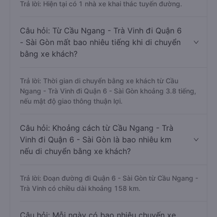
Trả lời: Hiện tại có 1 nhà xe khai thác tuyến đường.
Câu hỏi: Từ Cầu Ngang - Trà Vinh đi Quận 6
- Sài Gòn mất bao nhiêu tiếng khi di chuyển
bằng xe khách?
Trả lời: Thời gian di chuyển bằng xe khách từ Cầu
Ngang - Trà Vinh đi Quận 6 - Sài Gòn khoảng 3.8 tiếng,
nếu mật độ giao thông thuận lợi.
Câu hỏi: Khoảng cách từ Cầu Ngang - Trà
Vinh đi Quận 6 - Sài Gòn là bao nhiêu km
nếu di chuyển bằng xe khách?
Trả lời: Đoạn đường đi Quận 6 - Sài Gòn từ Cầu Ngang -
Trà Vinh có chiều dài khoảng 158 km.
Câu hỏi: Mỗi ngày có bao nhiêu chuyến xe