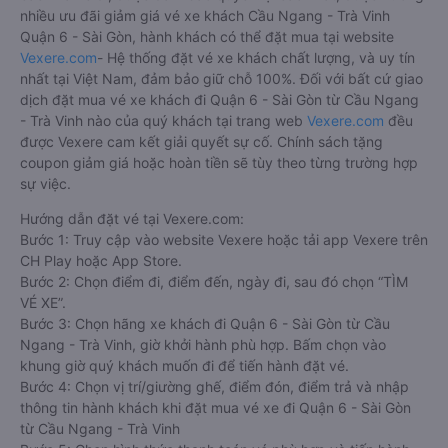
nhiều ưu đãi giảm giá vé xe khách Cầu Ngang - Trà Vinh
Quận 6 - Sài Gòn, hành khách có thể đặt mua tại website
Vexere.com
- Hệ thống đặt vé xe khách chất lượng, và uy tín
nhất tại Việt Nam, đảm bảo giữ chỗ 100%. Đối với bất cứ giao
dịch đặt mua vé xe khách đi Quận 6 - Sài Gòn từ Cầu Ngang
- Trà Vinh nào của quý khách tại trang web
Vexere.com
đều
được Vexere cam kết giải quyết sự cố. Chính sách tặng
coupon giảm giá hoặc hoàn tiền sẽ tùy theo từng trường hợp
sự việc.
Hướng dẫn đặt vé tại Vexere.com:
Bước 1: Truy cập vào website Vexere hoặc tải app Vexere trên
CH Play hoặc App Store.
Bước 2: Chọn điểm đi, điểm đến, ngày đi, sau đó chọn “TÌM
VÉ XE”.
Bước 3: Chọn hãng xe khách đi Quận 6 - Sài Gòn từ Cầu
Ngang - Trà Vinh, giờ khởi hành phù hợp. Bấm chọn vào
khung giờ quý khách muốn đi để tiến hành đặt vé.
Bước 4: Chọn vị trí/giường ghế, điểm đón, điểm trả và nhập
thông tin hành khách khi đặt mua vé xe đi Quận 6 - Sài Gòn
từ Cầu Ngang - Trà Vinh