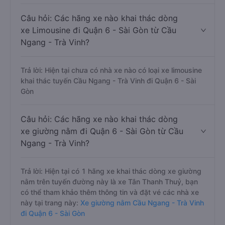
Câu hỏi: Các hãng xe nào khai thác dòng
xe Limousine đi Quận 6 - Sài Gòn từ Cầu
Ngang - Trà Vinh?
Trả lời: Hiện tại chưa có nhà xe nào có loại xe limousine
khai thác tuyến Cầu Ngang - Trà Vinh đi Quận 6 - Sài
Gòn
Câu hỏi: Các hãng xe nào khai thác dòng
xe giường nằm đi Quận 6 - Sài Gòn từ Cầu
Ngang - Trà Vinh?
Trả lời: Hiện tại có 1 hãng xe khai thác dòng xe giường
nằm trên tuyến đường này là xe Tân Thanh Thuỷ, bạn
có thể tham khảo thêm thông tin và đặt vé các nhà xe
này tại trang này:
Xe giường nằm Cầu Ngang - Trà Vinh
đi Quận 6 - Sài Gòn