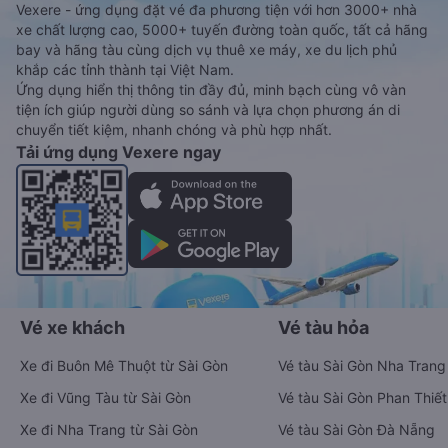
Vexere - ứng dụng đặt vé đa phương tiện với hơn 3000+ nhà
xe chất lượng cao, 5000+ tuyến đường toàn quốc, tất cả hãng
bay và hãng tàu cùng dịch vụ thuê xe máy, xe du lịch phủ
khắp các tỉnh thành tại Việt Nam.
Ứng dụng hiển thị thông tin đầy đủ, minh bạch cùng vô vàn
tiện ích giúp người dùng so sánh và lựa chọn phương án di
chuyển tiết kiệm, nhanh chóng và phù hợp nhất.
Tải ứng dụng Vexere ngay
Vé xe khách
Vé tàu hỏa
Xe đi Buôn Mê Thuột từ Sài Gòn
Vé tàu Sài Gòn Nha Trang
Xe đi Vũng Tàu từ Sài Gòn
Vé tàu Sài Gòn Phan Thiết
Xe đi Nha Trang từ Sài Gòn
Vé tàu Sài Gòn Đà Nẵng