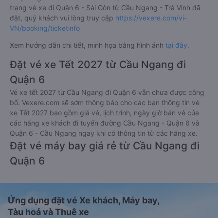
trạng vé xe đi Quận 6 - Sài Gòn từ Cầu Ngang - Trà Vinh đã
đặt, quý khách vui lòng truy cập
https://vexere.com/vi-
VN/booking/ticketinfo
Xem hướng dẫn chi tiết, minh họa bằng hình ảnh
tại đây.
Đặt vé xe Tết 2027 từ Cầu Ngang đi
Quận 6
Vé xe tết 2027 từ Cầu Ngang đi Quận 6 vẫn chưa được công
bố. Vexere.com sẽ sớm thông báo cho các bạn thông tin vé
xe Tết 2027 bao gồm giá vé, lịch trình, ngày giờ bán vé của
các hãng xe khách đi tuyến đường Cầu Ngang - Quận 6 và
Quận 6 - Cầu Ngang ngay khi có thông tin từ các hãng xe.
Đặt vé máy bay giá rẻ từ Cầu Ngang đi
Quận 6
Ứng dụng đặt vé Xe khách, Máy bay,
Tàu hoả và Thuê xe