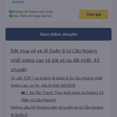
ko sốc quá đầu nha nv trên xe cũng chu đáo nchung mk có đi sg vẫn ủng hộ
Xem thêm
nhà xe
Không cần thanh toán trước
Xem giá
Xác nhận chỗ ngay lập tức
Xem thêm chuyến
Đặt mua vé xe đi Quận 6 từ Cầu Ngang
chất lượng cao và giá vé ưu đãi nhất: 40
chuyến
Tư vấn TOP 1 xe khách đi Quận 6 từ Cầu Ngang chất
lượng cao, uy tín, giá rẻ nhất 08/2026
🚌 1. Xe Tân Thanh Thuỷ khởi hành tại Đường 53
(Bến xe Cầu Ngang)
Những câu hỏi thường gặp về tuyến xe từ Cầu Ngang
đi Quận 6