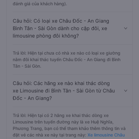
đánh giá của khách hàng).
Câu hỏi: Có loại xe Châu Đốc - An Giang
Bình Tân - Sài Gòn dành cho cặp đôi, xe
limousine phòng đôi không?
Trả lời: Hiện tại chưa có nhà xe nào có loại xe giường
nằm đôi khai thác tuyến Châu Đốc - An Giang đi Bình
Tân - Sài Gòn.
Câu hỏi: Các hãng xe nào khai thác dòng
xe Limousine đi Bình Tân - Sài Gòn từ Châu
Đốc - An Giang?
Trả lời: Hiện tại có 2 hãng xe khai thác dòng xe
Limousine trên tuyến đường này là xe Huệ Nghĩa,
Phương Trang, bạn có thể tham khảo thêm thông tin và
đặt vé các nhà xe này tại trang này:
Xe limousine Châu