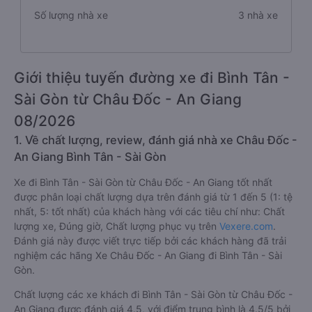
Số lượng nhà xe
3 nhà xe
Giới thiệu tuyến đường xe đi Bình Tân -
Sài Gòn từ Châu Đốc - An Giang
08/2026
1. Về chất lượng, review, đánh giá nhà xe Châu Đốc -
An Giang Bình Tân - Sài Gòn
Xe đi Bình Tân - Sài Gòn từ Châu Đốc - An Giang tốt nhất
được phân loại chất lượng dựa trên đánh giá từ 1 đến 5 (1: tệ
nhất, 5: tốt nhất) của khách hàng với các tiêu chí như: Chất
lượng xe, Đúng giờ, Chất lượng phục vụ trên
Vexere.com
.
Đánh giá này được viết trực tiếp bởi các khách hàng đã trải
nghiệm các hãng Xe Châu Đốc - An Giang đi Bình Tân - Sài
Gòn.
Chất lượng các xe khách đi Bình Tân - Sài Gòn từ Châu Đốc -
An Giang được đánh giá 4.5, với điểm trung bình là 4.5/5 bởi