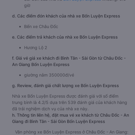
giờ
d. Các điểm đón khách của nhà xe Bốn Luyện Express
Bến xe Châu Đốc
e. Các điểm trả khách của nhà xe Bốn Luyện Express
Hương Lộ 2
f. Giá vé giá xe khách đi Bình Tân - Sài Gòn từ Châu Đốc -
An Giang Bốn Luyện Express
giường nằm 350000đ/vé
g. Review, đánh giá chất lượng xe Bốn Luyện Express
Nhà xe Bốn Luyện Express được đánh giá với số điểm
trung bình là 4.2/5 dựa trên 539 đánh giá của khách hàng
đã trải nghiệm dịch vụ của nhà xe này.
h. Thông tin liên hệ, đặt mua vé xe khách từ Châu Đốc - An
Giang đi Bình Tân - Sài Gòn Bốn Luyện Express
Văn phòng xe Bốn Luyện Express ở Châu Đốc - An Giang: