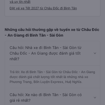
và uy tín nhất
Đặt vé xe Tết 2027 từ Châu Đốc đi Bình Tân
Những câu hỏi thường gặp về tuyến xe từ Châu Đốc
- An Giang đi Bình Tân - Sài Gòn
Câu hỏi: Nhà xe đi Bình Tân - Sài Gòn từ
Châu Đốc - An Giang được đánh giá tốt
nhất?
Trả lời: Xe đi Bình Tân - Sài Gòn từ Châu Đốc - An Giang
được đánh giá chất lượng tốt nhất là những nhà xe
Phương Trang, Bốn Luyện Express, Huệ Nghĩa.
Câu hỏi: Xe nào đi Bình Tân - Sài Gòn có
giá rẻ nhất?