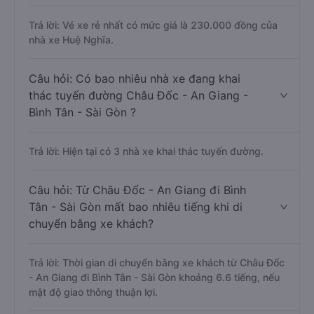
Trả lời: Vé xe rẻ nhất có mức giá là 230.000 đồng của
nhà xe Huệ Nghĩa.
Câu hỏi: Có bao nhiêu nhà xe đang khai
thác tuyến đường Châu Đốc - An Giang -
Bình Tân - Sài Gòn ?
Trả lời: Hiện tại có 3 nhà xe khai thác tuyến đường.
Câu hỏi: Từ Châu Đốc - An Giang đi Bình
Tân - Sài Gòn mất bao nhiêu tiếng khi di
chuyển bằng xe khách?
Trả lời: Thời gian di chuyển bằng xe khách từ Châu Đốc
- An Giang đi Bình Tân - Sài Gòn khoảng 6.6 tiếng, nếu
mật độ giao thông thuận lợi.