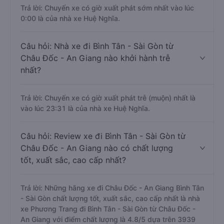
Trả lời: Chuyến xe có giờ xuất phát sớm nhất vào lúc
0:00 là của nhà xe Huệ Nghĩa.
Câu hỏi: Nhà xe đi Bình Tân - Sài Gòn từ
Châu Đốc - An Giang nào khởi hành trễ
nhất?
Trả lời: Chuyến xe có giờ xuất phát trễ (muộn) nhất là
vào lúc 23:31 là của nhà xe Huệ Nghĩa.
Câu hỏi: Review xe đi Bình Tân - Sài Gòn từ
Châu Đốc - An Giang nào có chất lượng
tốt, xuất sắc, cao cấp nhất?
Trả lời: Những hãng xe đi Châu Đốc - An Giang Bình Tân
- Sài Gòn chất lượng tốt, xuất sắc, cao cấp nhất là nhà
xe Phương Trang đi Bình Tân - Sài Gòn từ Châu Đốc -
An Giang với điểm chất lượng là 4.8/5 dựa trên 3939