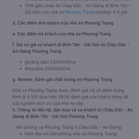
Thời gian chạy từ Châu Đốc - An Giang đi Bình Tân -
Sài Gòn của nhà xe
Phương Trang
khoảng: 6.6 giờ
d. Các điểm đón khách của nhà xe Phương Trang
e. Các điểm trả khách của nhà xe Phương Trang
f. Giá vé giá xe khách đi Bình Tân - Sài Gòn từ Châu Đốc -
An Giang Phương Trang
giường nằm 230000đ/vé
limousine 230000đ/vé
g. Review, đánh giá chất lượng xe Phương Trang
Nhà xe Phương Trang được đánh giá với số điểm trung
bình là 4.8/5 dựa trên 3939 đánh giá của khách hàng đã
trải nghiệm dịch vụ của nhà xe này.
h. Thông tin liên hệ, đặt mua vé xe khách từ Châu Đốc - An
Giang đi Bình Tân - Sài Gòn Phương Trang
Văn phòng xe Phương Trang ở Châu Đốc - An Giang:
Xem địa chỉ văn phòng nhà xe Phương Trang: