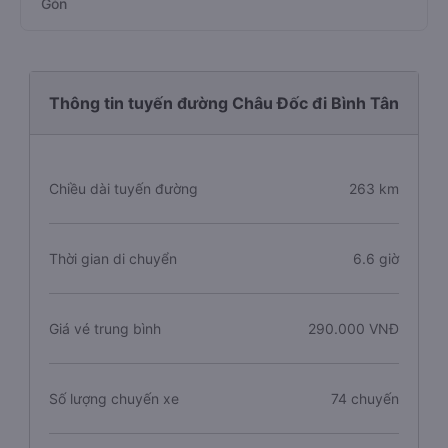
Gòn
Thông tin tuyến đường Châu Đốc đi Bình Tân
Chiều dài tuyến đường
263 km
Thời gian di chuyển
6.6 giờ
Giá vé trung bình
290.000 VNĐ
Số lượng chuyến xe
74 chuyến