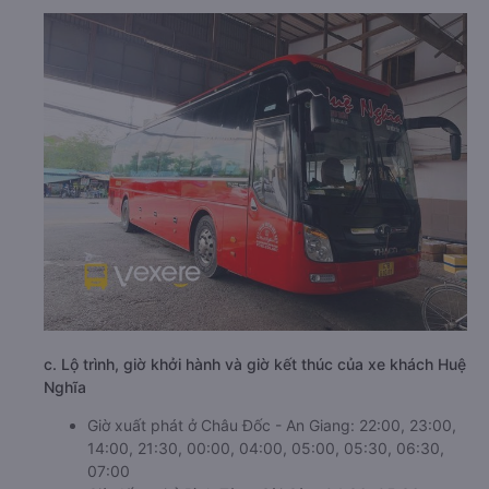
c. Lộ trình, giờ khởi hành và giờ kết thúc của xe khách Huệ
Nghĩa
Giờ xuất phát ở Châu Đốc - An Giang: 22:00, 23:00,
14:00, 21:30, 00:00, 04:00, 05:00, 05:30, 06:30,
07:00