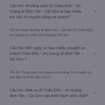
Câu hỏi: Khoảng cách từ Châu Đốc - An
Giang đi Bình Tân - Sài Gòn là bao nhiêu
km nếu di chuyển bằng xe khách?
Trả lời: Đoạn đường đi Bình Tân - Sài Gòn từ Châu Đốc -
An Giang có chiều dài khoảng 263 km.
Câu hỏi: Mỗi ngày có bao nhiêu chuyến xe
khách Châu Đốc - An Giang đi Bình Tân -
Sài Gòn ?
Trả lời: Trung bình mỗi ngày có khoảng 74 chuyến xe
bắt đầu từ 0:00 đến 23:31.
Câu hỏi: Nhà xe đi Châu Đốc - An Giang
Bình Tân - Sài Gòn nào khởi hành sớm nhất?