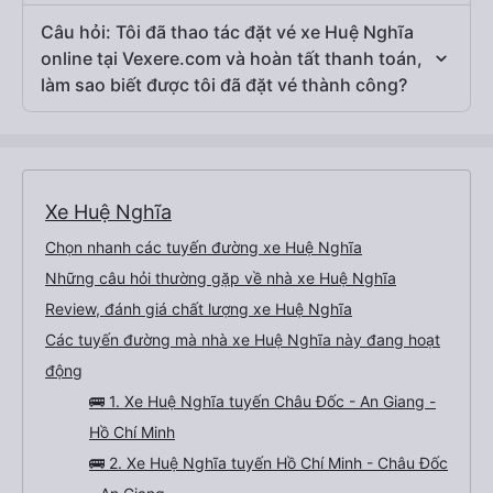
Câu hỏi: Tôi đã thao tác đặt vé xe Huệ Nghĩa
online tại Vexere.com và hoàn tất thanh toán,
làm sao biết được tôi đã đặt vé thành công?
Xe Huệ Nghĩa
Chọn nhanh các tuyến đường xe Huệ Nghĩa
Những câu hỏi thường gặp về nhà xe Huệ Nghĩa
Review, đánh giá chất lượng xe Huệ Nghĩa
Các tuyến đường mà nhà xe Huệ Nghĩa này đang hoạt
động
🚌 1. Xe Huệ Nghĩa tuyến Châu Đốc - An Giang -
Hồ Chí Minh
🚌 2. Xe Huệ Nghĩa tuyến Hồ Chí Minh - Châu Đốc