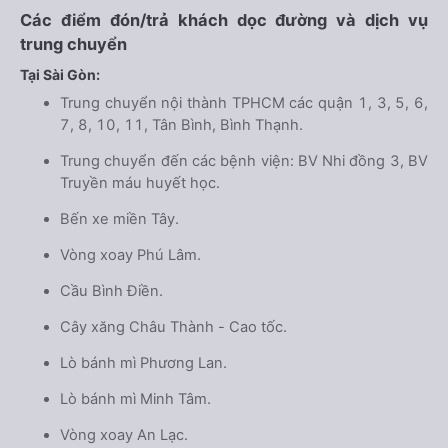
Các điểm đón/trả khách dọc đường và dịch vụ
trung chuyển
Tại Sài Gòn:
Trung chuyển nội thành TPHCM các quận 1, 3, 5, 6,
7, 8, 10, 11, Tân Bình, Bình Thạnh.
Trung chuyển đến các bệnh viện: BV Nhi đồng 3, BV
Truyền máu huyết học.
Bến xe miền Tây.
Vòng xoay Phú Lâm.
Cầu Bình Điền.
Cây xăng Châu Thành - Cao tốc.
Lò bánh mì Phương Lan.
Lò bánh mì Minh Tâm.
Vòng xoay An Lạc.