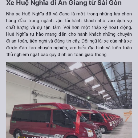
Xe Huệ Nghĩa đi An Giang từ Sài Gòn
Nhà xe Huệ Nghĩa đã và đang là một trong những lựa chọn
hàng đầu trong ngành vận tải hành khách nhờ vào dịch vụ
chất lượng và sự tận tâm. Với hơn một thập kỷ hoạt động,
Huệ Nghĩa tự hào mang đến cho hành khách những chuyến
đi an toàn, tiện nghi và đáng tin cậy. Đội ngũ lái xe của nhà xe
được đào tạo chuyên nghiệp, am hiểu địa hình và luôn tuân
thủ nghiêm ngặt các quy định an toàn giao thông.