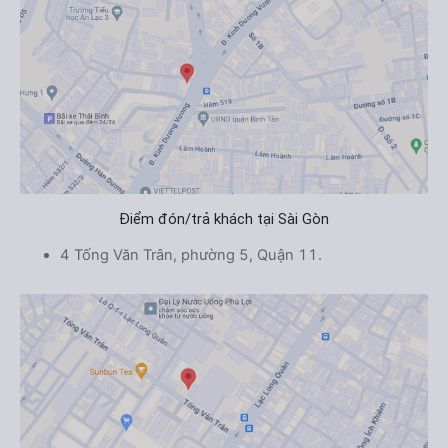
Điểm đón/trả khách tại Sài Gòn
4 Tống Văn Trân, phường 5, Quận 11.