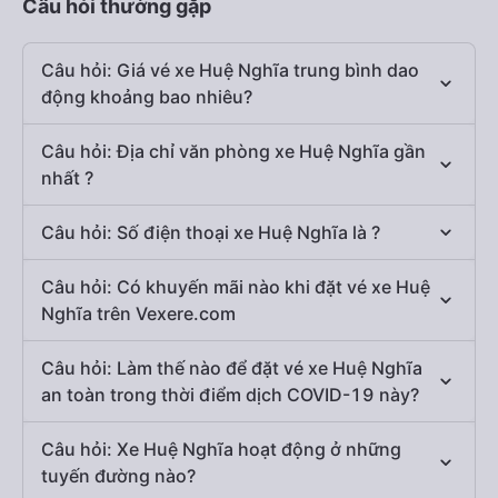
Câu hỏi thường gặp
Câu hỏi: Giá vé xe Huệ Nghĩa trung bình dao
động khoảng bao nhiêu?
Câu hỏi: Địa chỉ văn phòng xe Huệ Nghĩa gần
nhất ?
Câu hỏi: Số điện thoại xe Huệ Nghĩa là ?
Câu hỏi: Có khuyến mãi nào khi đặt vé xe Huệ
Nghĩa trên Vexere.com
Câu hỏi: Làm thế nào để đặt vé xe Huệ Nghĩa
an toàn trong thời điểm dịch COVID-19 này?
Câu hỏi: Xe Huệ Nghĩa hoạt động ở những
tuyến đường nào?