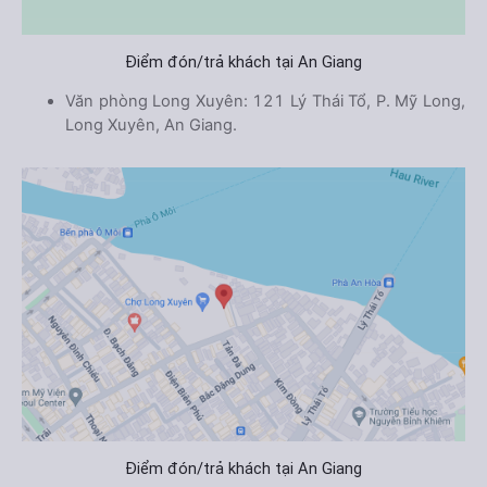
Điểm đón/trả khách tại An Giang
Văn phòng Long Xuyên: 121 Lý Thái Tổ, P. Mỹ Long,
Long Xuyên, An Giang.
Điểm đón/trả khách tại An Giang