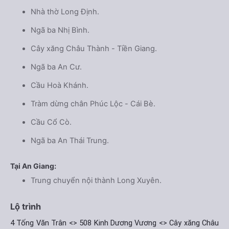
Nhà thờ Long Định.
Ngã ba Nhị Bình.
Cây xăng Châu Thành - Tiền Giang.
Ngã ba An Cư.
Cầu Hoà Khánh.
Tràm dừng chân Phúc Lộc - Cái Bè.
Cầu Cổ Cò.
Ngã ba An Thái Trung.
Tại An Giang:
Trung chuyển nội thành Long Xuyên.
Lộ trình
4 Tống Văn Trân <> 508 Kinh Dương Vương <> Cây xăng Châu