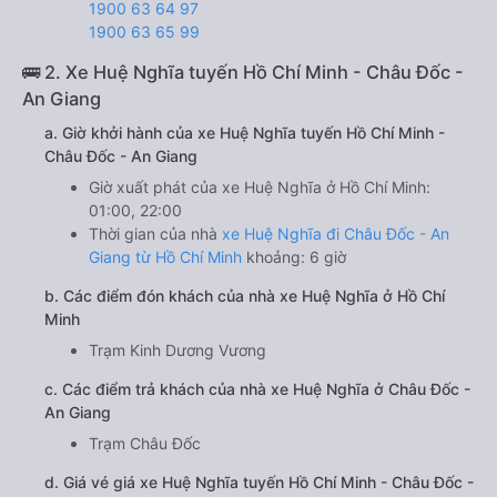
1900 63 64 97
1900 63 65 99
🚌 2. Xe Huệ Nghĩa tuyến Hồ Chí Minh - Châu Đốc -
An Giang
a. Giờ khởi hành của xe Huệ Nghĩa tuyến Hồ Chí Minh -
Châu Đốc - An Giang
Giờ xuất phát của xe Huệ Nghĩa ở Hồ Chí Minh:
01:00, 22:00
Thời gian của nhà
xe Huệ Nghĩa đi Châu Đốc - An
Giang từ Hồ Chí Minh
khoảng: 6 giờ
b. Các điểm đón khách của nhà xe Huệ Nghĩa ở Hồ Chí
Minh
Trạm Kinh Dương Vương
c. Các điểm trả khách của nhà xe Huệ Nghĩa ở Châu Đốc -
An Giang
Trạm Châu Đốc
d. Giá vé giá xe Huệ Nghĩa tuyến Hồ Chí Minh - Châu Đốc -