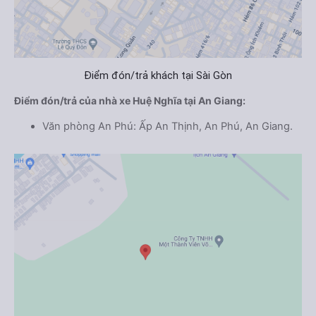
Điểm đón/trả khách tại Sài Gòn
Điểm đón/trả của nhà xe Huệ Nghĩa tại An Giang:
Văn phòng An Phú: Ấp An Thịnh, An Phú, An Giang.