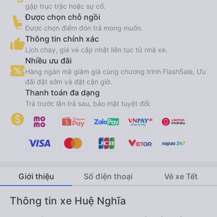
gặp trục trặc hoặc sự cố.
Được chọn chỗ ngồi
Được chọn điểm đón trả mong muốn.
Thông tin chính xác
Lịch chạy, giá vé cập nhật liên tục từ nhà xe.
Nhiều ưu đãi
Hàng ngàn mã giảm giá cùng chương trình FlashSale, Ưu
đãi đặt sớm và đặt cận giờ.
Thanh toán đa dạng
Trả trước lẫn trả sau, bảo mật tuyệt đối.
Giới thiệu
Số điện thoại
Vé xe Tết
Thông tin xe Huệ Nghĩa