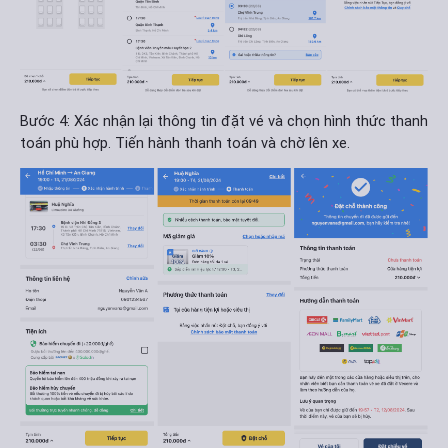
Bước 4: Xác nhận lại thông tin đặt vé và chọn hình thức thanh
toán phù hợp. Tiến hành thanh toán và chờ lên xe.