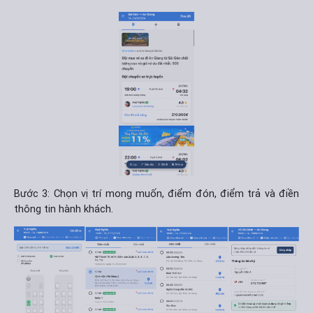
Bước 3: Chọn vị trí mong muốn, điểm đón, điểm trả và điền
thông tin hành khách.