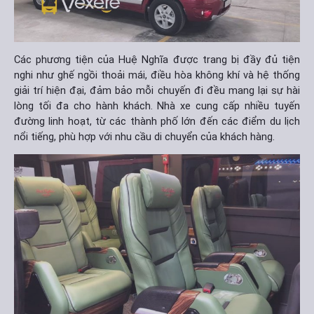
Các phương tiện của Huệ Nghĩa được trang bị đầy đủ tiện
nghi như ghế ngồi thoải mái, điều hòa không khí và hệ thống
giải trí hiện đại, đảm bảo mỗi chuyến đi đều mang lại sự hài
lòng tối đa cho hành khách. Nhà xe cung cấp nhiều tuyến
đường linh hoạt, từ các thành phố lớn đến các điểm du lịch
nổi tiếng, phù hợp với nhu cầu di chuyển của khách hàng.