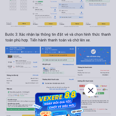
Bước 3:
Xác nhận lại thông tin đặt vé và chọn hình thức thanh
toán phù hợp. Tiến hành thanh toán và chờ lên xe.