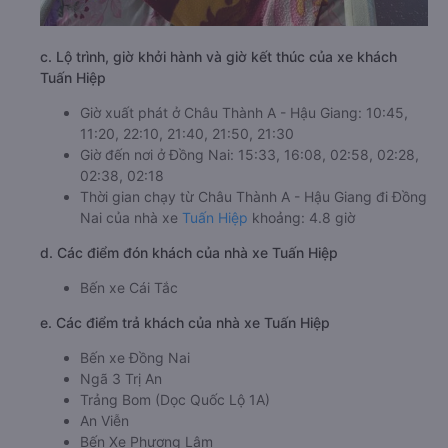
c. Lộ trình, giờ khởi hành và giờ kết thúc của xe khách
Tuấn Hiệp
Giờ xuất phát ở Châu Thành A - Hậu Giang: 10:45,
11:20, 22:10, 21:40, 21:50, 21:30
Giờ đến nơi ở Đồng Nai: 15:33, 16:08, 02:58, 02:28,
02:38, 02:18
Thời gian chạy từ Châu Thành A - Hậu Giang đi Đồng
Nai của nhà xe
Tuấn Hiệp
khoảng: 4.8 giờ
d. Các điểm đón khách của nhà xe Tuấn Hiệp
Bến xe Cái Tắc
e. Các điểm trả khách của nhà xe Tuấn Hiệp
Bến xe Đồng Nai
Ngã 3 Trị An
Trảng Bom (Dọc Quốc Lộ 1A)
An Viễn
Bến Xe Phương Lâm