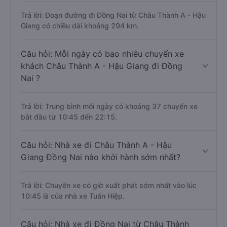
Trả lời: Đoạn đường đi Đồng Nai từ Châu Thành A - Hậu
Giang có chiều dài khoảng 294 km.
Câu hỏi: Mỗi ngày có bao nhiêu chuyến xe
khách Châu Thành A - Hậu Giang đi Đồng
Nai ?
Trả lời: Trung bình mỗi ngày có khoảng 37 chuyến xe
bắt đầu từ 10:45 đến 22:15.
Câu hỏi: Nhà xe đi Châu Thành A - Hậu
Giang Đồng Nai nào khởi hành sớm nhất?
Trả lời: Chuyến xe có giờ xuất phát sớm nhất vào lúc
10:45 là của nhà xe Tuấn Hiệp.
Câu hỏi: Nhà xe đi Đồng Nai từ Châu Thành