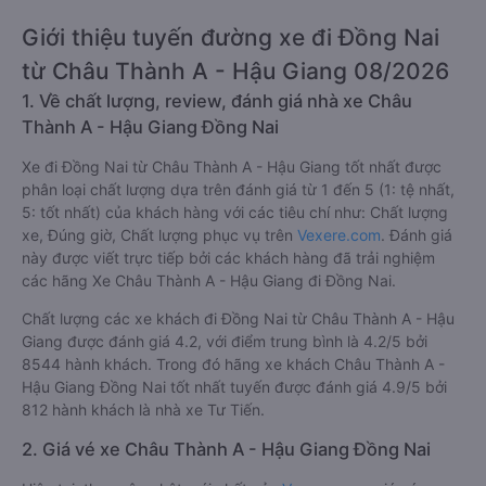
Giới thiệu tuyến đường xe đi Đồng Nai
từ Châu Thành A - Hậu Giang 08/2026
1. Về chất lượng, review, đánh giá nhà xe Châu
Thành A - Hậu Giang Đồng Nai
Xe đi Đồng Nai từ Châu Thành A - Hậu Giang tốt nhất được
phân loại chất lượng dựa trên đánh giá từ 1 đến 5 (1: tệ nhất,
5: tốt nhất) của khách hàng với các tiêu chí như: Chất lượng
xe, Đúng giờ, Chất lượng phục vụ trên
Vexere.com
. Đánh giá
này được viết trực tiếp bởi các khách hàng đã trải nghiệm
các hãng Xe Châu Thành A - Hậu Giang đi Đồng Nai.
Chất lượng các xe khách đi Đồng Nai từ Châu Thành A - Hậu
Giang được đánh giá 4.2, với điểm trung bình là 4.2/5 bởi
8544 hành khách. Trong đó hãng xe khách Châu Thành A -
Hậu Giang Đồng Nai tốt nhất tuyến được đánh giá 4.9/5 bởi
812 hành khách là nhà xe Tư Tiến.
2. Giá vé xe Châu Thành A - Hậu Giang Đồng Nai