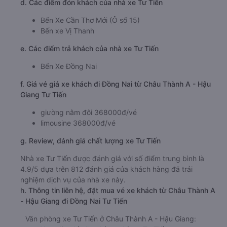
d. Các điểm đón khách của nhà xe Tư Tiến
Bến Xe Cần Thơ Mới (Ô số 15)
Bến xe Vị Thanh
e. Các điểm trả khách của nhà xe Tư Tiến
Bến Xe Đồng Nai
f. Giá vé giá xe khách đi Đồng Nai từ Châu Thành A - Hậu
Giang Tư Tiến
giường nằm đôi 368000đ/vé
limousine 368000đ/vé
g. Review, đánh giá chất lượng xe Tư Tiến
Nhà xe Tư Tiến được đánh giá với số điểm trung bình là
4.9/5 dựa trên 812 đánh giá của khách hàng đã trải
nghiệm dịch vụ của nhà xe này.
h. Thông tin liên hệ, đặt mua vé xe khách từ Châu Thành A
- Hậu Giang đi Đồng Nai Tư Tiến
Văn phòng xe Tư Tiến ở Châu Thành A - Hậu Giang: