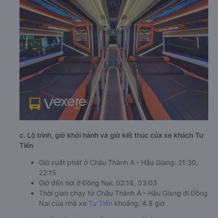
c. Lộ trình, giờ khởi hành và giờ kết thúc của xe khách Tư
Tiến
Giờ xuất phát ở Châu Thành A - Hậu Giang: 21:30,
22:15
Giờ đến nơi ở Đồng Nai: 02:18, 03:03
Thời gian chạy từ Châu Thành A - Hậu Giang đi Đồng
Nai của nhà xe
Tư Tiến
khoảng: 4.8 giờ