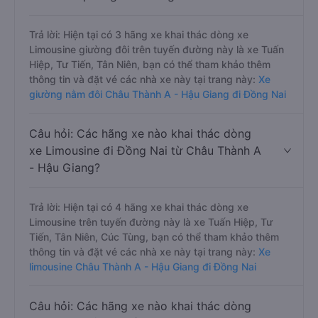
Trả lời: Hiện tại có 3 hãng xe khai thác dòng xe
Limousine giường đôi trên tuyến đường này là xe Tuấn
Hiệp, Tư Tiến, Tân Niên, bạn có thể tham khảo thêm
thông tin và đặt vé các nhà xe này tại trang này:
Xe
giường nằm đôi Châu Thành A - Hậu Giang đi Đồng Nai
Câu hỏi: Các hãng xe nào khai thác dòng
xe Limousine đi Đồng Nai từ Châu Thành A
- Hậu Giang?
Trả lời: Hiện tại có 4 hãng xe khai thác dòng xe
Limousine trên tuyến đường này là xe Tuấn Hiệp, Tư
Tiến, Tân Niên, Cúc Tùng, bạn có thể tham khảo thêm
thông tin và đặt vé các nhà xe này tại trang này:
Xe
limousine Châu Thành A - Hậu Giang đi Đồng Nai
Câu hỏi: Các hãng xe nào khai thác dòng