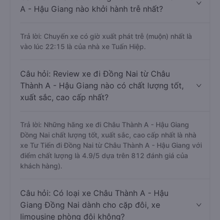
A - Hậu Giang nào khởi hành trễ nhất?
Trả lời: Chuyến xe có giờ xuất phát trễ (muộn) nhất là
vào lúc 22:15 là của nhà xe Tuấn Hiệp.
Câu hỏi: Review xe đi Đồng Nai từ Châu
Thành A - Hậu Giang nào có chất lượng tốt,
xuất sắc, cao cấp nhất?
Trả lời: Những hãng xe đi Châu Thành A - Hậu Giang
Đồng Nai chất lượng tốt, xuất sắc, cao cấp nhất là nhà
xe Tư Tiến đi Đồng Nai từ Châu Thành A - Hậu Giang với
điểm chất lượng là 4.9/5 dựa trên 812 đánh giá của
khách hàng).
Câu hỏi: Có loại xe Châu Thành A - Hậu
Giang Đồng Nai dành cho cặp đôi, xe
limousine phòng đôi không?