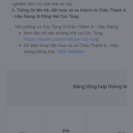
nghiệm dịch vụ của nhà xe này.
h. Thông tin liên hệ, đặt mua vé xe khách từ Châu Thành A
- Hậu Giang đi Đồng Nai Cúc Tùng
Văn phòng xe Cúc Tùng ở Châu Thành A - Hậu Giang:
Xem địa chỉ văn phòng nhà xe Cúc Tùng:
https://vexere.com/vi-VN/xe-cuc-tung
Số điện thoại đặt mua vé xe Châu Thành A - Hậu
Giang Đồng Nai:
1900 888684
Bảng tổng hợp thông tin 
Giờ