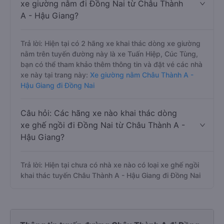
xe giường nằm đi Đồng Nai từ Châu Thành
A - Hậu Giang?
Trả lời: Hiện tại có 2 hãng xe khai thác dòng xe giường
nằm trên tuyến đường này là xe Tuấn Hiệp, Cúc Tùng,
bạn có thể tham khảo thêm thông tin và đặt vé các nhà
xe này tại trang này:
Xe giường nằm Châu Thành A -
Hậu Giang đi Đồng Nai
Câu hỏi: Các hãng xe nào khai thác dòng
xe ghế ngồi đi Đồng Nai từ Châu Thành A -
Hậu Giang?
Trả lời: Hiện tại chưa có nhà xe nào có loại xe ghế ngồi
khai thác tuyến Châu Thành A - Hậu Giang đi Đồng Nai