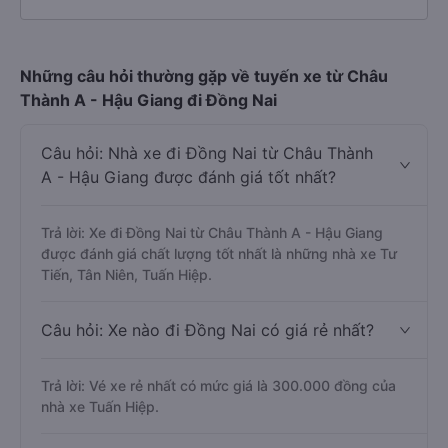
Những câu hỏi thường gặp về tuyến xe từ Châu
Thành A - Hậu Giang đi Đồng Nai
Câu hỏi: Nhà xe đi Đồng Nai từ Châu Thành
A - Hậu Giang được đánh giá tốt nhất?
Trả lời: Xe đi Đồng Nai từ Châu Thành A - Hậu Giang
được đánh giá chất lượng tốt nhất là những nhà xe Tư
Tiến, Tân Niên, Tuấn Hiệp.
Câu hỏi: Xe nào đi Đồng Nai có giá rẻ nhất?
Trả lời: Vé xe rẻ nhất có mức giá là 300.000 đồng của
nhà xe Tuấn Hiệp.