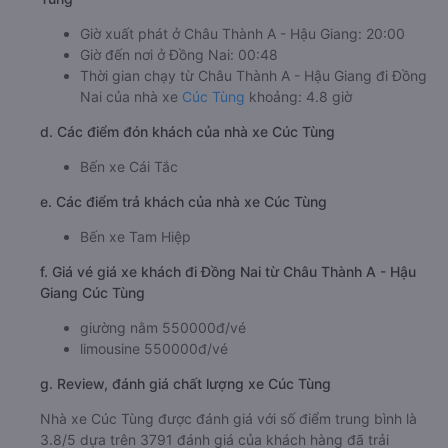
Giờ xuất phát ở Châu Thành A - Hậu Giang: 20:00
Giờ đến nơi ở Đồng Nai: 00:48
Thời gian chạy từ Châu Thành A - Hậu Giang đi Đồng
Nai của nhà xe
Cúc Tùng
khoảng: 4.8 giờ
d. Các điểm đón khách của nhà xe Cúc Tùng
Bến xe Cái Tắc
e. Các điểm trả khách của nhà xe Cúc Tùng
Bến xe Tam Hiệp
f. Giá vé giá xe khách đi Đồng Nai từ Châu Thành A - Hậu
Giang Cúc Tùng
giường nằm 550000đ/vé
limousine 550000đ/vé
g. Review, đánh giá chất lượng xe Cúc Tùng
Nhà xe Cúc Tùng được đánh giá với số điểm trung bình là
3.8/5 dựa trên 3791 đánh giá của khách hàng đã trải