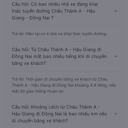
Câu hỏi: Có bao nhiêu nhà xe đang khai
thác tuyến đường Châu Thành A - Hậu
Giang - Đồng Nai ?
Trả lời: Hiện tại có 4 nhà xe khai thác tuyến đường.
Câu hỏi: Từ Châu Thành A - Hậu Giang đi
Đồng Nai mất bao nhiêu tiếng khi di chuyển
bằng xe khách?
Trả lời: Thời gian di chuyển bằng xe khách từ Châu
Thành A - Hậu Giang đi Đồng Nai khoảng 4.8 tiếng, nếu
mật độ giao thông thuận lợi.
Câu hỏi: Khoảng cách từ Châu Thành A -
Hậu Giang đi Đồng Nai là bao nhiêu km nếu
di chuyển bằng xe khách?