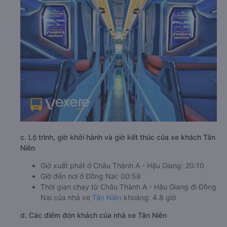
c. Lộ trình, giờ khởi hành và giờ kết thúc của xe khách Tân
Niên
Giờ xuất phát ở Châu Thành A - Hậu Giang: 20:10
Giờ đến nơi ở Đồng Nai: 00:58
Thời gian chạy từ Châu Thành A - Hậu Giang đi Đồng
Nai của nhà xe
Tân Niên
khoảng: 4.8 giờ
d. Các điểm đón khách của nhà xe Tân Niên