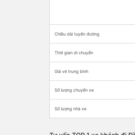
Chiều dài tuyến đường
Thời gian di chuyển
Giá vé trung bình
Số lượng chuyến xe
Số lượng nhà xe