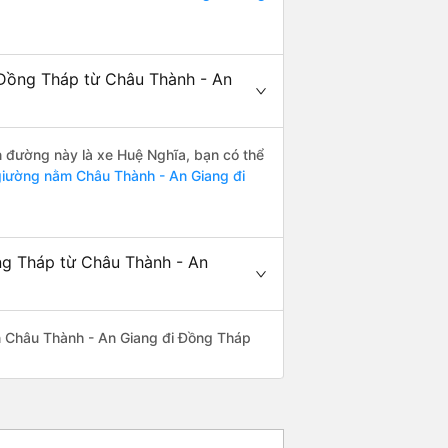
 Đồng Tháp từ Châu Thành - An
ến đường này là xe Huệ Nghĩa, bạn có thể
iường nằm Châu Thành - An Giang đi
ng Tháp từ Châu Thành - An
yến Châu Thành - An Giang đi Đồng Tháp