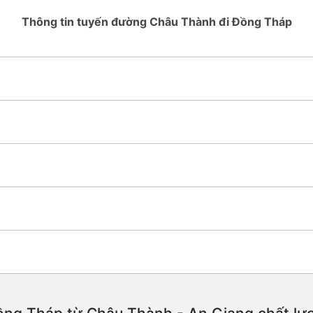
Thông tin tuyến đường Châu Thành đi Đồng Tháp