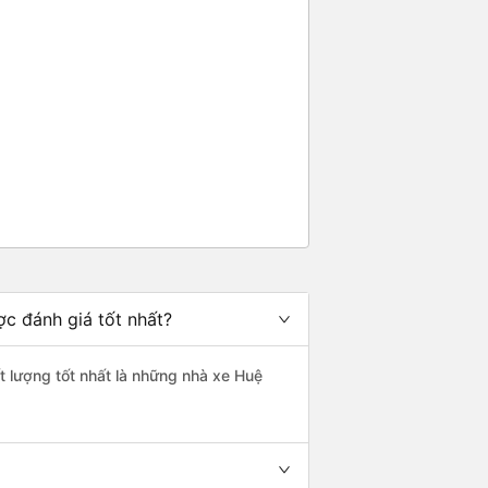
c đánh giá tốt nhất?
t lượng tốt nhất là những nhà xe Huệ