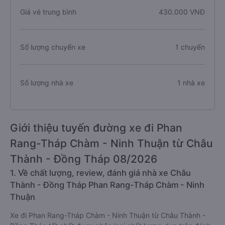
Giá vé trung bình
430.000 VNĐ
Số lượng chuyến xe
1 chuyến
Số lượng nhà xe
1 nhà xe
Giới thiệu tuyến đường xe đi Phan
Rang-Tháp Chàm - Ninh Thuận từ Châu
Thành - Đồng Tháp 08/2026
1. Về chất lượng, review, đánh giá nhà xe Châu
Thành - Đồng Tháp Phan Rang-Tháp Chàm - Ninh
Thuận
Xe đi Phan Rang-Tháp Chàm - Ninh Thuận từ Châu Thành -