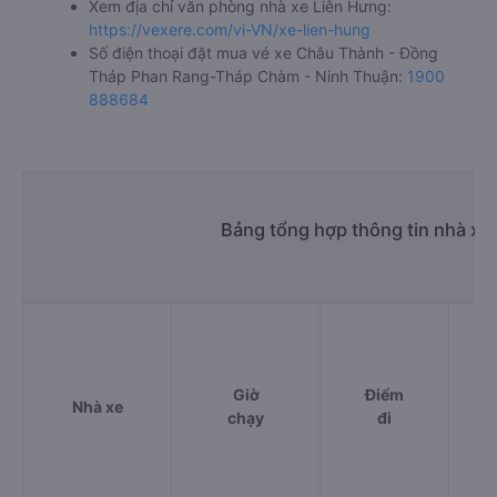
Xem địa chỉ văn phòng nhà xe Liên Hưng:
https://vexere.com/vi-VN/xe-lien-hung
Số điện thoại đặt mua vé xe Châu Thành - Đồng
Tháp Phan Rang-Tháp Chàm - Ninh Thuận:
1900
888684
Bảng tổng hợp thông tin nhà x
Giờ
Điểm
Nhà xe
chạy
đi