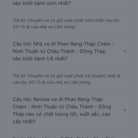
nào khởi hành sớm nhất?
Trả lời: Chuyến xe có giờ xuất phát sớm nhất vào lúc
20:15 là của nhà xe Liên Hưng.
Câu hỏi: Nhà xe đi Phan Rang-Tháp Chàm -
Ninh Thuận từ Châu Thành - Đồng Tháp
nào khởi hành trễ nhất?
Trả lời: Chuyến xe có giờ xuất phát trễ (muộn) nhất là
vào lúc 20:15 là của nhà xe Liên Hưng.
Câu hỏi: Review xe đi Phan Rang-Tháp
Chàm - Ninh Thuận từ Châu Thành - Đồng
Tháp nào có chất lượng tốt, xuất sắc, cao
cấp nhất?