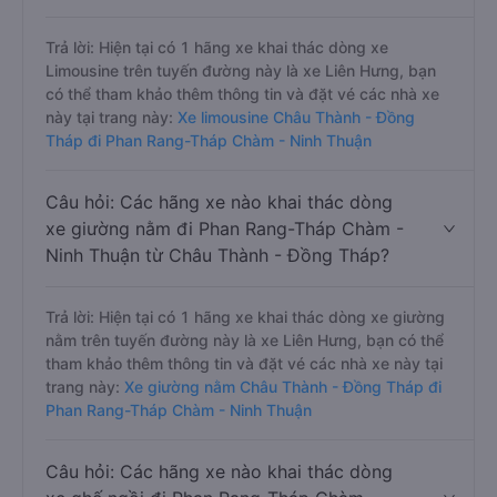
Trả lời: Hiện tại có 1 hãng xe khai thác dòng xe
Limousine trên tuyến đường này là xe Liên Hưng, bạn
có thể tham khảo thêm thông tin và đặt vé các nhà xe
này tại trang này:
Xe limousine Châu Thành - Đồng
Tháp đi Phan Rang-Tháp Chàm - Ninh Thuận
Câu hỏi: Các hãng xe nào khai thác dòng
xe giường nằm đi Phan Rang-Tháp Chàm -
Ninh Thuận từ Châu Thành - Đồng Tháp?
Trả lời: Hiện tại có 1 hãng xe khai thác dòng xe giường
nằm trên tuyến đường này là xe Liên Hưng, bạn có thể
tham khảo thêm thông tin và đặt vé các nhà xe này tại
trang này:
Xe giường nằm Châu Thành - Đồng Tháp đi
Phan Rang-Tháp Chàm - Ninh Thuận
Câu hỏi: Các hãng xe nào khai thác dòng