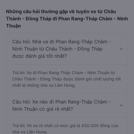
Những câu hỏi thường gặp về tuyến xe từ Châu
Thành - Đồng Tháp đi Phan Rang-Tháp Chàm - Ninh
Thuận
Câu hỏi: Nhà xe đi Phan Rang-Tháp Chàm -
Ninh Thuận từ Châu Thành - Đồng Tháp
được đánh giá tốt nhất?
Trả lời: Xe đi Phan Rang-Tháp Chàm - Ninh Thuận từ
Châu Thành - Đồng Tháp được đánh giá chất lượng tốt
nhất là những nhà xe Liên Hưng.
Câu hỏi: Xe nào đi Phan Rang-Tháp Chàm -
Ninh Thuận có giá rẻ nhất?
Trả lời: Vé xe rẻ nhất có mức giá là 430.000 đồng của
nhà xe Liên Hưng.