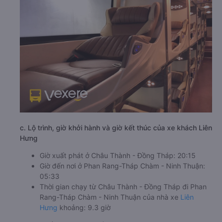
c. Lộ trình, giờ khởi hành và giờ kết thúc của xe khách Liên
Hưng
Giờ xuất phát ở Châu Thành - Đồng Tháp: 20:15
Giờ đến nơi ở Phan Rang-Tháp Chàm - Ninh Thuận:
05:33
Thời gian chạy từ Châu Thành - Đồng Tháp đi Phan
Rang-Tháp Chàm - Ninh Thuận của nhà xe
Liên
Hưng
khoảng: 9.3 giờ