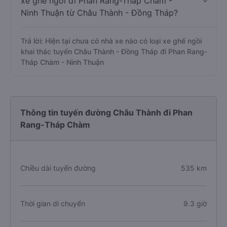
xe ghế ngồi đi Phan Rang-Tháp Chàm -
Ninh Thuận từ Châu Thành - Đồng Tháp?
Trả lời: Hiện tại chưa có nhà xe nào có loại xe ghế ngồi
khai thác tuyến Châu Thành - Đồng Tháp đi Phan Rang-
Tháp Chàm - Ninh Thuận
Thông tin tuyến đường Châu Thành đi Phan
Rang-Tháp Chàm
Chiều dài tuyến đường
535 km
Thời gian di chuyển
9.3 giờ