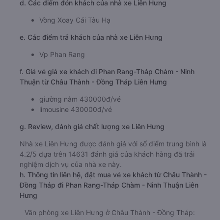
d. Các điểm đón khách của nhà xe Liên Hưng
Vòng Xoay Cái Tàu Hạ
e. Các điểm trả khách của nhà xe Liên Hưng
Vp Phan Rang
f. Giá vé giá xe khách đi Phan Rang-Tháp Chàm - Ninh
Thuận từ Châu Thành - Đồng Tháp Liên Hưng
giường nằm 430000đ/vé
limousine 430000đ/vé
g. Review, đánh giá chất lượng xe Liên Hưng
Nhà xe Liên Hưng được đánh giá với số điểm trung bình là
4.2/5 dựa trên 14631 đánh giá của khách hàng đã trải
nghiệm dịch vụ của nhà xe này.
h. Thông tin liên hệ, đặt mua vé xe khách từ Châu Thành -
Đồng Tháp đi Phan Rang-Tháp Chàm - Ninh Thuận Liên
Hưng
Văn phòng xe Liên Hưng ở Châu Thành - Đồng Tháp: