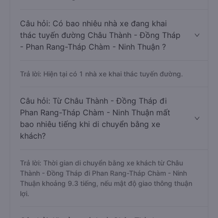
Câu hỏi: Có bao nhiêu nhà xe đang khai
thác tuyến đường Châu Thành - Đồng Tháp
- Phan Rang-Tháp Chàm - Ninh Thuận ?
Trả lời: Hiện tại có 1 nhà xe khai thác tuyến đường.
Câu hỏi: Từ Châu Thành - Đồng Tháp đi
Phan Rang-Tháp Chàm - Ninh Thuận mất
bao nhiêu tiếng khi di chuyển bằng xe
khách?
Trả lời: Thời gian di chuyển bằng xe khách từ Châu
Thành - Đồng Tháp đi Phan Rang-Tháp Chàm - Ninh
Thuận khoảng 9.3 tiếng, nếu mật độ giao thông thuận
lợi.