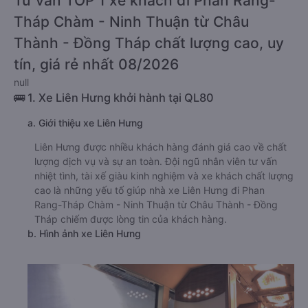
Tư vấn TOP 1 xe khách đi Phan Rang-
Tháp Chàm - Ninh Thuận từ Châu
Thành - Đồng Tháp chất lượng cao, uy
tín, giá rẻ nhất 08/2026
null
🚌 1. Xe Liên Hưng khởi hành tại QL80
a. Giới thiệu xe Liên Hưng
Liên Hưng được nhiều khách hàng đánh giá cao về chất
lượng dịch vụ và sự an toàn. Đội ngũ nhân viên tư vấn
nhiệt tình, tài xế giàu kinh nghiệm và xe khách chất lượng
cao là những yếu tố giúp nhà xe Liên Hưng đi Phan
Rang-Tháp Chàm - Ninh Thuận từ Châu Thành - Đồng
Tháp chiếm được lòng tin của khách hàng.
b. Hình ảnh xe Liên Hưng