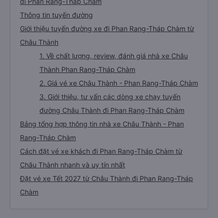
đi Phan Rang-Tháp Chàm
Thông tin tuyến đường
Giới thiệu tuyến đường xe đi Phan Rang-Tháp Chàm từ
Châu Thành
1. Về chất lượng, review, đánh giá nhà xe Châu
Thành Phan Rang-Tháp Chàm
2. Giá vé xe Châu Thành - Phan Rang-Tháp Chàm
3. Giới thiệu, tư vấn các dòng xe chạy tuyến
đường Châu Thành đi Phan Rang-Tháp Chàm
Bảng tổng hợp thông tin nhà xe Châu Thành - Phan
Rang-Tháp Chàm
Cách đặt vé xe khách đi Phan Rang-Tháp Chàm từ
Châu Thành nhanh và uy tín nhất
Đặt vé xe Tết 2027 từ Châu Thành đi Phan Rang-Tháp
Chàm