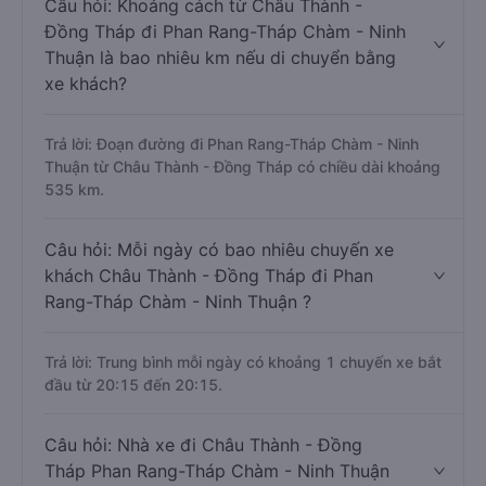
Câu hỏi: Khoảng cách từ Châu Thành -
Đồng Tháp đi Phan Rang-Tháp Chàm - Ninh
Thuận là bao nhiêu km nếu di chuyển bằng
xe khách?
Trả lời: Đoạn đường đi Phan Rang-Tháp Chàm - Ninh
Thuận từ Châu Thành - Đồng Tháp có chiều dài khoảng
535 km.
Câu hỏi: Mỗi ngày có bao nhiêu chuyến xe
khách Châu Thành - Đồng Tháp đi Phan
Rang-Tháp Chàm - Ninh Thuận ?
Trả lời: Trung bình mỗi ngày có khoảng 1 chuyến xe bắt
đầu từ 20:15 đến 20:15.
Câu hỏi: Nhà xe đi Châu Thành - Đồng
Tháp Phan Rang-Tháp Chàm - Ninh Thuận