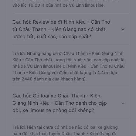
vào lúc 19:00 là của nhà xe Vũ Linh limousine.
Câu hỏi: Review xe đi Ninh Kiều - Cần Thơ
từ Châu Thành - Kiên Giang nào có chất
lượng tốt, xuất sắc, cao cấp nhất?
Trả lời: Những hãng xe đi Châu Thành - Kiên Giang Ninh
Kiều - Cần Thơ chất lượng tốt, xuất sắc, cao cấp nhất là
nhà xe Vũ Linh limousine đi Ninh Kiều - Cần Thơ từ Châu
Thành - Kiên Giang với điểm chất lượng là 4.4/5 dựa
trên 2448 đánh giá của khách hàng).
Câu hỏi: Có loại xe Châu Thành - Kiên
Giang Ninh Kiều - Cần Thơ dành cho cặp
đôi, xe limousine phòng đôi không?
Trả lời: Hiện tại chưa có nhà xe nào có loại xe giường
nằm đôi khai thác tuyến Châu Thành - Kiên Giang đi