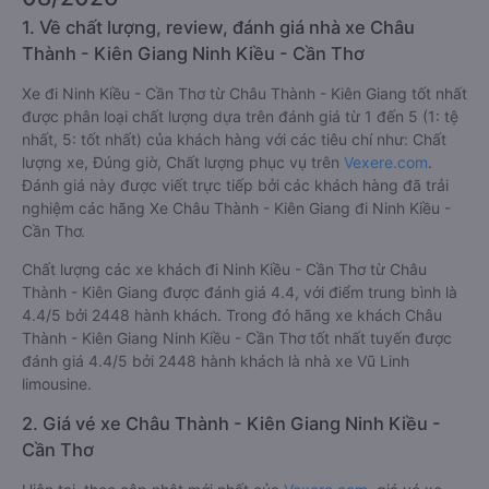
1. Về chất lượng, review, đánh giá nhà xe Châu
Thành - Kiên Giang Ninh Kiều - Cần Thơ
Xe đi Ninh Kiều - Cần Thơ từ Châu Thành - Kiên Giang tốt nhất
được phân loại chất lượng dựa trên đánh giá từ 1 đến 5 (1: tệ
nhất, 5: tốt nhất) của khách hàng với các tiêu chí như: Chất
lượng xe, Đúng giờ, Chất lượng phục vụ trên
Vexere.com
.
Đánh giá này được viết trực tiếp bởi các khách hàng đã trải
nghiệm các hãng Xe Châu Thành - Kiên Giang đi Ninh Kiều -
Cần Thơ.
Chất lượng các xe khách đi Ninh Kiều - Cần Thơ từ Châu
Thành - Kiên Giang được đánh giá 4.4, với điểm trung bình là
4.4/5 bởi 2448 hành khách. Trong đó hãng xe khách Châu
Thành - Kiên Giang Ninh Kiều - Cần Thơ tốt nhất tuyến được
đánh giá 4.4/5 bởi 2448 hành khách là nhà xe Vũ Linh
limousine.
2. Giá vé xe Châu Thành - Kiên Giang Ninh Kiều -
Cần Thơ