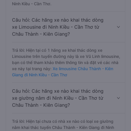
Ninh Kiều - Cần Thơ.
Câu hỏi: Các hãng xe nào khai thác dòng
xe Limousine đi Ninh Kiều - Cần Thơ từ
Châu Thành - Kiên Giang?
Trả lời: Hiện tại có 1 hãng xe khai thác dòng xe
Limousine trên tuyến đường này là xe Vũ Linh limousine,
bạn có thể tham khảo thêm thông tin và đặt vé các nhà
xe này tại trang này:
Xe limousine Châu Thành - Kiên
Giang đi Ninh Kiều - Cần Thơ
Câu hỏi: Các hãng xe nào khai thác dòng
xe giường nằm đi Ninh Kiều - Cần Thơ từ
Châu Thành - Kiên Giang?
Trả lời: Hiện tại chưa có nhà xe nào có loại xe giường
nằm khai thác tuyến Châu Thành - Kiên Giang đi Ninh