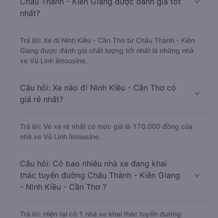
Châu Thành - Kiên Giang được đánh giá tốt
nhất?
Trả lời: Xe đi Ninh Kiều - Cần Thơ từ Châu Thành - Kiên
Giang được đánh giá chất lượng tốt nhất là những nhà
xe Vũ Linh limousine.
Câu hỏi: Xe nào đi Ninh Kiều - Cần Thơ có
giá rẻ nhất?
Trả lời: Vé xe rẻ nhất có mức giá là 170.000 đồng của
nhà xe Vũ Linh limousine.
Câu hỏi: Có bao nhiêu nhà xe đang khai
thác tuyến đường Châu Thành - Kiên Giang
- Ninh Kiều - Cần Thơ ?
Trả lời: Hiện tại có 1 nhà xe khai thác tuyến đường.