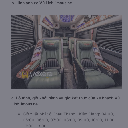
b. Hình ảnh xe Vũ Linh limousine
c. Lộ trình, giờ khởi hành và giờ kết thúc của xe khách Vũ
Linh limousine
Giờ xuất phát ở Châu Thành - Kiên Giang: 04:00,
05:00, 06:00, 07:00, 08:00, 09:00, 10:00, 11:00,
12:00, 13:00