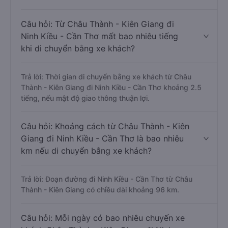
Câu hỏi: Từ Châu Thành - Kiên Giang đi
Ninh Kiều - Cần Thơ mất bao nhiêu tiếng
khi di chuyển bằng xe khách?
Trả lời: Thời gian di chuyển bằng xe khách từ Châu
Thành - Kiên Giang đi Ninh Kiều - Cần Thơ khoảng 2.5
tiếng, nếu mật độ giao thông thuận lợi.
Câu hỏi: Khoảng cách từ Châu Thành - Kiên
Giang đi Ninh Kiều - Cần Thơ là bao nhiêu
km nếu di chuyển bằng xe khách?
Trả lời: Đoạn đường đi Ninh Kiều - Cần Thơ từ Châu
Thành - Kiên Giang có chiều dài khoảng 96 km.
Câu hỏi: Mỗi ngày có bao nhiêu chuyến xe