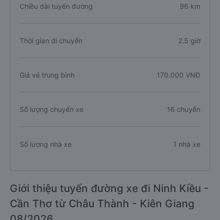
Chiều dài tuyến đường
96 km
Thời gian di chuyển
2.5 giờ
Giá vé trung bình
170.000 VNĐ
Số lượng chuyến xe
16 chuyến
Số lượng nhà xe
1 nhà xe
Giới thiệu tuyến đường xe đi Ninh Kiều -
Cần Thơ từ Châu Thành - Kiên Giang
08/2026