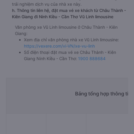
trải nghiệm dịch vụ của nhà xe này.
h. Thông tin liên hệ, đặt mua vé xe khách từ Châu Thành -
Kiên Giang đi Ninh Kiều - Cần Thơ Vũ Linh limousine
Văn phòng xe Vũ Linh limousine ở Châu Thành - Kiên
Giang:
Xem địa chỉ văn phòng nhà xe Vũ Linh limousine:
https://vexere.com/vi-VN/xe-vu-linh
Số điện thoại đặt mua vé xe Châu Thành - Kiên
Giang Ninh Kiều - Cần Thơ:
1900 888684
Bảng tổng hợp thông tin 