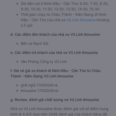
Giờ đến nơi ở Ninh Kiều - Cần Thơ: 6:30, 7:30, 8:30,
9:30, 10:30, 11:30, 12:30, 13:30, 14:30, 15:30
Thời gian chạy từ Châu Thành - Kiên Giang đi Ninh
Kiều - Cần Thơ của nhà xe
Vũ Linh limousine
khoảng:
2.5 giờ
d. Các điểm đón khách của nhà xe Vũ Linh limousine
Bến xe Rạch Sỏi
e. Các điểm trả khách của nhà xe Vũ Linh limousine
Văn Phòng Công ty Vũ Linh
f. Giá vé giá xe khách đi Ninh Kiều - Cần Thơ từ Châu
Thành - Kiên Giang Vũ Linh limousine
ghế ngồi 170000đ/vé
limousine 170000đ/vé
g. Review, đánh giá chất lượng xe Vũ Linh limousine
Nhà xe Vũ Linh limousine được đánh giá với số điểm trung
bình là 4.4/5 dựa trên 2448 đánh giá của khách hàng đã