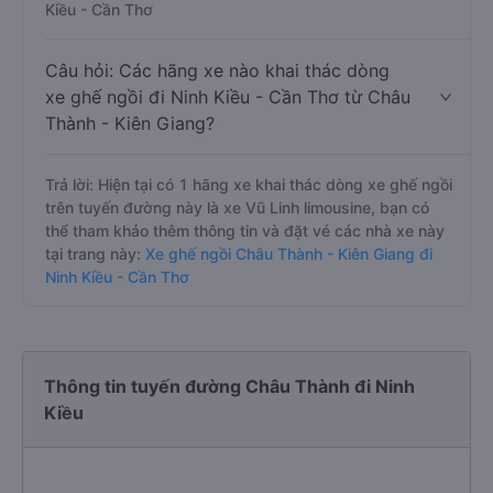
Kiều - Cần Thơ
Câu hỏi: Các hãng xe nào khai thác dòng
xe ghế ngồi đi Ninh Kiều - Cần Thơ từ Châu
Thành - Kiên Giang?
Trả lời: Hiện tại có 1 hãng xe khai thác dòng xe ghế ngồi
trên tuyến đường này là xe Vũ Linh limousine, bạn có
thể tham khảo thêm thông tin và đặt vé các nhà xe này
tại trang này:
Xe ghế ngồi Châu Thành - Kiên Giang đi
Ninh Kiều - Cần Thơ
Thông tin tuyến đường Châu Thành đi Ninh
Kiều