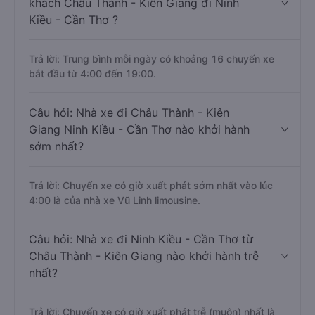
khách Châu Thành - Kiên Giang đi Ninh
Kiều - Cần Thơ ?
Trả lời: Trung bình mỗi ngày có khoảng 16 chuyến xe
bắt đầu từ 4:00 đến 19:00.
Câu hỏi: Nhà xe đi Châu Thành - Kiên
Giang Ninh Kiều - Cần Thơ nào khởi hành
sớm nhất?
Trả lời: Chuyến xe có giờ xuất phát sớm nhất vào lúc
4:00 là của nhà xe Vũ Linh limousine.
Câu hỏi: Nhà xe đi Ninh Kiều - Cần Thơ từ
Châu Thành - Kiên Giang nào khởi hành trễ
nhất?
Trả lời: Chuyến xe có giờ xuất phát trễ (muộn) nhất là