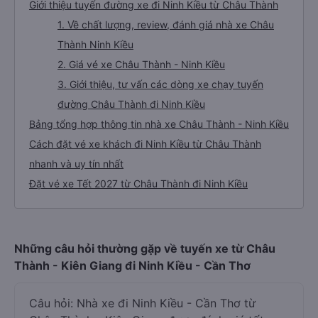
Giới thiệu tuyến đường xe đi Ninh Kiều từ Châu Thành
1. Về chất lượng, review, đánh giá nhà xe Châu
Thành Ninh Kiều
2. Giá vé xe Châu Thành - Ninh Kiều
3. Giới thiệu, tư vấn các dòng xe chạy tuyến
đường Châu Thành đi Ninh Kiều
Bảng tổng hợp thông tin nhà xe Châu Thành - Ninh Kiều
Cách đặt vé xe khách đi Ninh Kiều từ Châu Thành
nhanh và uy tín nhất
Đặt vé xe Tết 2027 từ Châu Thành đi Ninh Kiều
Những câu hỏi thường gặp về tuyến xe từ Châu
Thành - Kiên Giang đi Ninh Kiều - Cần Thơ
Câu hỏi: Nhà xe đi Ninh Kiều - Cần Thơ từ