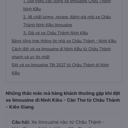
1. Giới thiệu các dòng xe limousine Châu Thành
Ninh Kiều
2. Về chất lượng, review, đánh giá nhà xe Châu
Thành Ninh Kiều limousine
3. Giá vé xe Châu Thành Ninh Kiều
Bảng tổng hợp thông tin nhà xe Châu Thành - Ninh Kiều
Cách đặt vé xe limousine đi Ninh Kiều từ Châu Thành
nhanh và uy tín nhất
Đặt vé xe limousine Tết 2027 từ Châu Thành đi Ninh
Kiều
Những thắc mắc mà hàng khách thường gặp khi đặt
xe limousine đi Ninh Kiều - Cần Thơ từ Châu Thành
- Kiên Giang
Câu hỏi:
Xe limousine nào từ Châu Thành -