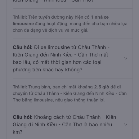
Trả lời:
Trên tuyến đường này hiện có
1
nhà xe
limousine
đang hoạt động, mang đến cho bạn nhiều lựa
chọn đa dạng về dịch vụ và mức giá.
Câu hỏi:
Đi xe limousine từ Châu Thành -
Kiên Giang đến Ninh Kiều - Cần Thơ mất
bao lâu, có mất thời gian hơn các loại
phương tiện khác hay không?
Trả lời:
Trung bình, bạn chỉ mất khoảng
2.5 giờ
để di
chuyển từ Châu Thành - Kiên Giang đến Ninh Kiều - Cần
Thơ bằng limousine, nếu giao thông thuận lợi.
Câu hỏi:
Khoảng cách từ Châu Thành - Kiên
Giang đi Ninh Kiều - Cần Thơ là bao nhiêu
km?