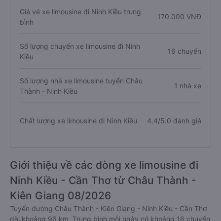
Giá vé xe limousine đi Ninh Kiều trung
170.000 VNĐ
bình
Số lượng chuyến xe limousine đi Ninh
16 chuyến
Kiều
Số lượng nhà xe limousine tuyến Châu
1 nhà xe
Thành - Ninh Kiều
Chất lượng xe limousine đi Ninh Kiều
4.4/5.0 đánh giá
Giới thiệu về các dòng xe limousine đi
Ninh Kiều - Cần Thơ từ Châu Thành -
Kiên Giang 08/2026
Tuyến đường Châu Thành - Kiên Giang - Ninh Kiều - Cần Thơ
dài khoảng 96 km. Trung bình mỗi ngày có khoảng 16 chuyến