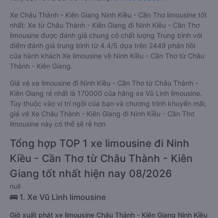
Xe Châu Thành - Kiên Giang Ninh Kiều - Cần Thơ limousine tốt
nhất: Xe từ Châu Thành - Kiên Giang đi Ninh Kiều - Cần Thơ
limousine được đánh giá chung có chất lượng Trung bình với
điểm đánh giá trung bình từ 4.4/5 dựa trên 2449 phản hồi
của hành khách Xe limousine về Ninh Kiều - Cần Thơ từ Châu
Thành - Kiên Giang.
Giá vé xe limousine đi Ninh Kiều - Cần Thơ từ Châu Thành -
Kiên Giang rẻ nhất là 170000 của hãng xe Vũ Linh limousine.
Tùy thuộc vào vị trí ngồi của bạn và chương trình khuyến mãi,
giá vé Xe Châu Thành - Kiên Giang đi Ninh Kiều - Cần Thơ
limousine này có thể sẽ rẻ hơn
Tổng hợp TOP 1 xe limousine đi Ninh
Kiều - Cần Thơ từ Châu Thành - Kiên
Giang tốt nhất hiện nay 08/2026
null
🚌 1. Xe Vũ Linh limousine
Giờ xuất phát xe limousine Châu Thành - Kiên Giang Ninh Kiều