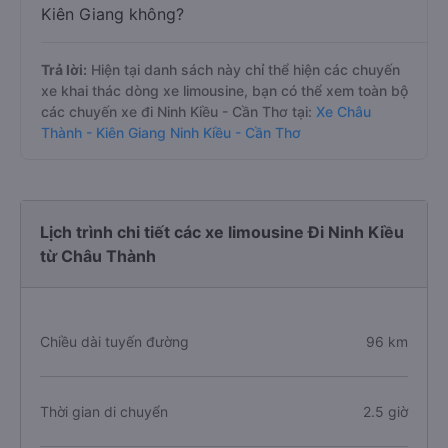
Kiên Giang không?
Trả lời:
Hiện tại danh sách này chỉ thể hiện các chuyến
xe khai thác dòng xe limousine, bạn có thể xem toàn bộ
các chuyến xe đi Ninh Kiều - Cần Thơ tại:
Xe Châu
Thành - Kiên Giang Ninh Kiều - Cần Thơ
Lịch trình chi tiết các xe limousine Đi Ninh Kiều
từ Châu Thành
Chiều dài tuyến đường
96 km
Thời gian di chuyển
2.5 giờ