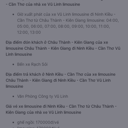
- Cần Thơ của nhà xe Vũ Linh limousine
Giờ xuất phát của xe Vũ Linh limousine đi Ninh Kiều -
Cần Thơ từ Châu Thành - Kiên Giang limousine: 04:00,
05:00, 06:00, 07:00, 08:00, 09:00, 10:00, 11:00,
12:00, 13:00
Địa điểm đón khách ở Châu Thành - Kiên Giang của xe
limousine Châu Thành - Kiên Giang đi Ninh Kiều - Cần Thơ Vũ
Linh limousine
Bến xe Rạch Sỏi
Địa điểm trả khách ở Ninh Kiều - Cần Thơ của xe limousine
Châu Thành - Kiên Giang đi Ninh Kiều - Cần Thơ Vũ Linh
limousine
Văn Phòng Công ty Vũ Linh
Giá vé xe limousine đi Ninh Kiều - Cần Thơ từ Châu Thành -
Kiên Giang của nhà xe Vũ Linh limousine
ghế ngồi: 170000đ/vé