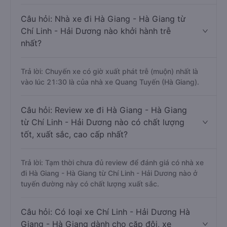
Câu hỏi: Nhà xe đi Hà Giang - Hà Giang từ
Chí Linh - Hải Dương nào khởi hành trễ
nhất?
Trả lời: Chuyến xe có giờ xuất phát trễ (muộn) nhất là
vào lúc 21:30 là của nhà xe Quang Tuyến (Hà Giang).
Câu hỏi: Review xe đi Hà Giang - Hà Giang
từ Chí Linh - Hải Dương nào có chất lượng
tốt, xuất sắc, cao cấp nhất?
Trả lời: Tạm thời chưa đủ review để đánh giá có nhà xe
đi Hà Giang - Hà Giang từ Chí Linh - Hải Dương nào ở
tuyến đường này có chất lượng xuất sắc.
Câu hỏi: Có loại xe Chí Linh - Hải Dương Hà
Giang - Hà Giang dành cho cặp đôi, xe