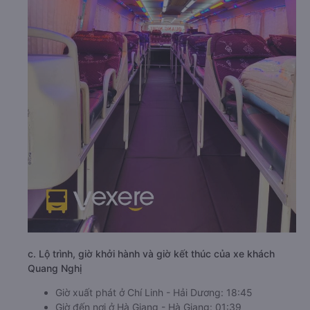
c. Lộ trình, giờ khởi hành và giờ kết thúc của xe khách
Quang Nghị
Giờ xuất phát ở Chí Linh - Hải Dương: 18:45
Giờ đến nơi ở Hà Giang - Hà Giang: 01:39