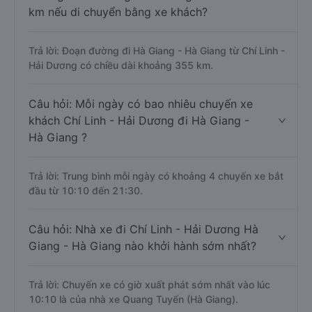
km nếu di chuyển bằng xe khách?
Trả lời: Đoạn đường đi Hà Giang - Hà Giang từ Chí Linh -
Hải Dương có chiều dài khoảng 355 km.
Câu hỏi: Mỗi ngày có bao nhiêu chuyến xe
khách Chí Linh - Hải Dương đi Hà Giang -
Hà Giang ?
Trả lời: Trung bình mỗi ngày có khoảng 4 chuyến xe bắt
đầu từ 10:10 đến 21:30.
Câu hỏi: Nhà xe đi Chí Linh - Hải Dương Hà
Giang - Hà Giang nào khởi hành sớm nhất?
Trả lời: Chuyến xe có giờ xuất phát sớm nhất vào lúc
10:10 là của nhà xe Quang Tuyến (Hà Giang).