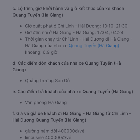
c. Lộ trình, giờ khởi hành và giờ kết thúc của xe khách
Quang Tuyến (Hà Giang)
Giờ xuất phát ở Chí Linh - Hải Dương: 10:10, 21:30
Giờ đến nơi ở Hà Giang - Hà Giang: 17:04, 04:24
Thời gian chạy từ Chí Linh - Hải Dương đi Hà Giang -
Hà Giang của nhà xe
Quang Tuyến (Hà Giang)
khoảng: 6.9 giờ
d. Các điểm đón khách của nhà xe Quang Tuyến (Hà
Giang)
Quảng trường Sao Đỏ
e. Các điểm trả khách của nhà xe Quang Tuyến (Hà Giang)
Văn phòng Hà Giang
f. Giá vé giá xe khách đi Hà Giang - Hà Giang từ Chí Linh -
Hải Dương Quang Tuyến (Hà Giang)
giường nằm đôi 400000đ/vé
limousine 400000đ/vé