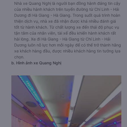
Nhà xe Quang Nghị là người bạn đồng hành đáng tin cậy
của nhiều hành khách trên tuyến đường từ Chí Linh - Hải
Dương đi Hà Giang - Hà Giang. Trong suốt quá trình hoàn
thiện dịch vụ, nhà xe đã nhận được khá nhiều đánh giá
tốt từ hành khách. Từ chất lượng xe đến thái độ phục vụ
tận tâm của nhân viên, tài xế đều khiến hành khách rất
hài lòng. Xe đi Hà Giang - Hà Giang từ Chí Linh - Hải
Dương luôn nỗ lực hơn mỗi ngày để có thể trở thành hãng
xe khách hàng đầu, được nhiều khách hàng tin tưởng lựa
chọn.
b. Hình ảnh xe Quang Nghị