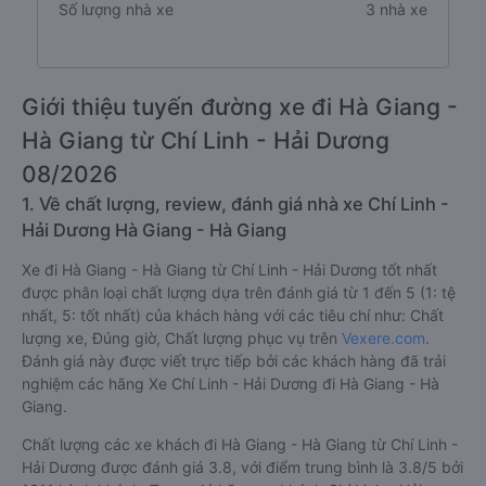
Số lượng nhà xe
3 nhà xe
Giới thiệu tuyến đường xe đi Hà Giang -
Hà Giang từ Chí Linh - Hải Dương
08/2026
1. Về chất lượng, review, đánh giá nhà xe Chí Linh -
Hải Dương Hà Giang - Hà Giang
Xe đi Hà Giang - Hà Giang từ Chí Linh - Hải Dương tốt nhất
được phân loại chất lượng dựa trên đánh giá từ 1 đến 5 (1: tệ
nhất, 5: tốt nhất) của khách hàng với các tiêu chí như: Chất
lượng xe, Đúng giờ, Chất lượng phục vụ trên
Vexere.com
.
Đánh giá này được viết trực tiếp bởi các khách hàng đã trải
nghiệm các hãng Xe Chí Linh - Hải Dương đi Hà Giang - Hà
Giang.
Chất lượng các xe khách đi Hà Giang - Hà Giang từ Chí Linh -
Hải Dương được đánh giá 3.8, với điểm trung bình là 3.8/5 bởi