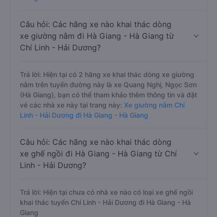
Câu hỏi: Các hãng xe nào khai thác dòng
xe giường nằm đi Hà Giang - Hà Giang từ
Chí Linh - Hải Dương?
Trả lời: Hiện tại có 2 hãng xe khai thác dòng xe giường
nằm trên tuyến đường này là xe Quang Nghị, Ngọc Sơn
(Hà Giang), bạn có thể tham khảo thêm thông tin và đặt
vé các nhà xe này tại trang này:
Xe giường nằm Chí
Linh - Hải Dương đi Hà Giang - Hà Giang
Câu hỏi: Các hãng xe nào khai thác dòng
xe ghế ngồi đi Hà Giang - Hà Giang từ Chí
Linh - Hải Dương?
Trả lời: Hiện tại chưa có nhà xe nào có loại xe ghế ngồi
khai thác tuyến Chí Linh - Hải Dương đi Hà Giang - Hà
Giang