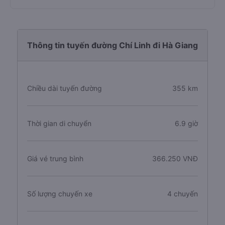
Thông tin tuyến đường Chí Linh đi Hà Giang
Chiều dài tuyến đường
355 km
Thời gian di chuyển
6.9 giờ
Giá vé trung bình
366.250 VNĐ
Số lượng chuyến xe
4 chuyến