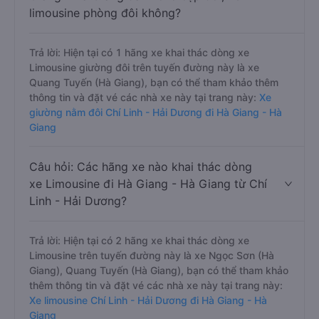
limousine phòng đôi không?
Trả lời: Hiện tại có 1 hãng xe khai thác dòng xe
Limousine giường đôi trên tuyến đường này là xe
Quang Tuyến (Hà Giang), bạn có thể tham khảo thêm
thông tin và đặt vé các nhà xe này tại trang này:
Xe
giường nằm đôi Chí Linh - Hải Dương đi Hà Giang - Hà
Giang
Câu hỏi: Các hãng xe nào khai thác dòng
xe Limousine đi Hà Giang - Hà Giang từ Chí
Linh - Hải Dương?
Trả lời: Hiện tại có 2 hãng xe khai thác dòng xe
Limousine trên tuyến đường này là xe Ngọc Sơn (Hà
Giang), Quang Tuyến (Hà Giang), bạn có thể tham khảo
thêm thông tin và đặt vé các nhà xe này tại trang này:
Xe limousine Chí Linh - Hải Dương đi Hà Giang - Hà
Giang