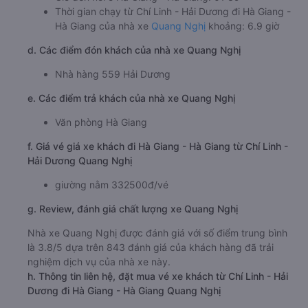
Thời gian chạy từ Chí Linh - Hải Dương đi Hà Giang -
Hà Giang của nhà xe
Quang Nghị
khoảng: 6.9 giờ
d. Các điểm đón khách của nhà xe Quang Nghị
Nhà hàng 559 Hải Dương
e. Các điểm trả khách của nhà xe Quang Nghị
Văn phòng Hà Giang
f. Giá vé giá xe khách đi Hà Giang - Hà Giang từ Chí Linh -
Hải Dương Quang Nghị
giường nằm 332500đ/vé
g. Review, đánh giá chất lượng xe Quang Nghị
Nhà xe Quang Nghị được đánh giá với số điểm trung bình
là 3.8/5 dựa trên 843 đánh giá của khách hàng đã trải
nghiệm dịch vụ của nhà xe này.
h. Thông tin liên hệ, đặt mua vé xe khách từ Chí Linh - Hải
Dương đi Hà Giang - Hà Giang Quang Nghị