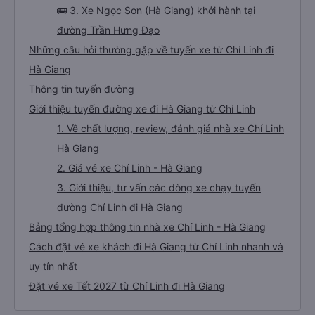
🚌 3. Xe Ngọc Sơn (Hà Giang) khởi hành tại
đường Trần Hưng Đạo
Những câu hỏi thường gặp về tuyến xe từ Chí Linh đi
Hà Giang
Thông tin tuyến đường
Giới thiệu tuyến đường xe đi Hà Giang từ Chí Linh
1. Về chất lượng, review, đánh giá nhà xe Chí Linh
Hà Giang
2. Giá vé xe Chí Linh - Hà Giang
3. Giới thiệu, tư vấn các dòng xe chạy tuyến
đường Chí Linh đi Hà Giang
Bảng tổng hợp thông tin nhà xe Chí Linh - Hà Giang
Cách đặt vé xe khách đi Hà Giang từ Chí Linh nhanh và
uy tín nhất
Đặt vé xe Tết 2027 từ Chí Linh đi Hà Giang