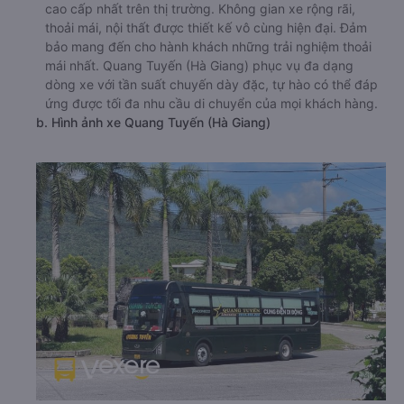
cao cấp nhất trên thị trường. Không gian xe rộng rãi,
thoải mái, nội thất được thiết kế vô cùng hiện đại. Đảm
bảo mang đến cho hành khách những trải nghiệm thoải
mái nhất. Quang Tuyến (Hà Giang) phục vụ đa dạng
dòng xe với tần suất chuyến dày đặc, tự hào có thể đáp
ứng được tối đa nhu cầu di chuyển của mọi khách hàng.
b. Hình ảnh xe Quang Tuyến (Hà Giang)