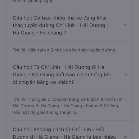
nhà xe Quang Nghị.
Câu hỏi: Có bao nhiêu nhà xe đang khai
thác tuyến đường Chí Linh - Hải Dương -
Hà Giang - Hà Giang ?
Trả lời: Hiện tại có 3 nhà xe khai thác tuyến đường.
Câu hỏi: Từ Chí Linh - Hải Dương đi Hà
Giang - Hà Giang mất bao nhiêu tiếng khi
di chuyển bằng xe khách?
Trả lời: Thời gian di chuyển bằng xe khách từ Chí Linh -
Hải Dương đi Hà Giang - Hà Giang khoảng 6.9 tiếng,
nếu mật độ giao thông thuận lợi.
Câu hỏi: Khoảng cách từ Chí Linh - Hải
Dương đi Hà Giang - Hà Giang là bao nhiêu