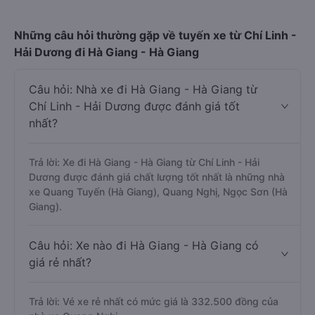
Những câu hỏi thường gặp về tuyến xe từ Chí Linh -
Hải Dương đi Hà Giang - Hà Giang
Câu hỏi: Nhà xe đi Hà Giang - Hà Giang từ
Chí Linh - Hải Dương được đánh giá tốt
nhất?
Trả lời: Xe đi Hà Giang - Hà Giang từ Chí Linh - Hải
Dương được đánh giá chất lượng tốt nhất là những nhà
xe Quang Tuyến (Hà Giang), Quang Nghị, Ngọc Sơn (Hà
Giang).
Câu hỏi: Xe nào đi Hà Giang - Hà Giang có
giá rẻ nhất?
Trả lời: Vé xe rẻ nhất có mức giá là 332.500 đồng của