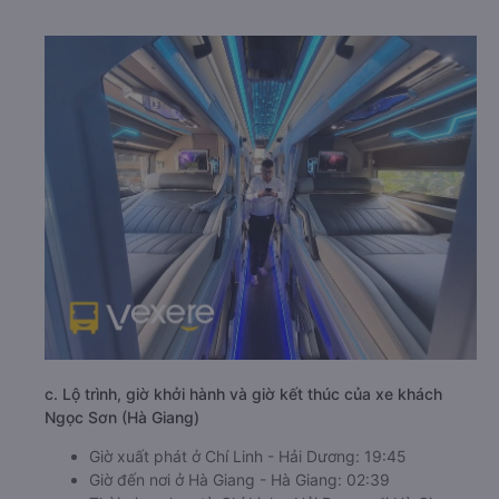
c. Lộ trình, giờ khởi hành và giờ kết thúc của xe khách
Ngọc Sơn (Hà Giang)
Giờ xuất phát ở Chí Linh - Hải Dương: 19:45
Giờ đến nơi ở Hà Giang - Hà Giang: 02:39