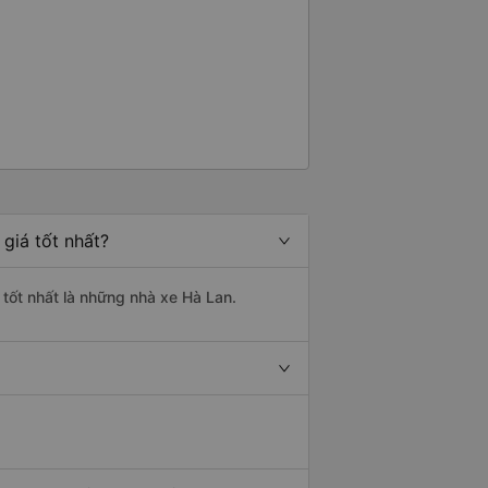
giá tốt nhất?
 tốt nhất là những nhà xe Hà Lan.