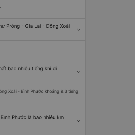
.
hư Prông - Gia Lai - Đồng Xoài
ất bao nhiêu tiếng khi di
Đồng Xoài - Bình Phước khoảng 9.3 tiếng,
 Bình Phước là bao nhiêu km