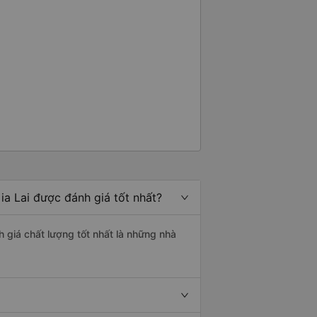
ia Lai được đánh giá tốt nhất?
h giá chất lượng tốt nhất là những nhà