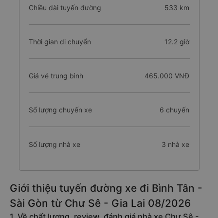
Chiều dài tuyến đường
533 km
Thời gian di chuyển
12.2 giờ
Giá vé trung bình
465.000 VNĐ
Số lượng chuyến xe
6 chuyến
Số lượng nhà xe
3 nhà xe
Giới thiệu tuyến đường xe đi Bình Tân -
Sài Gòn từ Chư Sê - Gia Lai 08/2026
1. Về chất lượng, review, đánh giá nhà xe Chư Sê -