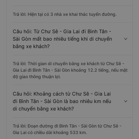
Trả lời: Hiện tại có 3 nhà xe khai thác tuyến đường.
Câu hỏi: Từ Chư Sê - Gia Lai đi Bình Tân -
Sài Gòn mất bao nhiêu tiếng khi di chuyển
bằng xe khách?
Trả lời: Thời gian di chuyển bằng xe khách từ Chư Sê -
Gia Lai đi Bình Tân - Sài Gòn khoảng 12.2 tiếng, nếu mật
độ giao thông thuận lợi.
Câu hỏi: Khoảng cách từ Chư Sê - Gia Lai
đi Bình Tân - Sài Gòn là bao nhiêu km nếu
di chuyển bằng xe khách?
Trả lời: Đoạn đường đi Bình Tân - Sài Gòn từ Chư Sê -
Gia Lai có chiều dài khoảng 533 km.