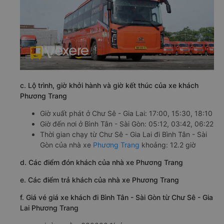
c. Lộ trình, giờ khởi hành và giờ kết thúc của xe khách
Phương Trang
Giờ xuất phát ở Chư Sê - Gia Lai: 17:00, 15:30, 18:10
Giờ đến nơi ở Bình Tân - Sài Gòn: 05:12, 03:42, 06:22
Thời gian chạy từ Chư Sê - Gia Lai đi Bình Tân - Sài
Gòn của nhà xe
Phương Trang
khoảng: 12.2 giờ
d. Các điểm đón khách của nhà xe Phương Trang
e. Các điểm trả khách của nhà xe Phương Trang
f. Giá vé giá xe khách đi Bình Tân - Sài Gòn từ Chư Sê - Gia
Lai Phương Trang