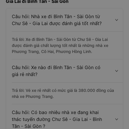
Gia Lai đi Bình Tân - Sài Gòn
Câu hỏi: Nhà xe đi Bình Tân - Sài Gòn từ
Chư Sê - Gia Lai được đánh giá tốt nhất?
Trả lời: Xe đi Bình Tân - Sài Gòn từ Chư Sê - Gia Lai
được đánh giá chất lượng tốt nhất là những nhà xe
Phương Trang, Cô Hai, Phương Hồng Linh.
Câu hỏi: Xe nào đi Bình Tân - Sài Gòn có
giá rẻ nhất?
Trả lời: Vé xe rẻ nhất có mức giá là 380.000 đồng của
nhà xe Phương Trang.
Câu hỏi: Có bao nhiêu nhà xe đang khai
thác tuyến đường Chư Sê - Gia Lai - Bình
Tân - Sài Gòn ?