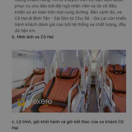
phục vụ chu đáo bởi đội ngũ nhân viên và tài xế điều
khiển xe an toàn trên mọi cung đường. Bên cạnh đó, xe
Cô Hai đi Bình Tân - Sài Gòn từ Chư Sê - Gia Lai còn khiến
hành khách đánh giá cao bởi hệ thống xe chất lượng, đầy
đủ tiện ích.
b. Hình ảnh xe Cô Hai
c. Lộ trình, giờ khởi hành và giờ kết thúc của xe khách Cô
Hai