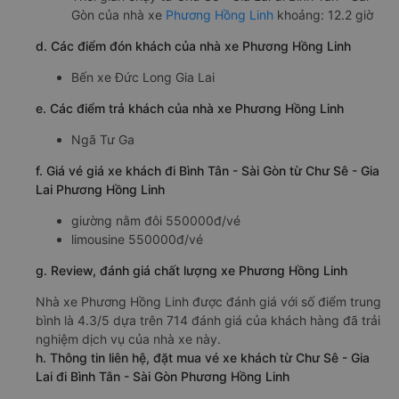
Gòn của nhà xe
Phương Hồng Linh
khoảng: 12.2 giờ
d. Các điểm đón khách của nhà xe Phương Hồng Linh
Bến xe Đức Long Gia Lai
e. Các điểm trả khách của nhà xe Phương Hồng Linh
Ngã Tư Ga
f. Giá vé giá xe khách đi Bình Tân - Sài Gòn từ Chư Sê - Gia
Lai Phương Hồng Linh
giường nằm đôi 550000đ/vé
limousine 550000đ/vé
g. Review, đánh giá chất lượng xe Phương Hồng Linh
Nhà xe Phương Hồng Linh được đánh giá với số điểm trung
bình là 4.3/5 dựa trên 714 đánh giá của khách hàng đã trải
nghiệm dịch vụ của nhà xe này.
h. Thông tin liên hệ, đặt mua vé xe khách từ Chư Sê - Gia
Lai đi Bình Tân - Sài Gòn Phương Hồng Linh