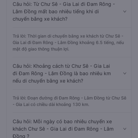
Câu hỏi: Từ Chư Sê - Gia Lai đi Đam Rông -
Lâm Đồng mất bao nhiêu tiếng khi di
chuyển bằng xe khách?
Trả lời: Thời gian di chuyển bằng xe khách từ Chư Sê -
Gia Lai đi Đam Rông - Lâm Đồng khoảng 6.5 tiếng, nếu
mật độ giao thông thuận lợi.
Câu hỏi: Khoảng cách từ Chư Sê - Gia Lai
đi Đam Rông - Lâm Đồng là bao nhiêu km
nếu di chuyển bằng xe khách?
Trả lời: Đoạn đường đi Đam Rông - Lâm Đồng từ Chư Sê
- Gia Lai có chiều dài khoảng 130 km.
Câu hỏi: Mỗi ngày có bao nhiêu chuyến xe
khách Chư Sê - Gia Lai đi Đam Rông - Lâm
Đồng ?