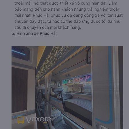
thoải mái, nội thất được thiết kế vô cùng hiện đại. Đảm
bảo mang đến cho hành khách những trải nghiệm thoải
mái nhất. Phúc Hải phục vụ đa dạng dòng xe với tần suất
chuyến dày đặc, tự hào có thể đáp ứng được tối đa nhu
cầu di chuyển của mọi khách hàng.
b. Hình ảnh xe Phúc Hải