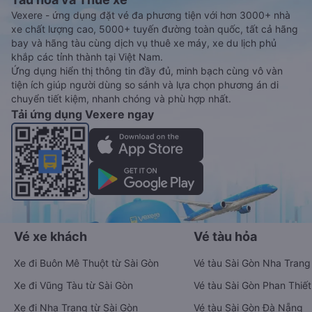
Vexere - ứng dụng đặt vé đa phương tiện với hơn 3000+ nhà
xe chất lượng cao, 5000+ tuyến đường toàn quốc, tất cả hãng
bay và hãng tàu cùng dịch vụ thuê xe máy, xe du lịch phủ
khắp các tỉnh thành tại Việt Nam.
Ứng dụng hiển thị thông tin đầy đủ, minh bạch cùng vô vàn
tiện ích giúp người dùng so sánh và lựa chọn phương án di
chuyển tiết kiệm, nhanh chóng và phù hợp nhất.
Tải ứng dụng Vexere ngay
Vé xe khách
Vé tàu hỏa
Xe đi Buôn Mê Thuột từ Sài Gòn
Vé tàu Sài Gòn Nha Trang
Xe đi Vũng Tàu từ Sài Gòn
Vé tàu Sài Gòn Phan Thiết
Xe đi Nha Trang từ Sài Gòn
Vé tàu Sài Gòn Đà Nẵng