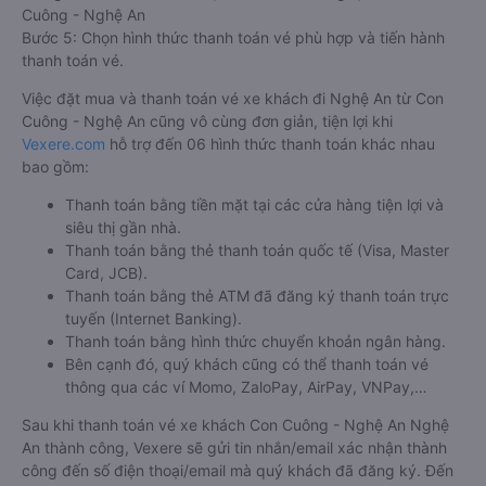
Cuông - Nghệ An
Bước 5: Chọn hình thức thanh toán vé phù hợp và tiến hành
thanh toán vé.
Việc đặt mua và thanh toán vé xe khách đi Nghệ An từ Con
Cuông - Nghệ An cũng vô cùng đơn giản, tiện lợi khi
Vexere.com
hỗ trợ đến 06 hình thức thanh toán khác nhau
bao gồm:
Thanh toán bằng tiền mặt tại các cửa hàng tiện lợi và
siêu thị gần nhà.
Thanh toán bằng thẻ thanh toán quốc tế (Visa, Master
Card, JCB).
Thanh toán bằng thẻ ATM đã đăng ký thanh toán trực
tuyến (Internet Banking).
Thanh toán bằng hình thức chuyển khoản ngân hàng.
Bên cạnh đó, quý khách cũng có thể thanh toán vé
thông qua các ví Momo, ZaloPay, AirPay, VNPay,…
Sau khi thanh toán vé xe khách Con Cuông - Nghệ An Nghệ
An thành công, Vexere sẽ gửi tin nhắn/email xác nhận thành
công đến số điện thoại/email mà quý khách đã đăng ký. Đến