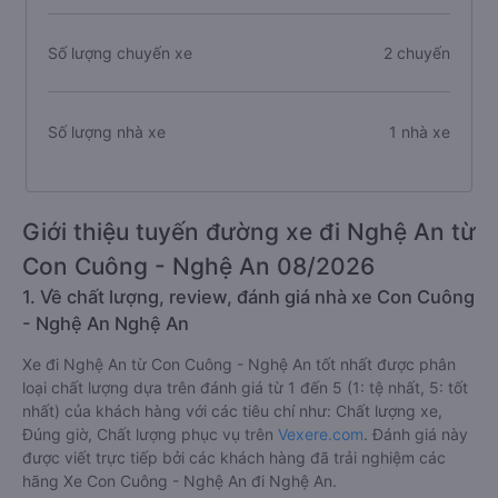
Số lượng chuyến xe
2 chuyến
Số lượng nhà xe
1 nhà xe
Giới thiệu tuyến đường xe đi Nghệ An từ
Con Cuông - Nghệ An 08/2026
1. Về chất lượng, review, đánh giá nhà xe Con Cuông
- Nghệ An Nghệ An
Xe đi Nghệ An từ Con Cuông - Nghệ An tốt nhất được phân
loại chất lượng dựa trên đánh giá từ 1 đến 5 (1: tệ nhất, 5: tốt
nhất) của khách hàng với các tiêu chí như: Chất lượng xe,
Đúng giờ, Chất lượng phục vụ trên
Vexere.com
. Đánh giá này
được viết trực tiếp bởi các khách hàng đã trải nghiệm các
hãng Xe Con Cuông - Nghệ An đi Nghệ An.