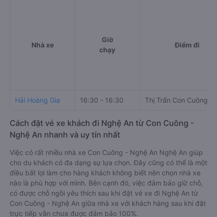
Giờ
Nhà xe
Điểm đi
chạy
Hải Hoàng Gia
16:30 - 16:30
Thị Trấn Con Cuông
Cách đặt vé xe khách đi Nghệ An từ Con Cuông -
Nghệ An nhanh và uy tín nhất
Việc có rất nhiều nhà xe Con Cuông - Nghệ An Nghệ An giúp
cho du khách có đa dạng sự lựa chọn. Đây cũng có thể là một
điều bất lợi làm cho hàng khách không biết nên chọn nhà xe
nào là phù hợp với mình. Bên cạnh đó, việc đảm bảo giữ chỗ,
có được chỗ ngồi yêu thích sau khi đặt vé xe đi Nghệ An từ
Con Cuông - Nghệ An giữa nhà xe với khách hàng sau khi đặt
trực tiếp vẫn chưa được đảm bảo 100%.