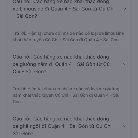
Câu hỏi: Các hãng xe nào khai thác dòng
xe Limousine đi Quận 4 - Sài Gòn từ Củ Chi
- Sài Gòn?
Trả lời: Hiện tại chưa có nhà xe nào có loại xe limousine
khai thác tuyến Củ Chi - Sài Gòn đi Quận 4 - Sài Gòn
Câu hỏi: Các hãng xe nào khai thác dòng
xe giường nằm đi Quận 4 - Sài Gòn từ Củ
Chi - Sài Gòn?
Trả lời: Hiện tại chưa có nhà xe nào có loại xe giường
nằm khai thác tuyến Củ Chi - Sài Gòn đi Quận 4 - Sài
Gòn
Câu hỏi: Các hãng xe nào khai thác dòng
xe ghế ngồi đi Quận 4 - Sài Gòn từ Củ Chi -
Sài Gòn?