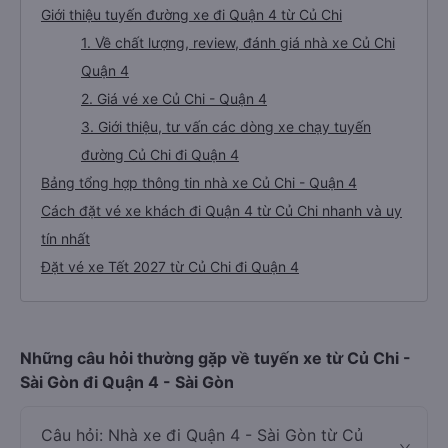
Giới thiệu tuyến đường xe đi Quận 4 từ Củ Chi
1. Về chất lượng, review, đánh giá nhà xe Củ Chi
Quận 4
2. Giá vé xe Củ Chi - Quận 4
3. Giới thiệu, tư vấn các dòng xe chạy tuyến
đường Củ Chi đi Quận 4
Bảng tổng hợp thông tin nhà xe Củ Chi - Quận 4
Cách đặt vé xe khách đi Quận 4 từ Củ Chi nhanh và uy
tín nhất
Đặt vé xe Tết 2027 từ Củ Chi đi Quận 4
Những câu hỏi thường gặp về tuyến xe từ Củ Chi -
Sài Gòn đi Quận 4 - Sài Gòn
Câu hỏi: Nhà xe đi Quận 4 - Sài Gòn từ Củ