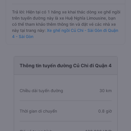
Trả lời: Hiện tại có 1 hãng xe khai thác dòng xe ghế ngồi
trên tuyến đường này là xe Huệ Nghĩa Limousine, bạn
có thể tham khảo thêm thông tin và đặt vé các nhà xe
này tại trang này:
Xe ghế ngồi Củ Chi - Sài Gòn đi Quận
4 - Sài Gòn
Thông tin tuyến đường Củ Chi đi Quận 4
Chiều dài tuyến đường
30 km
Thời gian di chuyển
0.8 giờ