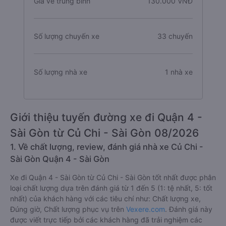
Giá vé trung bình
130.000 VNĐ
Số lượng chuyến xe
33 chuyến
Số lượng nhà xe
1 nhà xe
Giới thiệu tuyến đường xe đi Quận 4 -
Sài Gòn từ Củ Chi - Sài Gòn 08/2026
1. Về chất lượng, review, đánh giá nhà xe Củ Chi -
Sài Gòn Quận 4 - Sài Gòn
Xe đi Quận 4 - Sài Gòn từ Củ Chi - Sài Gòn tốt nhất được phân
loại chất lượng dựa trên đánh giá từ 1 đến 5 (1: tệ nhất, 5: tốt
nhất) của khách hàng với các tiêu chí như: Chất lượng xe,
Đúng giờ, Chất lượng phục vụ trên
Vexere.com
. Đánh giá này
được viết trực tiếp bởi các khách hàng đã trải nghiệm các