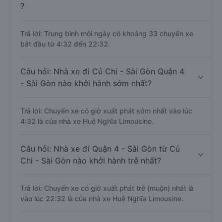
?
Trả lời: Trung bình mỗi ngày có khoảng 33 chuyến xe
bắt đầu từ 4:32 đến 22:32.
Câu hỏi: Nhà xe đi Củ Chi - Sài Gòn Quận 4
- Sài Gòn nào khởi hành sớm nhất?
Trả lời: Chuyến xe có giờ xuất phát sớm nhất vào lúc
4:32 là của nhà xe Huệ Nghĩa Limousine.
Câu hỏi: Nhà xe đi Quận 4 - Sài Gòn từ Củ
Chi - Sài Gòn nào khởi hành trễ nhất?
Trả lời: Chuyến xe có giờ xuất phát trễ (muộn) nhất là
vào lúc 22:32 là của nhà xe Huệ Nghĩa Limousine.