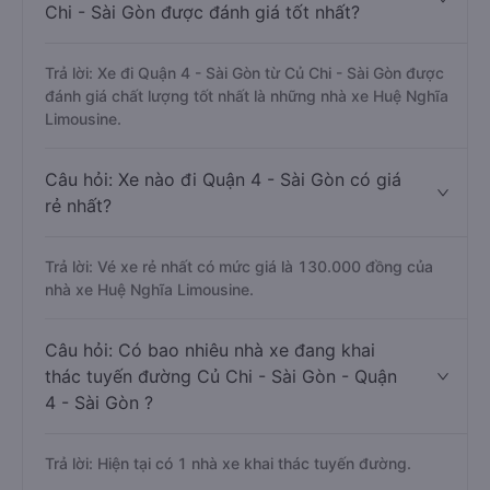
Chi - Sài Gòn được đánh giá tốt nhất?
Trả lời: Xe đi Quận 4 - Sài Gòn từ Củ Chi - Sài Gòn được
đánh giá chất lượng tốt nhất là những nhà xe Huệ Nghĩa
Limousine.
Câu hỏi: Xe nào đi Quận 4 - Sài Gòn có giá
rẻ nhất?
Trả lời: Vé xe rẻ nhất có mức giá là 130.000 đồng của
nhà xe Huệ Nghĩa Limousine.
Câu hỏi: Có bao nhiêu nhà xe đang khai
thác tuyến đường Củ Chi - Sài Gòn - Quận
4 - Sài Gòn ?
Trả lời: Hiện tại có 1 nhà xe khai thác tuyến đường.