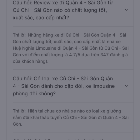
Câu hỏi: Review xe đi Quận 4 - Sài Gòn từ
Củ Chi - Sài Gòn nào có chất lượng tốt,
xuất sắc, cao cấp nhất?
Trả lời: Những hãng xe đi Củ Chi - Sài Gòn Quận 4 - Sài
Gòn chất lượng tốt, xuất sắc, cao cấp nhất là nhà xe
Huệ Nghĩa Limousine đi Quận 4 - Sài Gòn từ Củ Chi - Sài
Gòn với điểm chất lượng là 4.7/5 dựa trên 347 đánh giá
của khách hàng).
Câu hỏi: Có loại xe Củ Chi - Sài Gòn Quận
4 - Sài Gòn dành cho cặp đôi, xe limousine
phòng đôi không?
Trả lời: Hiện tại chưa có nhà xe nào có loại xe giường
nằm đôi khai thác tuyến Củ Chi - Sài Gòn đi Quận 4 - Sài
Gòn.