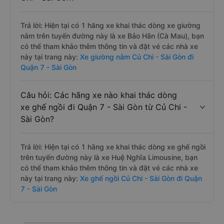
Trả lời: Hiện tại có 1 hãng xe khai thác dòng xe giường
nằm trên tuyến đường này là xe Bảo Hân (Cà Mau), bạn
có thể tham khảo thêm thông tin và đặt vé các nhà xe
này tại trang này:
Xe giường nằm Củ Chi - Sài Gòn đi
Quận 7 - Sài Gòn
Câu hỏi: Các hãng xe nào khai thác dòng
xe ghế ngồi đi Quận 7 - Sài Gòn từ Củ Chi -
Sài Gòn?
Trả lời: Hiện tại có 1 hãng xe khai thác dòng xe ghế ngồi
trên tuyến đường này là xe Huệ Nghĩa Limousine, bạn
có thể tham khảo thêm thông tin và đặt vé các nhà xe
này tại trang này:
Xe ghế ngồi Củ Chi - Sài Gòn đi Quận
7 - Sài Gòn