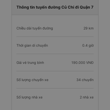
Thông tin tuyến đường Củ Chi đi Quận 7
Chiều dài tuyến đường
29 km
Thời gian di chuyển
0.4 giờ
Giá vé trung bình
190.000 VNĐ
Số lượng chuyến xe
34 chuyến
Số lượng nhà xe
2 nhà xe