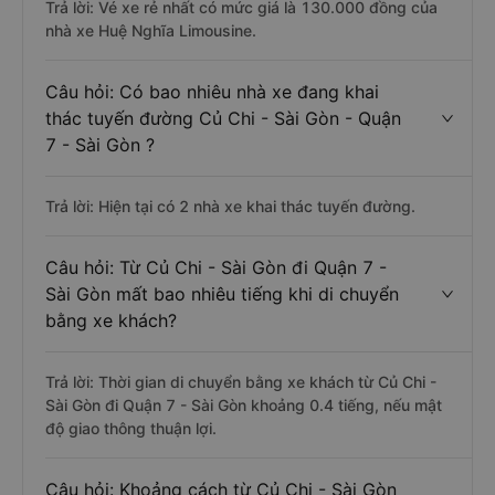
Trả lời: Vé xe rẻ nhất có mức giá là 130.000 đồng của
nhà xe Huệ Nghĩa Limousine.
Câu hỏi: Có bao nhiêu nhà xe đang khai
thác tuyến đường Củ Chi - Sài Gòn - Quận
7 - Sài Gòn ?
Trả lời: Hiện tại có 2 nhà xe khai thác tuyến đường.
Câu hỏi: Từ Củ Chi - Sài Gòn đi Quận 7 -
Sài Gòn mất bao nhiêu tiếng khi di chuyển
bằng xe khách?
Trả lời: Thời gian di chuyển bằng xe khách từ Củ Chi -
Sài Gòn đi Quận 7 - Sài Gòn khoảng 0.4 tiếng, nếu mật
độ giao thông thuận lợi.
Câu hỏi: Khoảng cách từ Củ Chi - Sài Gòn