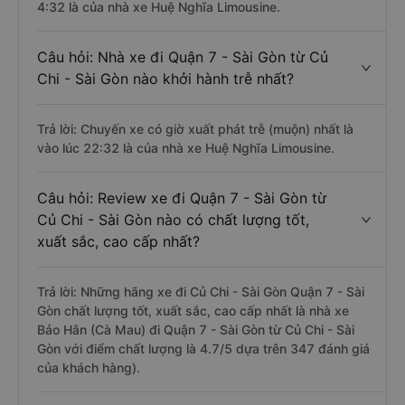
4:32 là của nhà xe Huệ Nghĩa Limousine.
Câu hỏi: Nhà xe đi Quận 7 - Sài Gòn từ Củ
Chi - Sài Gòn nào khởi hành trễ nhất?
Trả lời: Chuyến xe có giờ xuất phát trễ (muộn) nhất là
vào lúc 22:32 là của nhà xe Huệ Nghĩa Limousine.
Câu hỏi: Review xe đi Quận 7 - Sài Gòn từ
Củ Chi - Sài Gòn nào có chất lượng tốt,
xuất sắc, cao cấp nhất?
Trả lời: Những hãng xe đi Củ Chi - Sài Gòn Quận 7 - Sài
Gòn chất lượng tốt, xuất sắc, cao cấp nhất là nhà xe
Bảo Hân (Cà Mau) đi Quận 7 - Sài Gòn từ Củ Chi - Sài
Gòn với điểm chất lượng là 4.7/5 dựa trên 347 đánh giá
của khách hàng).