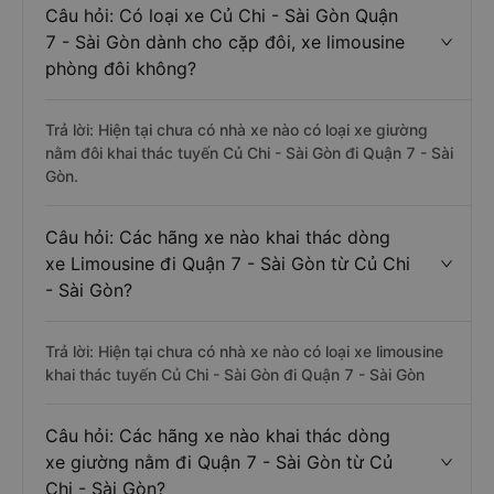
Câu hỏi: Có loại xe Củ Chi - Sài Gòn Quận
7 - Sài Gòn dành cho cặp đôi, xe limousine
phòng đôi không?
Trả lời: Hiện tại chưa có nhà xe nào có loại xe giường
nằm đôi khai thác tuyến Củ Chi - Sài Gòn đi Quận 7 - Sài
Gòn.
Câu hỏi: Các hãng xe nào khai thác dòng
xe Limousine đi Quận 7 - Sài Gòn từ Củ Chi
- Sài Gòn?
Trả lời: Hiện tại chưa có nhà xe nào có loại xe limousine
khai thác tuyến Củ Chi - Sài Gòn đi Quận 7 - Sài Gòn
Câu hỏi: Các hãng xe nào khai thác dòng
xe giường nằm đi Quận 7 - Sài Gòn từ Củ
Chi - Sài Gòn?