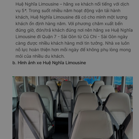
Huệ Nghĩa Limousine – hãng xe khách nổi tiếng với dịch
vụ 5*. Trong suốt nhiều năm hoạt động vận tải hành
khách, Huệ Nghĩa Limousine đã có cho mình một lượng
khách ổn định hàng năm. Với phương châm xuất bến
đúng giờ, đón/trả khách đúng nơi nên hãng xe Huệ Nghĩa
Limousine đi Quận 7 - Sài Gòn từ Củ Chi - Sài Gòn ngày
càng được nhiều khách hàng mới tin tưởng. Nhà xe luôn
nỗ lực hoàn thiện hơn mỗi ngày để không phụ lòng mong
mỏi của nhiều du khách.
b. Hình ảnh xe Huệ Nghĩa Limousine