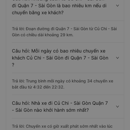
đi Quận 7 - Sài Gòn là bao nhiêu km nếu di
chuyển bằng xe khách?
Trả lời: Đoạn đường đi Quận 7 - Sài Gòn từ Củ Chi - Sài
Gòn có chiều dài khoảng 29 km.
Câu hỏi: Mỗi ngày có bao nhiêu chuyến xe
khách Củ Chi - Sài Gòn đi Quận 7 - Sài Gòn
?
Trả lời: Trung bình mỗi ngày có khoảng 34 chuyến xe
bắt đầu từ 4:32 đến 22:32.
Câu hỏi: Nhà xe đi Củ Chi - Sài Gòn Quận 7
- Sài Gòn nào khởi hành sớm nhất?
Trả lời: Chuyến xe có giờ xuất phát sớm nhất vào lúc