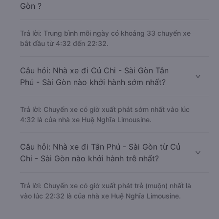
Gòn ?
Trả lời: Trung bình mỗi ngày có khoảng 33 chuyến xe
bắt đầu từ 4:32 đến 22:32.
Câu hỏi: Nhà xe đi Củ Chi - Sài Gòn Tân
Phú - Sài Gòn nào khởi hành sớm nhất?
Trả lời: Chuyến xe có giờ xuất phát sớm nhất vào lúc
4:32 là của nhà xe Huệ Nghĩa Limousine.
Câu hỏi: Nhà xe đi Tân Phú - Sài Gòn từ Củ
Chi - Sài Gòn nào khởi hành trễ nhất?
Trả lời: Chuyến xe có giờ xuất phát trễ (muộn) nhất là
vào lúc 22:32 là của nhà xe Huệ Nghĩa Limousine.