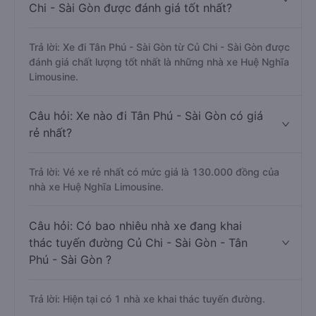
Chi - Sài Gòn được đánh giá tốt nhất?
Trả lời: Xe đi Tân Phú - Sài Gòn từ Củ Chi - Sài Gòn được
đánh giá chất lượng tốt nhất là những nhà xe Huệ Nghĩa
Limousine.
Câu hỏi: Xe nào đi Tân Phú - Sài Gòn có giá
rẻ nhất?
Trả lời: Vé xe rẻ nhất có mức giá là 130.000 đồng của
nhà xe Huệ Nghĩa Limousine.
Câu hỏi: Có bao nhiêu nhà xe đang khai
thác tuyến đường Củ Chi - Sài Gòn - Tân
Phú - Sài Gòn ?
Trả lời: Hiện tại có 1 nhà xe khai thác tuyến đường.