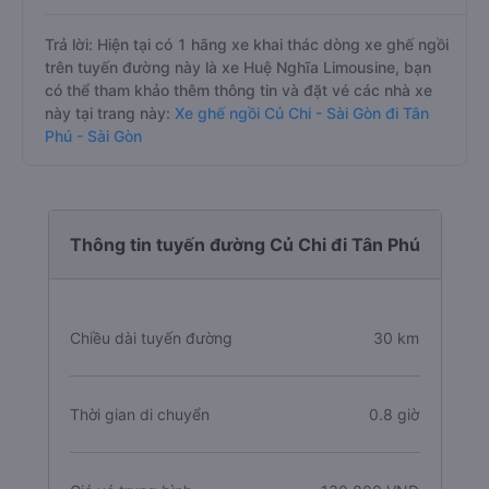
Trả lời: Hiện tại có 1 hãng xe khai thác dòng xe ghế ngồi
trên tuyến đường này là xe Huệ Nghĩa Limousine, bạn
có thể tham khảo thêm thông tin và đặt vé các nhà xe
này tại trang này:
Xe ghế ngồi Củ Chi - Sài Gòn đi Tân
Phú - Sài Gòn
Thông tin tuyến đường Củ Chi đi Tân Phú
Chiều dài tuyến đường
30 km
Thời gian di chuyển
0.8 giờ