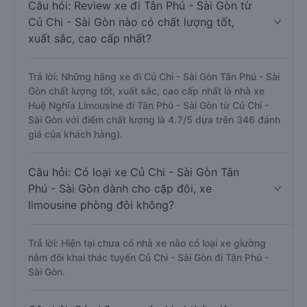
Câu hỏi: Review xe đi Tân Phú - Sài Gòn từ
Củ Chi - Sài Gòn nào có chất lượng tốt,
xuất sắc, cao cấp nhất?
Trả lời: Những hãng xe đi Củ Chi - Sài Gòn Tân Phú - Sài
Gòn chất lượng tốt, xuất sắc, cao cấp nhất là nhà xe
Huệ Nghĩa Limousine đi Tân Phú - Sài Gòn từ Củ Chi -
Sài Gòn với điểm chất lượng là 4.7/5 dựa trên 346 đánh
giá của khách hàng).
Câu hỏi: Có loại xe Củ Chi - Sài Gòn Tân
Phú - Sài Gòn dành cho cặp đôi, xe
limousine phòng đôi không?
Trả lời: Hiện tại chưa có nhà xe nào có loại xe giường
nằm đôi khai thác tuyến Củ Chi - Sài Gòn đi Tân Phú -
Sài Gòn.