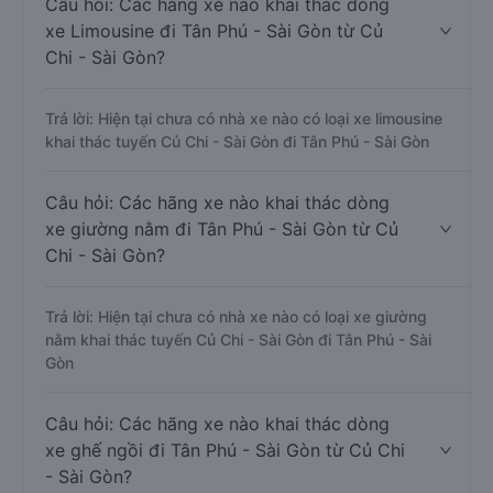
Câu hỏi: Các hãng xe nào khai thác dòng
xe Limousine đi Tân Phú - Sài Gòn từ Củ
Chi - Sài Gòn?
Trả lời: Hiện tại chưa có nhà xe nào có loại xe limousine
khai thác tuyến Củ Chi - Sài Gòn đi Tân Phú - Sài Gòn
Câu hỏi: Các hãng xe nào khai thác dòng
xe giường nằm đi Tân Phú - Sài Gòn từ Củ
Chi - Sài Gòn?
Trả lời: Hiện tại chưa có nhà xe nào có loại xe giường
nằm khai thác tuyến Củ Chi - Sài Gòn đi Tân Phú - Sài
Gòn
Câu hỏi: Các hãng xe nào khai thác dòng
xe ghế ngồi đi Tân Phú - Sài Gòn từ Củ Chi
- Sài Gòn?