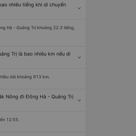
ao nhiêu tiếng khi di chuyển
ông Hà - Quảng Trị khoảng 22.3 tiếng,
ảng Trị là bao nhiêu km nếu di
chiều dài khoảng 913 km.
ắk Nông đi Đông Hà - Quảng Trị
đến 12:55.