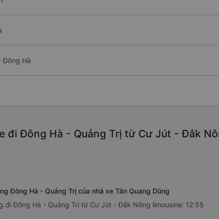
à
 - Đông Hà
 đi Đông Hà - Quảng Trị từ Cư Jút - Đắk Nô
Nông Đông Hà - Quảng Trị của nhà xe Tân Quang Dũng
 đi Đông Hà - Quảng Trị từ Cư Jút - Đắk Nông limousine: 12:55