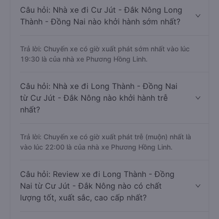
Câu hỏi: Nhà xe đi Cư Jút - Đắk Nông Long
Thành - Đồng Nai nào khởi hành sớm nhất?
Trả lời: Chuyến xe có giờ xuất phát sớm nhất vào lúc
19:30 là của nhà xe Phương Hồng Linh.
Câu hỏi: Nhà xe đi Long Thành - Đồng Nai
từ Cư Jút - Đắk Nông nào khởi hành trễ
nhất?
Trả lời: Chuyến xe có giờ xuất phát trễ (muộn) nhất là
vào lúc 22:00 là của nhà xe Phương Hồng Linh.
Câu hỏi: Review xe đi Long Thành - Đồng
Nai từ Cư Jút - Đắk Nông nào có chất
lượng tốt, xuất sắc, cao cấp nhất?