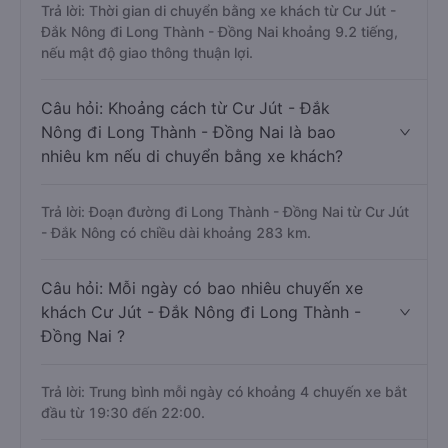
Trả lời: Thời gian di chuyển bằng xe khách từ Cư Jút -
Đắk Nông đi Long Thành - Đồng Nai khoảng 9.2 tiếng,
nếu mật độ giao thông thuận lợi.
Câu hỏi: Khoảng cách từ Cư Jút - Đắk
Nông đi Long Thành - Đồng Nai là bao
nhiêu km nếu di chuyển bằng xe khách?
Trả lời: Đoạn đường đi Long Thành - Đồng Nai từ Cư Jút
- Đắk Nông có chiều dài khoảng 283 km.
Câu hỏi: Mỗi ngày có bao nhiêu chuyến xe
khách Cư Jút - Đắk Nông đi Long Thành -
Đồng Nai ?
Trả lời: Trung bình mỗi ngày có khoảng 4 chuyến xe bắt
đầu từ 19:30 đến 22:00.