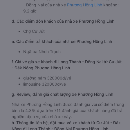
- Đồng Nai của nhà xe
Phương Hồng Linh
khoảng:
9.2 giờ
d. Các điểm đón khách của nhà xe Phương Hồng Linh
Chợ Cư Jút
e. Các điểm trả khách của nhà xe Phương Hồng Linh
Ngã ba Nhơn Trạch
f. Giá vé giá xe khách đi Long Thành - Đồng Nai từ Cư Jút
- Đắk Nông Phương Hồng Linh
giường nằm 320000đ/vé
limousine 320000đ/vé
g. Review, đánh giá chất lượng xe Phương Hồng Linh
Nhà xe Phương Hồng Linh được đánh giá với số điểm trung
bình là 4.3/5 dựa trên 711 đánh giá của khách hàng đã trải
nghiệm dịch vụ của nhà xe này.
h. Thông tin liên hệ, đặt mua vé xe khách từ Cư Jút - Đắk
Nông đi Long Thành - Đồng Nai Phương Hồng Linh