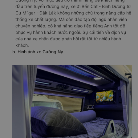
đầu trên tuyến đường này, xe đi Bến Cát - Bình Dương từ
Cư M`gar - Đắk Lắk không những chú trọng nâng cấp hệ
thống xe chất lượng. Mà còn đào tạo đội ngũ nhân viên
chuyên nghiệp, có khả năng giao tiếp tiếng Anh tốt để
phục vụ hành khách nước ngoài. Sự cải tiến về dịch vụ
của nhà xe nhận được phản hồi rất tốt từ nhiều hành
khách.
b. Hình ảnh xe Cường Ny