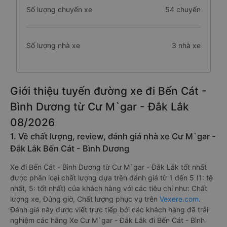
Số lượng chuyến xe
54 chuyến
Số lượng nhà xe
3 nhà xe
Giới thiệu tuyến đường xe đi Bến Cát -
Bình Dương từ Cư M`gar - Đắk Lắk
08/2026
1. Về chất lượng, review, đánh giá nhà xe Cư M`gar -
Đắk Lắk Bến Cát - Bình Dương
Xe đi Bến Cát - Bình Dương từ Cư M`gar - Đắk Lắk tốt nhất
được phân loại chất lượng dựa trên đánh giá từ 1 đến 5 (1: tệ
nhất, 5: tốt nhất) của khách hàng với các tiêu chí như: Chất
lượng xe, Đúng giờ, Chất lượng phục vụ trên
Vexere.com
.
Đánh giá này được viết trực tiếp bởi các khách hàng đã trải
nghiệm các hãng Xe Cư M`gar - Đắk Lắk đi Bến Cát - Bình