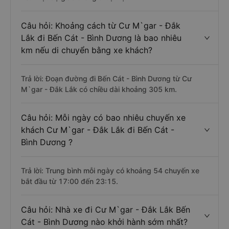
Câu hỏi: Khoảng cách từ Cư M`gar - Đắk
Lắk đi Bến Cát - Bình Dương là bao nhiêu
km nếu di chuyển bằng xe khách?
Trả lời: Đoạn đường đi Bến Cát - Bình Dương từ Cư
M`gar - Đắk Lắk có chiều dài khoảng 305 km.
Câu hỏi: Mỗi ngày có bao nhiêu chuyến xe
khách Cư M`gar - Đắk Lắk đi Bến Cát -
Bình Dương ?
Trả lời: Trung bình mỗi ngày có khoảng 54 chuyến xe
bắt đầu từ 17:00 đến 23:15.
Câu hỏi: Nhà xe đi Cư M`gar - Đắk Lắk Bến
Cát - Bình Dương nào khởi hành sớm nhất?