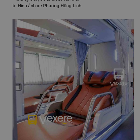
b. Hình ảnh xe Phương Hồng Linh