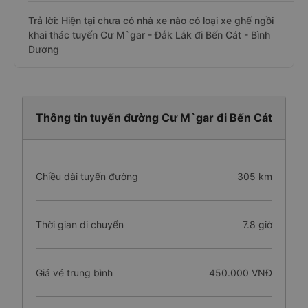
Trả lời: Hiện tại chưa có nhà xe nào có loại xe ghế ngồi
khai thác tuyến Cư M`gar - Đắk Lắk đi Bến Cát - Bình
Dương
Thông tin tuyến đường Cư M`gar đi Bến Cát
Chiều dài tuyến đường
305 km
Thời gian di chuyển
7.8 giờ
Giá vé trung bình
450.000 VNĐ