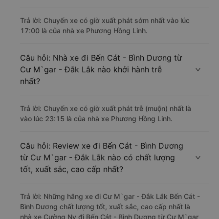
Trả lời: Chuyến xe có giờ xuất phát sớm nhất vào lúc
17:00 là của nhà xe Phương Hồng Linh.
Câu hỏi: Nhà xe đi Bến Cát - Bình Dương từ
Cư M`gar - Đắk Lắk nào khởi hành trễ
nhất?
Trả lời: Chuyến xe có giờ xuất phát trễ (muộn) nhất là
vào lúc 23:15 là của nhà xe Phương Hồng Linh.
Câu hỏi: Review xe đi Bến Cát - Bình Dương
từ Cư M`gar - Đắk Lắk nào có chất lượng
tốt, xuất sắc, cao cấp nhất?
Trả lời: Những hãng xe đi Cư M`gar - Đắk Lắk Bến Cát -
Bình Dương chất lượng tốt, xuất sắc, cao cấp nhất là
nhà xe Cường Ny đi Bến Cát - Bình Dương từ Cư M`gar