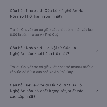
Câu hỏi: Nhà xe đi Cửa Lò - Nghệ An Hà
Nội nào khởi hành sớm nhất?
Trả lời: Chuyến xe có giờ xuất phát sớm nhất vào lúc
6:00 là của nhà xe An Phú Quý.
Câu hỏi: Nhà xe đi Hà Nội từ Cửa Lò -
Nghệ An nào khởi hành trễ nhất?
Trả lời: Chuyến xe có giờ xuất phát trễ (muộn) nhất là
vào lúc 23:50 là của nhà xe An Phú Quý.
Câu hỏi: Review xe đi Hà Nội từ Cửa Lò -
Nghệ An nào có chất lượng tốt, xuất sắc,
cao cấp nhất?