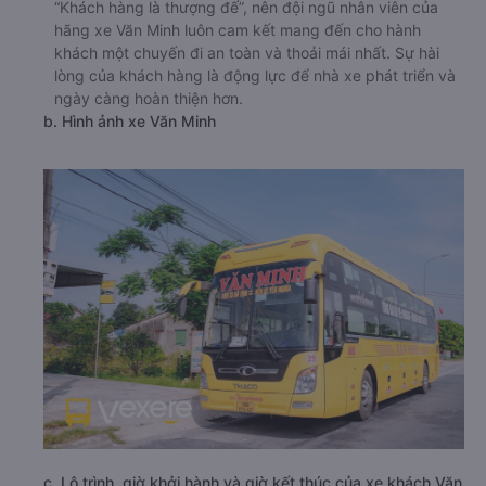
“Khách hàng là thượng đế”, nên đội ngũ nhân viên của
hãng xe Văn Minh luôn cam kết mang đến cho hành
khách một chuyến đi an toàn và thoải mái nhất. Sự hài
lòng của khách hàng là động lực để nhà xe phát triển và
ngày càng hoàn thiện hơn.
b. Hình ảnh xe Văn Minh
c. Lộ trình, giờ khởi hành và giờ kết thúc của xe khách Văn