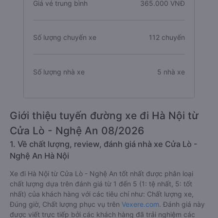
Giá vé trung bình
365.000 VNĐ
Số lượng chuyến xe
112 chuyến
Số lượng nhà xe
5 nhà xe
Giới thiệu tuyến đường xe đi Hà Nội từ
Cửa Lò - Nghệ An 08/2026
1. Về chất lượng, review, đánh giá nhà xe Cửa Lò -
Nghệ An Hà Nội
Xe đi Hà Nội từ Cửa Lò - Nghệ An tốt nhất được phân loại
chất lượng dựa trên đánh giá từ 1 đến 5 (1: tệ nhất, 5: tốt
nhất) của khách hàng với các tiêu chí như: Chất lượng xe,
Đúng giờ, Chất lượng phục vụ trên
Vexere.com
. Đánh giá này
được viết trực tiếp bởi các khách hàng đã trải nghiệm các