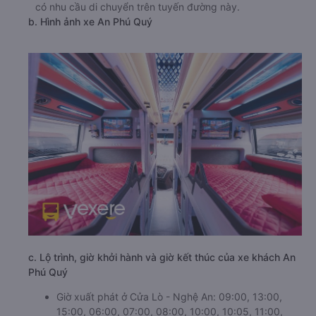
có nhu cầu di chuyển trên tuyến đường này.
b. Hình ảnh xe An Phú Quý
c. Lộ trình, giờ khởi hành và giờ kết thúc của xe khách An
Phú Quý
Giờ xuất phát ở Cửa Lò - Nghệ An: 09:00, 13:00,
15:00, 06:00, 07:00, 08:00, 10:00, 10:05, 11:00,