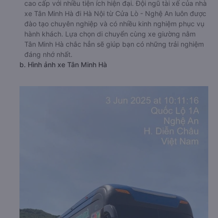
cao cấp với nhiều tiện ích hiện đại. Đội ngũ tài xế của nhà
xe Tân Minh Hà đi Hà Nội từ Cửa Lò - Nghệ An luôn được
đào tạo chuyên nghiệp và có nhiều kinh nghiệm phục vụ
hành khách. Lựa chọn di chuyển cùng xe giường nằm
Tân Minh Hà chắc hẳn sẽ giúp bạn có những trải nghiệm
đáng nhớ nhất.
b. Hình ảnh xe Tân Minh Hà