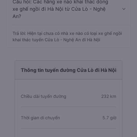
Câu hỏi: Các hãng xe nào khai thác dòng
xe ghế ngồi đi Hà Nội từ Cửa Lò - Nghệ
An?
Trả lời: Hiện tại chưa có nhà xe nào có loại xe ghế ngồi
khai thác tuyến Cửa Lò - Nghệ An đi Hà Nội
Thông tin tuyến đường Cửa Lò đi Hà Nội
Chiều dài tuyến đường
232 km
Thời gian di chuyển
5.7 giờ