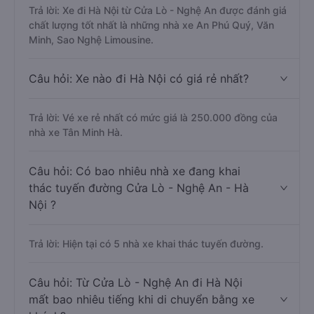
Trả lời: Xe đi Hà Nội từ Cửa Lò - Nghệ An được đánh giá
chất lượng tốt nhất là những nhà xe An Phú Quý, Văn
Minh, Sao Nghệ Limousine.
Câu hỏi: Xe nào đi Hà Nội có giá rẻ nhất?
Trả lời: Vé xe rẻ nhất có mức giá là 250.000 đồng của
nhà xe Tân Minh Hà.
Câu hỏi: Có bao nhiêu nhà xe đang khai
thác tuyến đường Cửa Lò - Nghệ An - Hà
Nội ?
Trả lời: Hiện tại có 5 nhà xe khai thác tuyến đường.
Câu hỏi: Từ Cửa Lò - Nghệ An đi Hà Nội
mất bao nhiêu tiếng khi di chuyển bằng xe