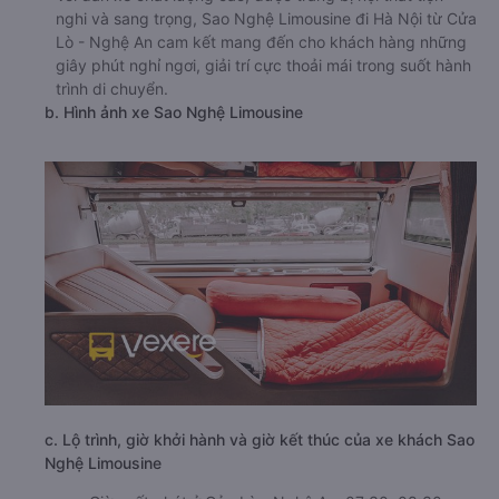
nghi và sang trọng, Sao Nghệ Limousine đi Hà Nội từ Cửa
Lò - Nghệ An cam kết mang đến cho khách hàng những
giây phút nghỉ ngơi, giải trí cực thoải mái trong suốt hành
trình di chuyển.
b. Hình ảnh xe Sao Nghệ Limousine
c. Lộ trình, giờ khởi hành và giờ kết thúc của xe khách Sao
Nghệ Limousine