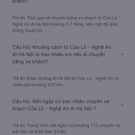
khách?
Trả lời: Thời gian di chuyển bằng xe khách từ Cửa Lò -
Nghệ An đi Hà Nội khoảng 5.7 tiếng, nếu mật độ giao
thông thuận lợi.
Câu hỏi: Khoảng cách từ Cửa Lò - Nghệ An
đi Hà Nội là bao nhiêu km nếu di chuyển
bằng xe khách?
Trả lời: Đoạn đường đi Hà Nội từ Cửa Lò - Nghệ An có
chiều dài khoảng 232 km.
Câu hỏi: Mỗi ngày có bao nhiêu chuyến xe
khách Cửa Lò - Nghệ An đi Hà Nội ?
Trả lời: Trung bình mỗi ngày có khoảng 112 chuyến xe
bắt đầu từ 6:00 đến 23:50.