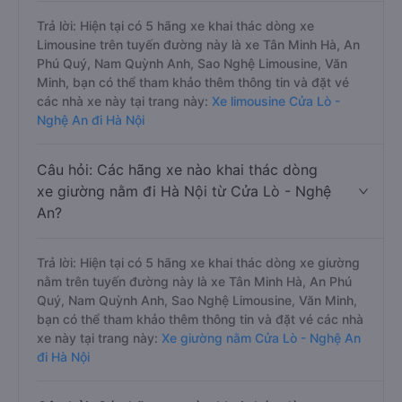
Trả lời: Hiện tại có 5 hãng xe khai thác dòng xe
Limousine trên tuyến đường này là xe Tân Minh Hà, An
Phú Quý, Nam Quỳnh Anh, Sao Nghệ Limousine, Văn
Minh, bạn có thể tham khảo thêm thông tin và đặt vé
các nhà xe này tại trang này:
Xe limousine Cửa Lò -
Nghệ An đi Hà Nội
Câu hỏi: Các hãng xe nào khai thác dòng
xe giường nằm đi Hà Nội từ Cửa Lò - Nghệ
An?
Trả lời: Hiện tại có 5 hãng xe khai thác dòng xe giường
nằm trên tuyến đường này là xe Tân Minh Hà, An Phú
Quý, Nam Quỳnh Anh, Sao Nghệ Limousine, Văn Minh,
bạn có thể tham khảo thêm thông tin và đặt vé các nhà
xe này tại trang này:
Xe giường nằm Cửa Lò - Nghệ An
đi Hà Nội