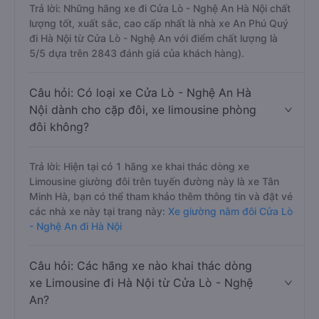
Trả lời: Những hãng xe đi Cửa Lò - Nghệ An Hà Nội chất
lượng tốt, xuất sắc, cao cấp nhất là nhà xe An Phú Quý
đi Hà Nội từ Cửa Lò - Nghệ An với điểm chất lượng là
5/5 dựa trên 2843 đánh giá của khách hàng).
Câu hỏi: Có loại xe Cửa Lò - Nghệ An Hà
Nội dành cho cặp đôi, xe limousine phòng
đôi không?
Trả lời: Hiện tại có 1 hãng xe khai thác dòng xe
Limousine giường đôi trên tuyến đường này là xe Tân
Minh Hà, bạn có thể tham khảo thêm thông tin và đặt vé
các nhà xe này tại trang này:
Xe giường nằm đôi Cửa Lò
- Nghệ An đi Hà Nội
Câu hỏi: Các hãng xe nào khai thác dòng
xe Limousine đi Hà Nội từ Cửa Lò - Nghệ
An?